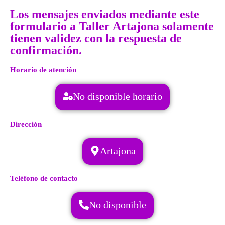
Los mensajes enviados mediante este
formulario a Taller Artajona solamente
tienen validez con la respuesta de
confirmación.
Horario de atención
No disponible horario
Dirección
Artajona
Teléfono de contacto
No disponible