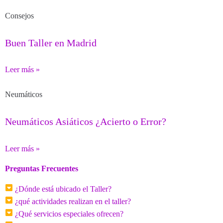
Consejos
Buen Taller en Madrid
Leer más »
Neumáticos
Neumáticos Asiáticos ¿Acierto o Error?
Leer más »
Preguntas Frecuentes
¿Dónde está ubicado el Taller?
¿qué actividades realizan en el taller?
¿Qué servicios especiales ofrecen?