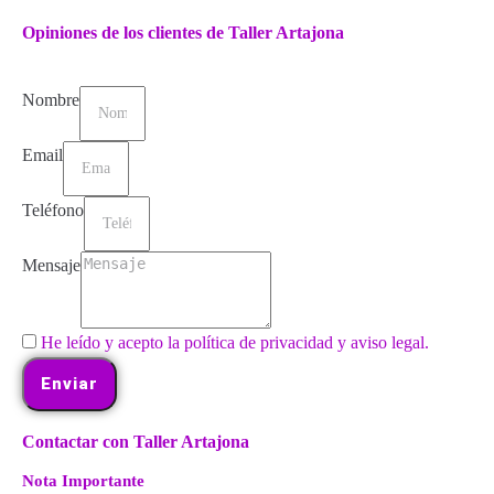
Opiniones de los clientes de Taller Artajona
Nombre
Email
Teléfono
Mensaje
He leído y acepto la política de privacidad y aviso legal.
Enviar
Contactar con Taller Artajona
Nota Importante