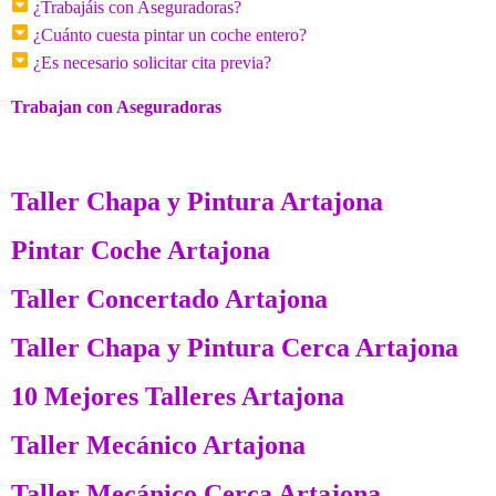
¿Trabajáis con Aseguradoras?
¿Cuánto cuesta pintar un coche entero?
¿Es necesario solicitar cita previa?
Trabajan con Aseguradoras
Taller Chapa y Pintura Artajona
Pintar Coche Artajona
Taller Concertado Artajona
Taller Chapa y Pintura Cerca Artajona
10 Mejores Talleres Artajona
Taller Mecánico Artajona
Taller Mecánico Cerca Artajona