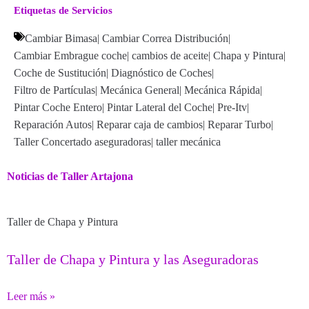
Etiquetas de Servicios
Cambiar Bimasa
|
Cambiar Correa Distribución
|
Cambiar Embrague coche
|
cambios de aceite
|
Chapa y Pintura
|
Coche de Sustitución
|
Diagnóstico de Coches
|
Filtro de Partículas
|
Mecánica General
|
Mecánica Rápida
|
Pintar Coche Entero
|
Pintar Lateral del Coche
|
Pre-Itv
|
Reparación Autos
|
Reparar caja de cambios
|
Reparar Turbo
|
Taller Concertado aseguradoras
|
taller mecánica
Noticias de Taller Artajona
Taller de Chapa y Pintura
Taller de Chapa y Pintura y las Aseguradoras
Leer más »