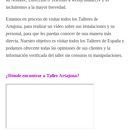
incluiremos a la mayor brevedad.
Estamos en proceso de visitar todos los Talleres de
Artajona, para realizar un vídeo sobre sus instalaciones y su
personal, para que les puedas conocer de una manera más
directa. Nuestro objetivo es visitar todos los Talleres de España y
podamos ofrecerte todas las opiniones de sus clientes y la
información verificada del taller sin censuras ni manipulaciones.
¿Dónde encontrar a Taller Artajona?