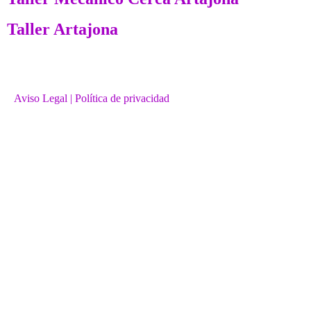
Taller Artajona
Aviso Legal
| Política de privacidad