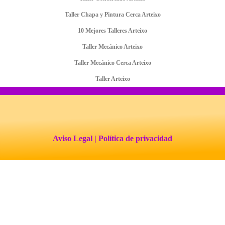
Taller Chapa y Pintura Cerca Arteixo
10 Mejores Talleres Arteixo
Taller Mecánico Arteixo
Taller Mecánico Cerca Arteixo
Taller Arteixo
Aviso Legal
| Política de privacidad