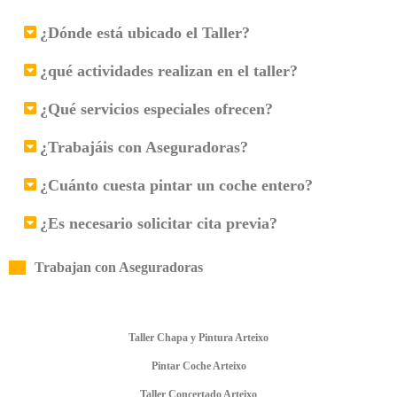
¿Dónde está ubicado el Taller?
¿qué actividades realizan en el taller?
¿Qué servicios especiales ofrecen?
¿Trabajáis con Aseguradoras?
¿Cuánto cuesta pintar un coche entero?
¿Es necesario solicitar cita previa?
Trabajan con Aseguradoras
Taller Chapa y Pintura Arteixo
Pintar Coche Arteixo
Taller Concertado Arteixo