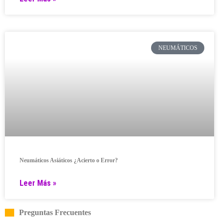
NEUMÁTICOS
Neumáticos Asiáticos ¿Acierto o Error?
Leer Más »
Preguntas Frecuentes