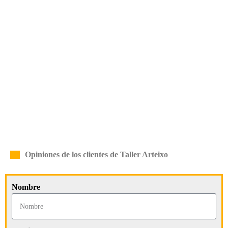
Opiniones de los clientes de Taller Arteixo
Nombre