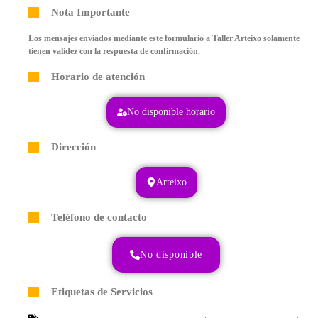
Nota Importante
Los mensajes enviados mediante este formulario a Taller Arteixo solamente
tienen validez con la respuesta de confirmación.
Horario de atención
No disponible horario
Dirección
Arteixo
Teléfono de contacto
No disponible
Etiquetas de Servicios