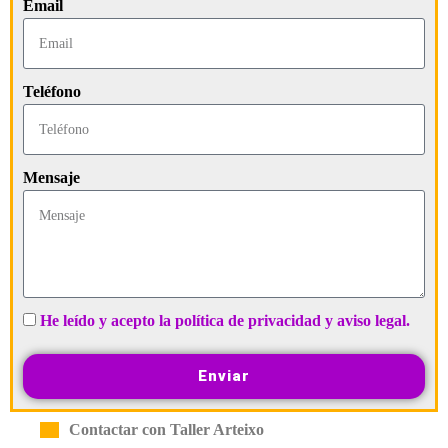
Email
Teléfono
Mensaje
He leído y acepto la política de privacidad y aviso legal.
Enviar
Contactar con Taller Arteixo