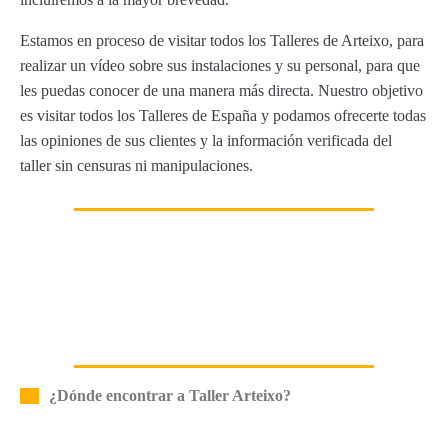
Estamos en proceso de visitar todos los Talleres de Arteixo, para
realizar un vídeo sobre sus instalaciones y su personal, para que
les puedas conocer de una manera más directa. Nuestro objetivo
es visitar todos los Talleres de España y podamos ofrecerte todas
las opiniones de sus clientes y la información verificada del
taller sin censuras ni manipulaciones.
¿Dónde encontrar a Taller Arteixo?