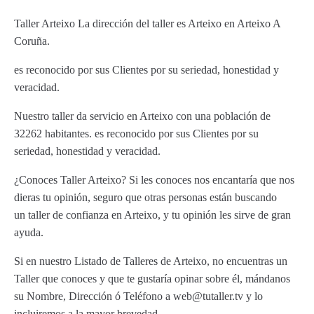
Taller Arteixo La dirección del taller es Arteixo en Arteixo A
Coruña.
es reconocido por sus Clientes por su seriedad, honestidad y
veracidad.
Nuestro taller da servicio en Arteixo con una población de
32262 habitantes. es reconocido por sus Clientes por su
seriedad, honestidad y veracidad.
¿Conoces Taller Arteixo? Si les conoces nos encantaría que nos
dieras tu opinión, seguro que otras personas están buscando
un taller de confianza en Arteixo, y tu opinión les sirve de gran
ayuda.
Si en nuestro Listado de Talleres de Arteixo, no encuentras un
Taller que conoces y que te gustaría opinar sobre él, mándanos
su Nombre, Dirección ó Teléfono a web@tutaller.tv y lo
incluiremos a la mayor brevedad.