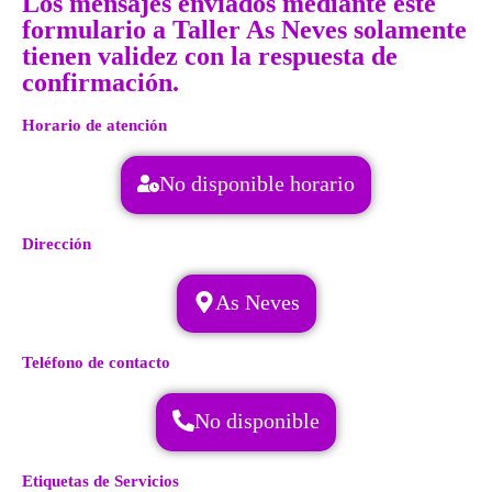
Los mensajes enviados mediante este
formulario a Taller As Neves solamente
tienen validez con la respuesta de
confirmación.
Horario de atención
No disponible horario
Dirección
As Neves
Teléfono de contacto
No disponible
Etiquetas de Servicios