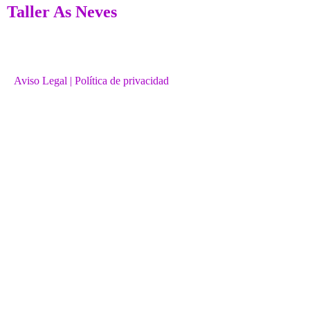
Taller As Neves
Aviso Legal
| Política de privacidad