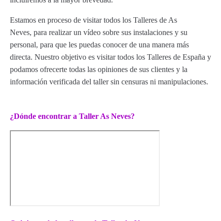
Estamos en proceso de visitar todos los Talleres de As
Neves, para realizar un vídeo sobre sus instalaciones y su
personal, para que les puedas conocer de una manera más
directa. Nuestro objetivo es visitar todos los Talleres de España y
podamos ofrecerte todas las opiniones de sus clientes y la
información verificada del taller sin censuras ni manipulaciones.
¿Dónde encontrar a Taller As Neves?