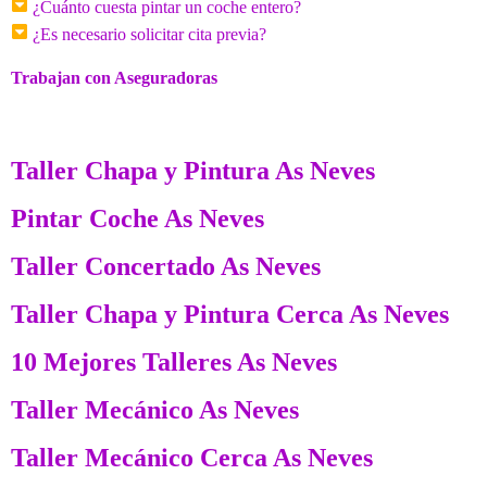
¿Cuánto cuesta pintar un coche entero?
¿Es necesario solicitar cita previa?
Trabajan con Aseguradoras
Taller Chapa y Pintura As Neves
Pintar Coche As Neves
Taller Concertado As Neves
Taller Chapa y Pintura Cerca As Neves
10 Mejores Talleres As Neves
Taller Mecánico As Neves
Taller Mecánico Cerca As Neves