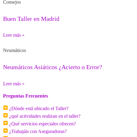
Consejos
Buen Taller en Madrid
Leer más »
Neumáticos
Neumáticos Asiáticos ¿Acierto o Error?
Leer más »
Preguntas Frecuentes
¿Dónde está ubicado el Taller?
¿qué actividades realizan en el taller?
¿Qué servicios especiales ofrecen?
¿Trabajáis con Aseguradoras?