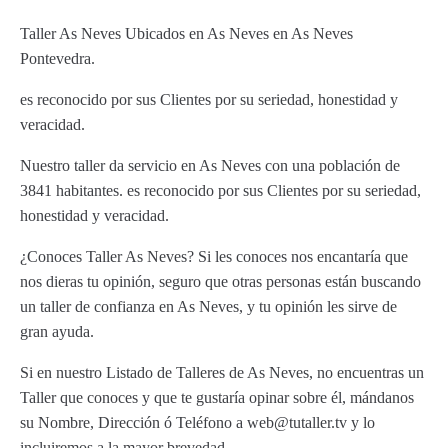
Taller As Neves Ubicados en As Neves en As Neves
Pontevedra.
es reconocido por sus Clientes por su seriedad, honestidad y
veracidad.
Nuestro taller da servicio en As Neves con una población de
3841 habitantes. es reconocido por sus Clientes por su seriedad,
honestidad y veracidad.
¿Conoces Taller As Neves? Si les conoces nos encantaría que
nos dieras tu opinión, seguro que otras personas están buscando
un taller de confianza en As Neves, y tu opinión les sirve de
gran ayuda.
Si en nuestro Listado de Talleres de As Neves, no encuentras un
Taller que conoces y que te gustaría opinar sobre él, mándanos
su Nombre, Dirección ó Teléfono a web@tutaller.tv y lo
incluiremos a la mayor brevedad.