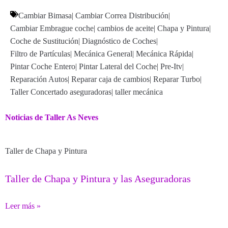
Cambiar Bimasa
|
Cambiar Correa Distribución
|
Cambiar Embrague coche
|
cambios de aceite
|
Chapa y Pintura
|
Coche de Sustitución
|
Diagnóstico de Coches
|
Filtro de Partículas
|
Mecánica General
|
Mecánica Rápida
|
Pintar Coche Entero
|
Pintar Lateral del Coche
|
Pre-Itv
|
Reparación Autos
|
Reparar caja de cambios
|
Reparar Turbo
|
Taller Concertado aseguradoras
|
taller mecánica
Noticias de Taller As Neves
Taller de Chapa y Pintura
Taller de Chapa y Pintura y las Aseguradoras
Leer más »