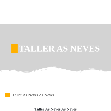
TALLER AS NEVES
Taller As Neves As Neves
Taller As Neves As Neves