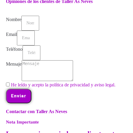
Opiniones de los clientes de Taller As Neves
Nombre
Email
Teléfono
Mensaje
He leído y acepto la política de privacidad y aviso legal.
Enviar
Contactar con Taller As Neves
Nota Importante