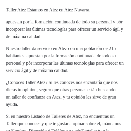
Taller Atez Estamos en Atez en Atez Navarra.
apuestan por la formación continuada de todo su personal y pòr
incorporar las últimas tecnologías para ofrecer un servicio ágil y
de máxima calidad.
Nuestro taller da servicio en Atez con una población de 215
habitantes. apuestan por la formación continuada de todo su
personal y pòr incorporar las últimas tecnologías para ofrecer un
servicio ágil y de máxima calidad.
¿Conoces Taller Atez? Si les conoces nos encantaría que nos
dieras tu opinión, seguro que otras personas están buscando
un taller de confianza en Atez, y tu opinión les sirve de gran
ayuda.
Si en nuestro Listado de Talleres de Atez, no encuentras un
Taller que conoces y que te gustaría opinar sobre él, mándanos
su Nombre, Dirección ó Teléfono a web@tutaller.tv y lo