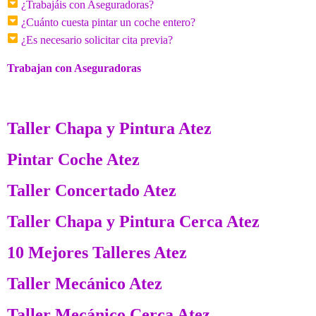
¿Trabajáis con Aseguradoras?
¿Cuánto cuesta pintar un coche entero?
¿Es necesario solicitar cita previa?
Trabajan con Aseguradoras
Taller Chapa y Pintura Atez
Pintar Coche Atez
Taller Concertado Atez
Taller Chapa y Pintura Cerca Atez
10 Mejores Talleres Atez
Taller Mecánico Atez
Taller Mecánico Cerca Atez