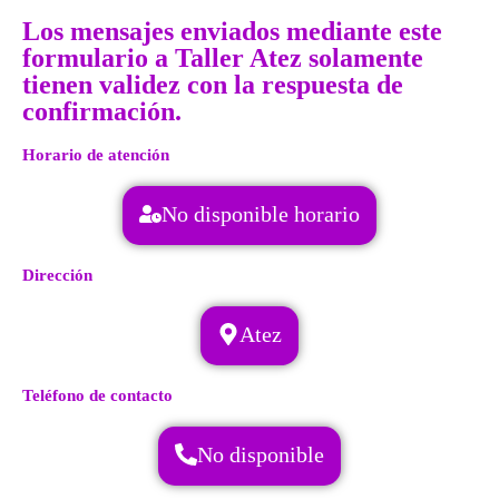
Los mensajes enviados mediante este
formulario a Taller Atez solamente
tienen validez con la respuesta de
confirmación.
Horario de atención
No disponible horario
Dirección
Atez
Teléfono de contacto
No disponible