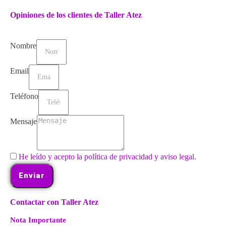
Opiniones de los clientes de Taller Atez
Nombre
Email
Teléfono
Mensaje
He leído y acepto la política de privacidad y aviso legal.
Enviar
Contactar con Taller Atez
Nota Importante