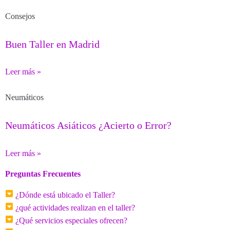
Consejos
Buen Taller en Madrid
Leer más »
Neumáticos
Neumáticos Asiáticos ¿Acierto o Error?
Leer más »
Preguntas Frecuentes
¿Dónde está ubicado el Taller?
¿qué actividades realizan en el taller?
¿Qué servicios especiales ofrecen?