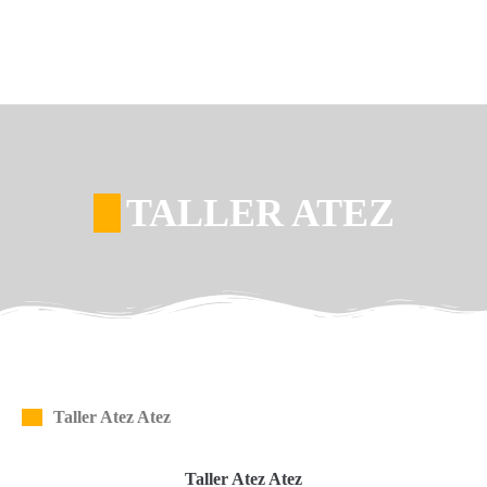
TALLER ATEZ
Taller Atez Atez
Taller Atez Atez