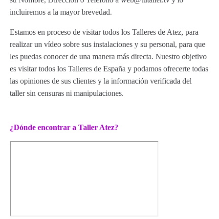
incluiremos a la mayor brevedad.
Estamos en proceso de visitar todos los Talleres de Atez, para
realizar un vídeo sobre sus instalaciones y su personal, para que
les puedas conocer de una manera más directa. Nuestro objetivo
es visitar todos los Talleres de España y podamos ofrecerte todas
las opiniones de sus clientes y la información verificada del
taller sin censuras ni manipulaciones.
¿Dónde encontrar a Taller Atez?