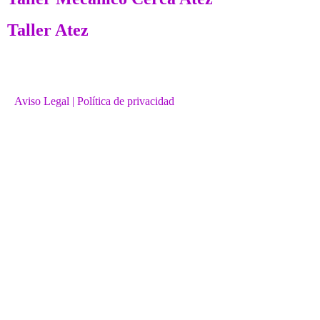
Taller Atez
Aviso Legal
| Política de privacidad