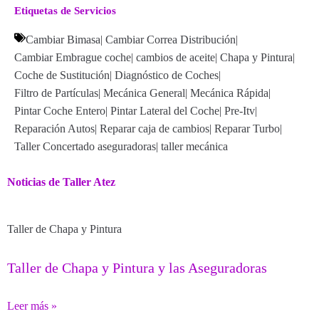
Etiquetas de Servicios
Cambiar Bimasa
|
Cambiar Correa Distribución
|
Cambiar Embrague coche
|
cambios de aceite
|
Chapa y Pintura
|
Coche de Sustitución
|
Diagnóstico de Coches
|
Filtro de Partículas
|
Mecánica General
|
Mecánica Rápida
|
Pintar Coche Entero
|
Pintar Lateral del Coche
|
Pre-Itv
|
Reparación Autos
|
Reparar caja de cambios
|
Reparar Turbo
|
Taller Concertado aseguradoras
|
taller mecánica
Noticias de Taller Atez
Taller de Chapa y Pintura
Taller de Chapa y Pintura y las Aseguradoras
Leer más »