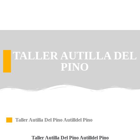
TALLER AUTILLA DEL
PINO
Taller Autilla Del Pino Autilldel Pino
Taller Autilla Del Pino Autilldel Pino