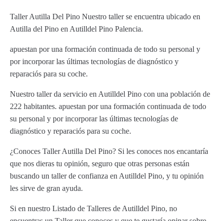
Taller Autilla Del Pino Nuestro taller se encuentra ubicado en
Autilla del Pino en Autilldel Pino Palencia.
apuestan por una formación continuada de todo su personal y
por incorporar las últimas tecnologías de diagnóstico y
reparaciós para su coche.
Nuestro taller da servicio en Autilldel Pino con una población de
222 habitantes. apuestan por una formación continuada de todo
su personal y por incorporar las últimas tecnologías de
diagnóstico y reparaciós para su coche.
¿Conoces Taller Autilla Del Pino? Si les conoces nos encantaría
que nos dieras tu opinión, seguro que otras personas están
buscando un taller de confianza en Autilldel Pino, y tu opinión
les sirve de gran ayuda.
Si en nuestro Listado de Talleres de Autilldel Pino, no
encuentras un Taller que conoces y que te gustaría opinar sobre