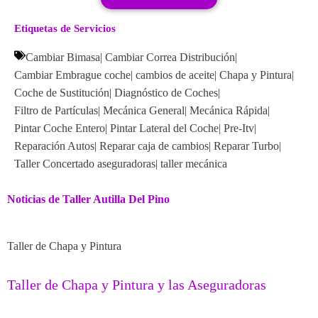
Etiquetas de Servicios
Cambiar Bimasa
|
Cambiar Correa Distribución
|
Cambiar Embrague coche
|
cambios de aceite
|
Chapa y Pintura
|
Coche de Sustitución
|
Diagnóstico de Coches
|
Filtro de Partículas
|
Mecánica General
|
Mecánica Rápida
|
Pintar Coche Entero
|
Pintar Lateral del Coche
|
Pre-Itv
|
Reparación Autos
|
Reparar caja de cambios
|
Reparar Turbo
|
Taller Concertado aseguradoras
|
taller mecánica
Noticias de Taller Autilla Del Pino
Taller de Chapa y Pintura
Taller de Chapa y Pintura y las Aseguradoras