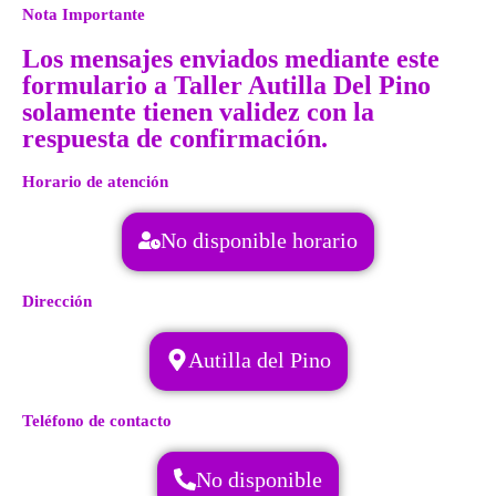
Nota Importante
Los mensajes enviados mediante este
formulario a Taller Autilla Del Pino
solamente tienen validez con la
respuesta de confirmación.
Horario de atención
No disponible horario
Dirección
Autilla del Pino
Teléfono de contacto
No disponible