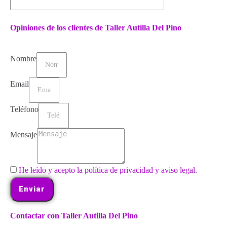
Opiniones de los clientes de Taller Autilla Del Pino
Nombre
Email
Teléfono
Mensaje
He leído y acepto la política de privacidad y aviso legal.
Enviar
Contactar con Taller Autilla Del Pino