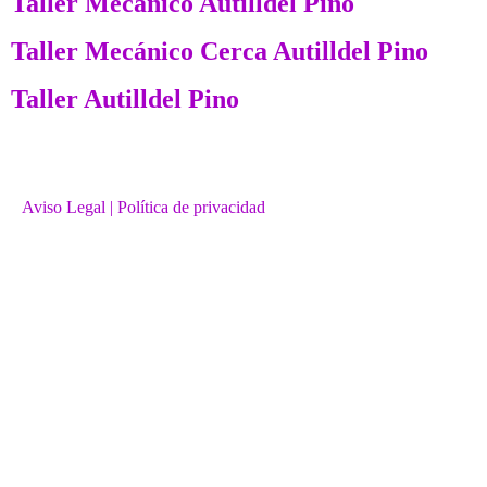
Taller Mecánico Autilldel Pino
Taller Mecánico Cerca Autilldel Pino
Taller Autilldel Pino
Aviso Legal
| Política de privacidad