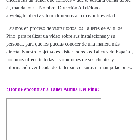
él, mándanos su Nombre, Dirección ó Teléfono
a web@tutaller.tv y lo incluiremos a la mayor brevedad.
Estamos en proceso de visitar todos los Talleres de Autilldel
Pino, para realizar un vídeo sobre sus instalaciones y su
personal, para que les puedas conocer de una manera más
directa. Nuestro objetivo es visitar todos los Talleres de España y
podamos ofrecerte todas las opiniones de sus clientes y la
información verificada del taller sin censuras ni manipulaciones.
¿Dónde encontrar a Taller Autilla Del Pino?