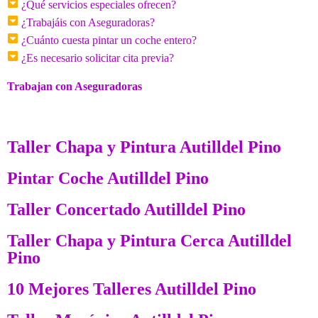
¿Qué servicios especiales ofrecen?
¿Trabajáis con Aseguradoras?
¿Cuánto cuesta pintar un coche entero?
¿Es necesario solicitar cita previa?
Trabajan con Aseguradoras
Taller Chapa y Pintura Autilldel Pino
Pintar Coche Autilldel Pino
Taller Concertado Autilldel Pino
Taller Chapa y Pintura Cerca Autilldel
Pino
10 Mejores Talleres Autilldel Pino