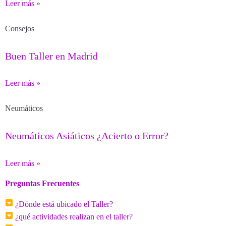
Leer más »
Consejos
Buen Taller en Madrid
Leer más »
Neumáticos
Neumáticos Asiáticos ¿Acierto o Error?
Leer más »
Preguntas Frecuentes
¿Dónde está ubicado el Taller?
¿qué actividades realizan en el taller?