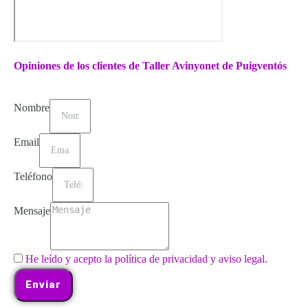
Opiniones de los clientes de Taller Avinyonet de Puigventós
Nombre
Email
Teléfono
Mensaje
He leído y acepto la política de privacidad y aviso legal.
Enviar