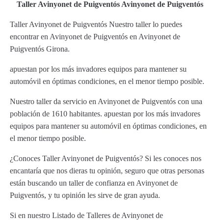
Taller Avinyonet de Puigventós Avinyonet de Puigventós
Taller Avinyonet de Puigventós Nuestro taller lo puedes
encontrar en Avinyonet de Puigventós en Avinyonet de
Puigventós Girona.
apuestan por los más invadores equipos para mantener su
automóvil en óptimas condiciones, en el menor tiempo posible.
Nuestro taller da servicio en Avinyonet de Puigventós con una
población de 1610 habitantes. apuestan por los más invadores
equipos para mantener su automóvil en óptimas condiciones, en
el menor tiempo posible.
¿Conoces Taller Avinyonet de Puigventós? Si les conoces nos
encantaría que nos dieras tu opinión, seguro que otras personas
están buscando un taller de confianza en Avinyonet de
Puigventós, y tu opinión les sirve de gran ayuda.
Si en nuestro Listado de Talleres de Avinyonet de