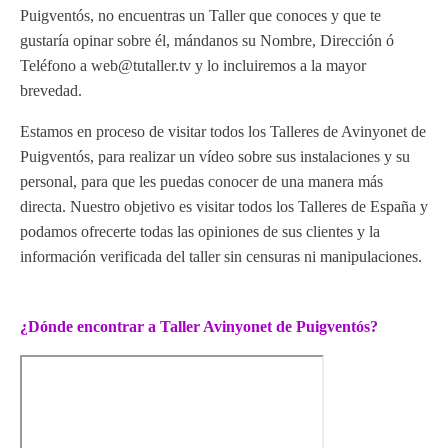
Puigventós, no encuentras un Taller que conoces y que te
gustaría opinar sobre él, mándanos su Nombre, Dirección ó
Teléfono a web@tutaller.tv y lo incluiremos a la mayor
brevedad.
Estamos en proceso de visitar todos los Talleres de Avinyonet de
Puigventós, para realizar un vídeo sobre sus instalaciones y su
personal, para que les puedas conocer de una manera más
directa. Nuestro objetivo es visitar todos los Talleres de España y
podamos ofrecerte todas las opiniones de sus clientes y la
información verificada del taller sin censuras ni manipulaciones.
¿Dónde encontrar a Taller Avinyonet de Puigventós?