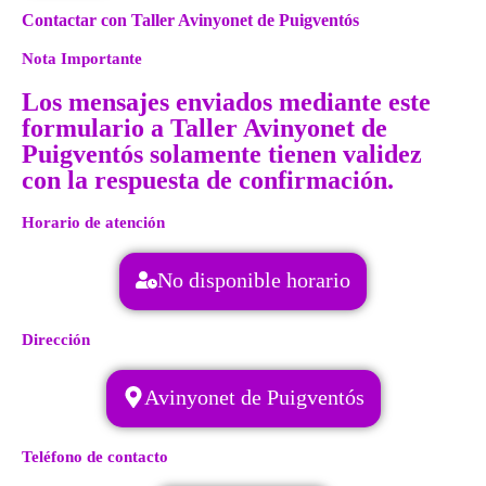
Contactar con Taller Avinyonet de Puigventós
Nota Importante
Los mensajes enviados mediante este
formulario a Taller Avinyonet de
Puigventós solamente tienen validez
con la respuesta de confirmación.
Horario de atención
No disponible horario
Dirección
Avinyonet de Puigventós
Teléfono de contacto