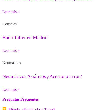
Leer más »
Consejos
Buen Taller en Madrid
Leer más »
Neumáticos
Neumáticos Asiáticos ¿Acierto o Error?
Leer más »
Preguntas Frecuentes
¿Dónde está ubicado el Taller?