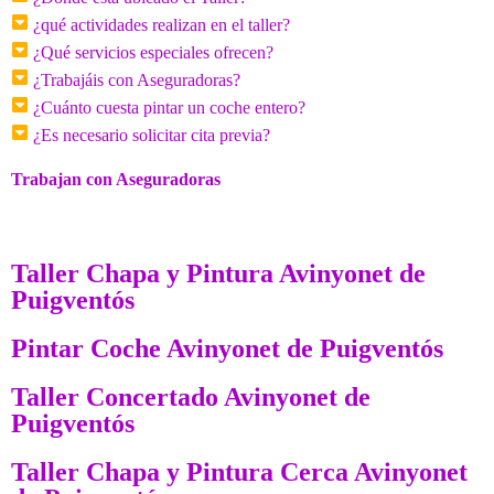
¿qué actividades realizan en el taller?
¿Qué servicios especiales ofrecen?
¿Trabajáis con Aseguradoras?
¿Cuánto cuesta pintar un coche entero?
¿Es necesario solicitar cita previa?
Trabajan con Aseguradoras
Taller Chapa y Pintura Avinyonet de
Puigventós
Pintar Coche Avinyonet de Puigventós
Taller Concertado Avinyonet de
Puigventós
Taller Chapa y Pintura Cerca Avinyonet