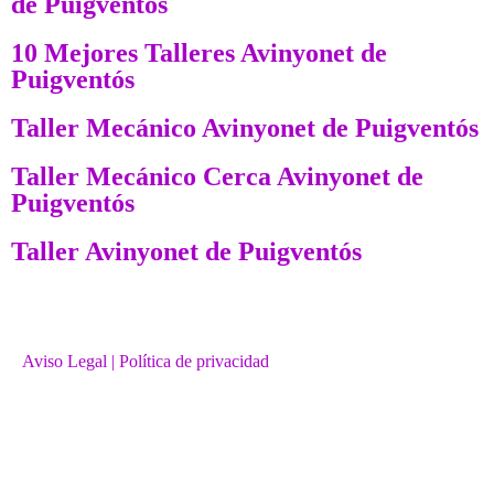
de Puigventós
10 Mejores Talleres Avinyonet de
Puigventós
Taller Mecánico Avinyonet de Puigventós
Taller Mecánico Cerca Avinyonet de
Puigventós
Taller Avinyonet de Puigventós
Aviso Legal
| Política de privacidad