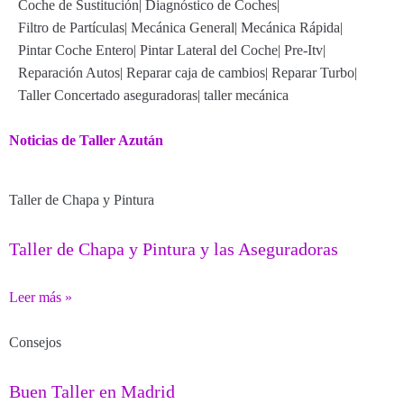
Coche de Sustitución
|
Diagnóstico de Coches
|
Filtro de Partículas
|
Mecánica General
|
Mecánica Rápida
|
Pintar Coche Entero
|
Pintar Lateral del Coche
|
Pre-Itv
|
Reparación Autos
|
Reparar caja de cambios
|
Reparar Turbo
|
Taller Concertado aseguradoras
|
taller mecánica
Noticias de Taller Azután
Taller de Chapa y Pintura
Taller de Chapa y Pintura y las Aseguradoras
Leer más »
Consejos
Buen Taller en Madrid