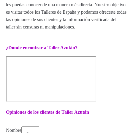
les puedas conocer de una manera más directa. Nuestro objetivo
es visitar todos los Talleres de España y podamos ofrecerte todas
las opiniones de sus clientes y la información verificada del
taller sin censuras ni manipulaciones.
¿Dónde encontrar a Taller Azután?
Opiniones de los clientes de Taller Azután
Nombre