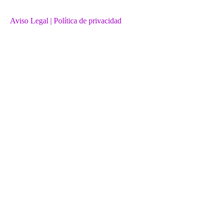
Aviso Legal
| Política de privacidad