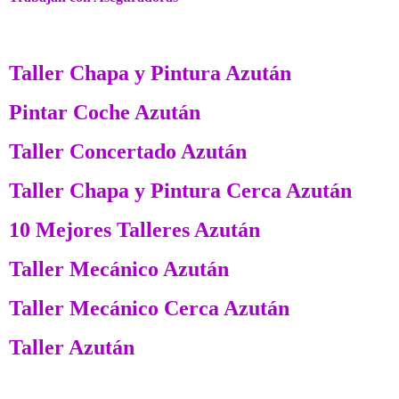
Taller Chapa y Pintura Azután
Pintar Coche Azután
Taller Concertado Azután
Taller Chapa y Pintura Cerca Azután
10 Mejores Talleres Azután
Taller Mecánico Azután
Taller Mecánico Cerca Azután
Taller Azután