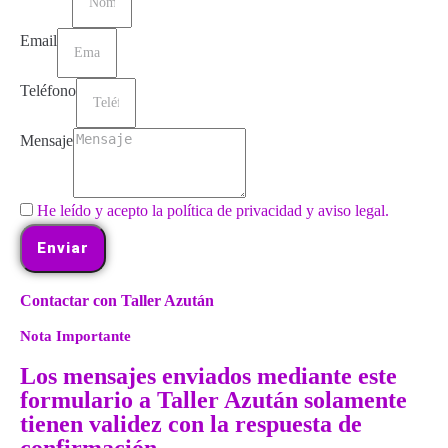
Email
Teléfono
Mensaje
He leído y acepto la política de privacidad y aviso legal.
Enviar
Contactar con Taller Azután
Nota Importante
Los mensajes enviados mediante este
formulario a Taller Azután solamente
tienen validez con la respuesta de