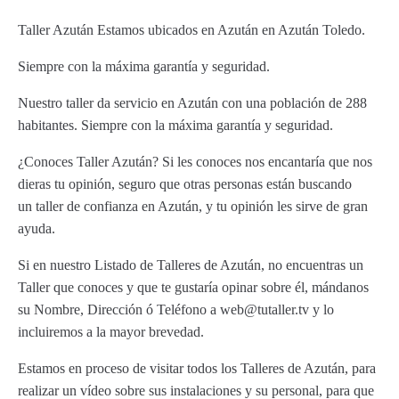
Taller Azután Estamos ubicados en Azután en Azután Toledo.
Siempre con la máxima garantía y seguridad.
Nuestro taller da servicio en Azután con una población de 288
habitantes. Siempre con la máxima garantía y seguridad.
¿Conoces Taller Azután? Si les conoces nos encantaría que nos
dieras tu opinión, seguro que otras personas están buscando
un taller de confianza en Azután, y tu opinión les sirve de gran
ayuda.
Si en nuestro Listado de Talleres de Azután, no encuentras un
Taller que conoces y que te gustaría opinar sobre él, mándanos
su Nombre, Dirección ó Teléfono a web@tutaller.tv y lo
incluiremos a la mayor brevedad.
Estamos en proceso de visitar todos los Talleres de Azután, para
realizar un vídeo sobre sus instalaciones y su personal, para que