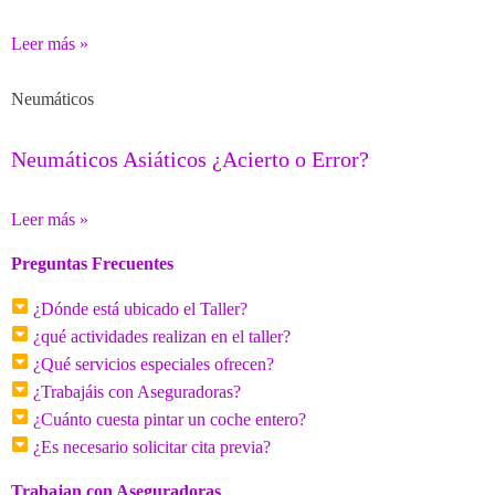
Leer más »
Neumáticos
Neumáticos Asiáticos ¿Acierto o Error?
Leer más »
Preguntas Frecuentes
¿Dónde está ubicado el Taller?
¿qué actividades realizan en el taller?
¿Qué servicios especiales ofrecen?
¿Trabajáis con Aseguradoras?
¿Cuánto cuesta pintar un coche entero?
¿Es necesario solicitar cita previa?
Trabajan con Aseguradoras