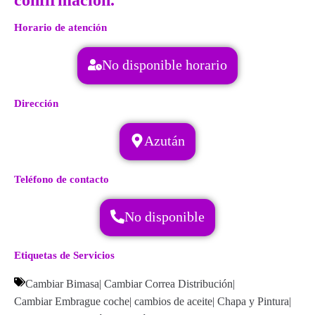
confirmación.
Horario de atención
No disponible horario
Dirección
Azután
Teléfono de contacto
No disponible
Etiquetas de Servicios
Cambiar Bimasa
|
Cambiar Correa Distribución
|
Cambiar Embrague coche
|
cambios de aceite
|
Chapa y Pintura
|