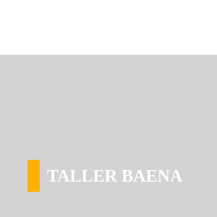
TALLER BAENA