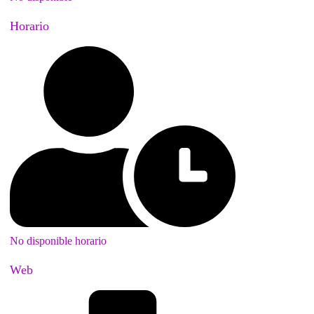
Horario
No disponible horario
Web