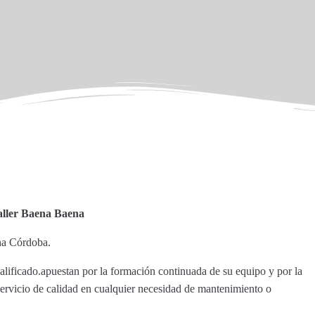
aller Baena Baena
ena Córdoba.
alificado.apuestan por la formación continuada de su equipo y por la
servicio de calidad en cualquier necesidad de mantenimiento o