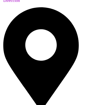
Dirección