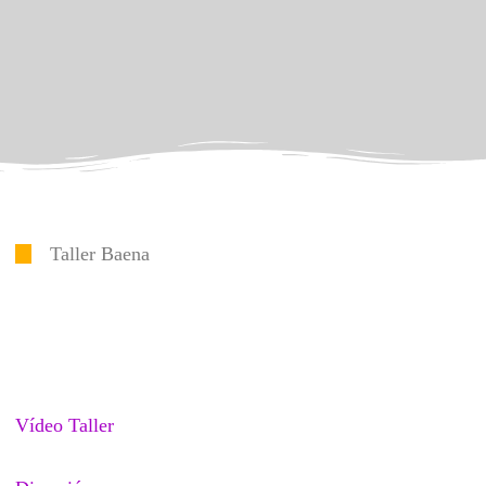
Taller Baena
Vídeo Taller