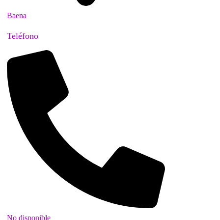
Baena
Teléfono
No disponible