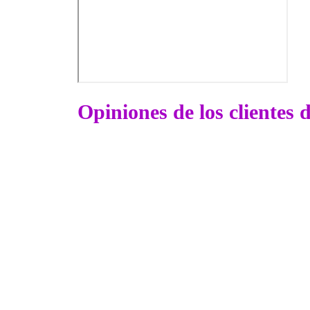
Opiniones de los clientes 