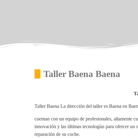
Taller Baena Baena
T
Taller Baena La dirección del taller es Baena en Ba
cuentan con un equipo de profesionales, altamente cu
innovación y las últimas tecnologías para ofercer un 
reparación de su coche.