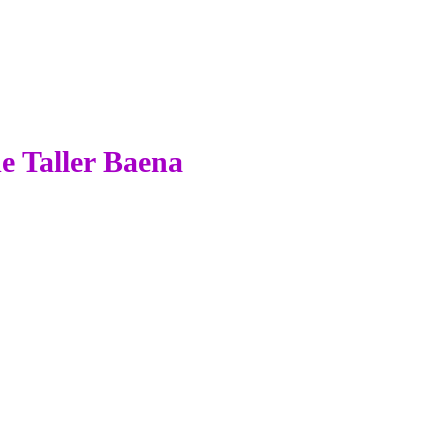
de Taller Baena