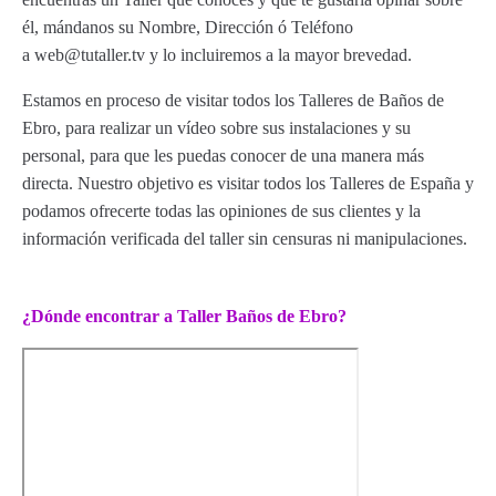
él, mándanos su Nombre, Dirección ó Teléfono
a web@tutaller.tv y lo incluiremos a la mayor brevedad.
Estamos en proceso de visitar todos los Talleres de Baños de
Ebro, para realizar un vídeo sobre sus instalaciones y su
personal, para que les puedas conocer de una manera más
directa. Nuestro objetivo es visitar todos los Talleres de España y
podamos ofrecerte todas las opiniones de sus clientes y la
información verificada del taller sin censuras ni manipulaciones.
¿Dónde encontrar a Taller Baños de Ebro?