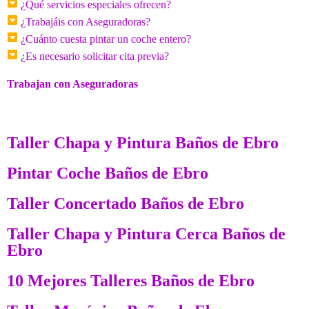
¿Qué servicios especiales ofrecen?
¿Trabajáis con Aseguradoras?
¿Cuánto cuesta pintar un coche entero?
¿Es necesario solicitar cita previa?
Trabajan con Aseguradoras
Taller Chapa y Pintura Baños de Ebro
Pintar Coche Baños de Ebro
Taller Concertado Baños de Ebro
Taller Chapa y Pintura Cerca Baños de
Ebro
10 Mejores Talleres Baños de Ebro