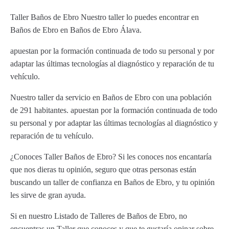
Taller Baños de Ebro Nuestro taller lo puedes encontrar en
Baños de Ebro en Baños de Ebro Álava.
apuestan por la formación continuada de todo su personal y por
adaptar las últimas tecnologías al diagnóstico y reparación de tu
vehículo.
Nuestro taller da servicio en Baños de Ebro con una población
de 291 habitantes. apuestan por la formación continuada de todo
su personal y por adaptar las últimas tecnologías al diagnóstico y
reparación de tu vehículo.
¿Conoces Taller Baños de Ebro? Si les conoces nos encantaría
que nos dieras tu opinión, seguro que otras personas están
buscando un taller de confianza en Baños de Ebro, y tu opinión
les sirve de gran ayuda.
Si en nuestro Listado de Talleres de Baños de Ebro, no
encuentras un Taller que conoces y que te gustaría opinar sobre