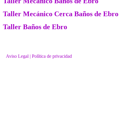
Taller Mecánico Baños de Ebro
Taller Mecánico Cerca Baños de Ebro
Taller Baños de Ebro
Aviso Legal
| Política de privacidad