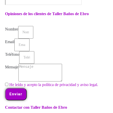
Opiniones de los clientes de Taller Baños de Ebro
Nombre
Email
Teléfono
Mensaje
He leído y acepto la política de privacidad y aviso legal.
Enviar
Contactar con Taller Baños de Ebro