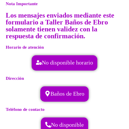
Nota Importante
Los mensajes enviados mediante este
formulario a Taller Baños de Ebro
solamente tienen validez con la
respuesta de confirmación.
Horario de atención
No disponible horario
Dirección
Baños de Ebro
Teléfono de contacto
No disponible