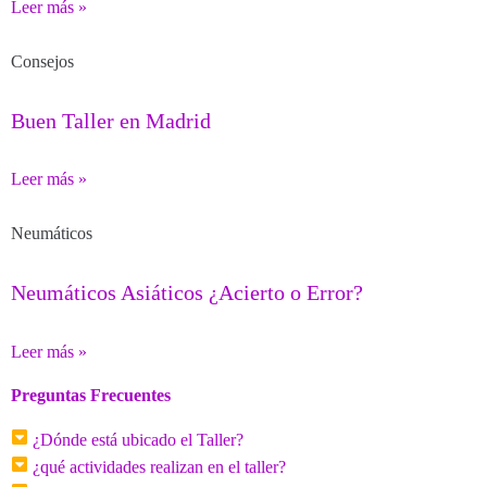
Leer más »
Consejos
Buen Taller en Madrid
Leer más »
Neumáticos
Neumáticos Asiáticos ¿Acierto o Error?
Leer más »
Preguntas Frecuentes
¿Dónde está ubicado el Taller?
¿qué actividades realizan en el taller?