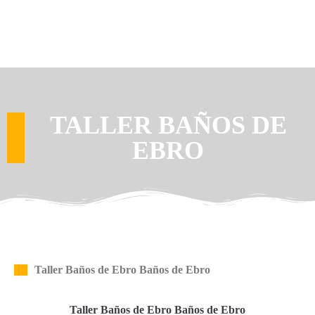
TALLER BAÑOS DE
EBRO
Taller Baños de Ebro Baños de Ebro
Taller Baños de Ebro Baños de Ebro