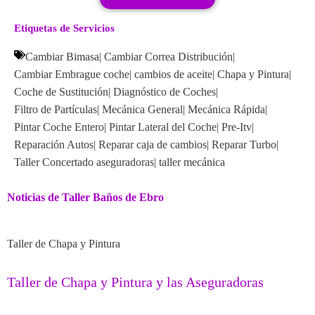
Etiquetas de Servicios
Cambiar Bimasa
|
Cambiar Correa Distribución
|
Cambiar Embrague coche
|
cambios de aceite
|
Chapa y Pintura
|
Coche de Sustitución
|
Diagnóstico de Coches
|
Filtro de Partículas
|
Mecánica General
|
Mecánica Rápida
|
Pintar Coche Entero
|
Pintar Lateral del Coche
|
Pre-Itv
|
Reparación Autos
|
Reparar caja de cambios
|
Reparar Turbo
|
Taller Concertado aseguradoras
|
taller mecánica
Noticias de Taller Baños de Ebro
Taller de Chapa y Pintura
Taller de Chapa y Pintura y las Aseguradoras