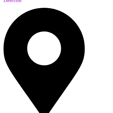
Dirección