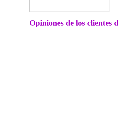
Opiniones de los clientes 