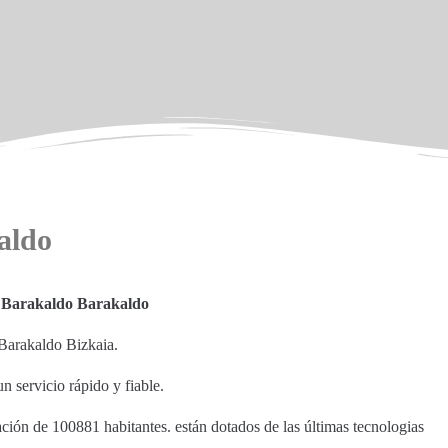
aldo
r Barakaldo Barakaldo
Barakaldo Bizkaia.
n servicio rápido y fiable.
ción de 100881 habitantes. están dotados de las últimas tecnologias