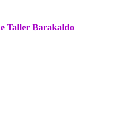
de Taller Barakaldo