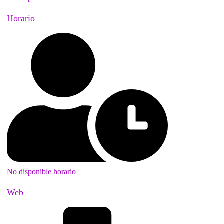
Horario
No disponible horario
Web