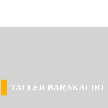
TALLER BARAKALDO