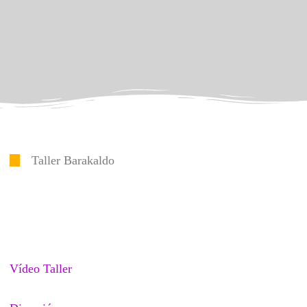
Taller Barakaldo
Vídeo Taller