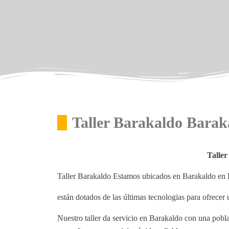
Taller Barakaldo Barak
Talle
Taller Barakaldo Estamos ubicados en Barakaldo en 
están dotados de las últimas tecnologias para ofrecer u
Nuestro taller da servicio en Barakaldo con una pobla