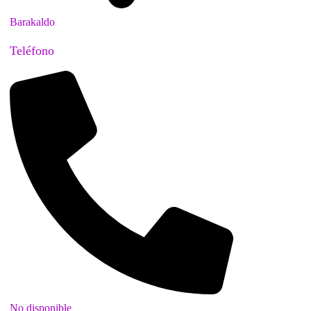
Barakaldo
Teléfono
No disponible