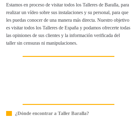
Estamos en proceso de visitar todos los Talleres de Baralla, para
realizar un vídeo sobre sus instalaciones y su personal, para que
les puedas conocer de una manera más directa. Nuestro objetivo
es visitar todos los Talleres de España y podamos ofrecerte todas
las opiniones de sus clientes y la información verificada del
taller sin censuras ni manipulaciones.
¿Dónde encontrar a Taller Baralla?