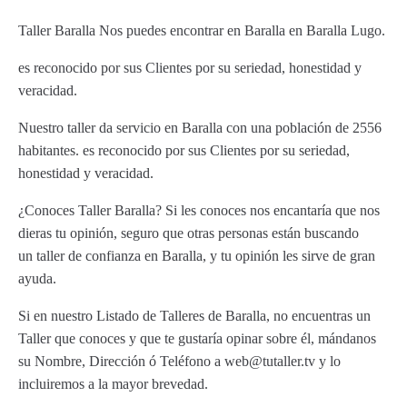
Taller Baralla Nos puedes encontrar en Baralla en Baralla Lugo.
es reconocido por sus Clientes por su seriedad, honestidad y
veracidad.
Nuestro taller da servicio en Baralla con una población de 2556
habitantes. es reconocido por sus Clientes por su seriedad,
honestidad y veracidad.
¿Conoces Taller Baralla? Si les conoces nos encantaría que nos
dieras tu opinión, seguro que otras personas están buscando
un taller de confianza en Baralla, y tu opinión les sirve de gran
ayuda.
Si en nuestro Listado de Talleres de Baralla, no encuentras un
Taller que conoces y que te gustaría opinar sobre él, mándanos
su Nombre, Dirección ó Teléfono a web@tutaller.tv y lo
incluiremos a la mayor brevedad.