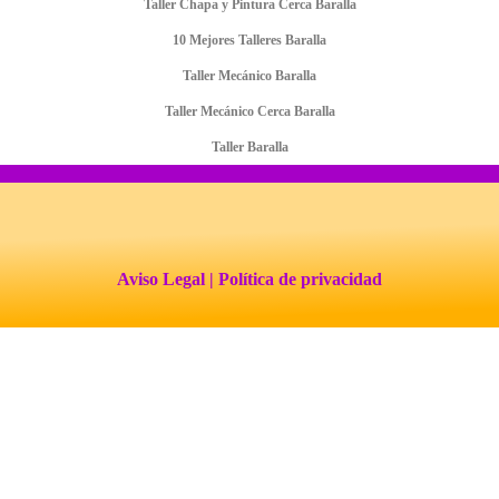
Taller Chapa y Pintura Cerca Baralla
10 Mejores Talleres Baralla
Taller Mecánico Baralla
Taller Mecánico Cerca Baralla
Taller Baralla
Aviso Legal
| Política de privacidad