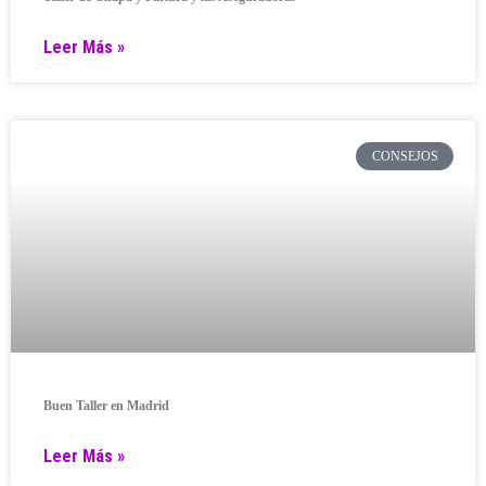
Leer Más »
CONSEJOS
Buen Taller en Madrid
Leer Más »