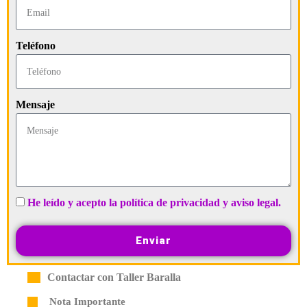
Teléfono
Mensaje
He leído y acepto la política de privacidad y aviso legal.
Enviar
Contactar con Taller Baralla
Nota Importante