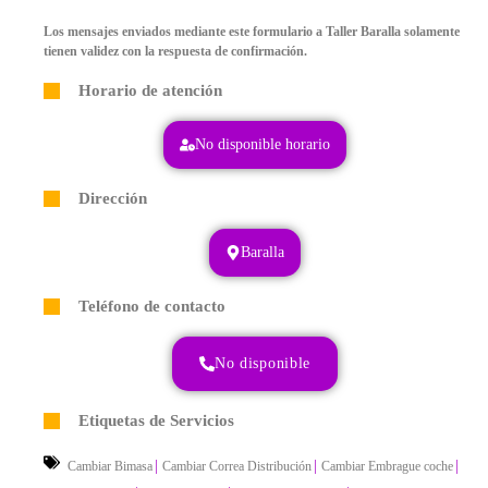
Los mensajes enviados mediante este formulario a Taller Baralla solamente
tienen validez con la respuesta de confirmación.
Horario de atención
No disponible horario
Dirección
Baralla
Teléfono de contacto
No disponible
Etiquetas de Servicios
|
|
|
Cambiar Bimasa
Cambiar Correa Distribución
Cambiar Embrague coche