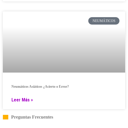
NEUMÁTICOS
Neumáticos Asiáticos ¿Acierto o Error?
Leer Más »
Preguntas Frecuentes