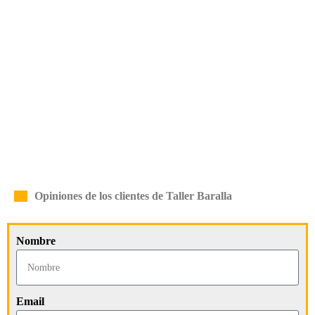
Opiniones de los clientes de Taller Baralla
Nombre
Email