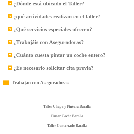
¿Dónde está ubicado el Taller?
¿qué actividades realizan en el taller?
¿Qué servicios especiales ofrecen?
¿Trabajáis con Aseguradoras?
¿Cuánto cuesta pintar un coche entero?
¿Es necesario solicitar cita previa?
Trabajan con Aseguradoras
Taller Chapa y Pintura Baralla
Pintar Coche Baralla
Taller Concertado Baralla