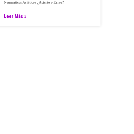
Neumáticos Asiáticos ¿Acierto o Error?
Leer Más »