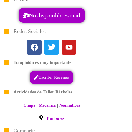
No disponible E-mail
Redes Sociales
Tu opinión es muy importante
Escribir Reseñas
Actividades de Taller Bárboles
|
|
Chapa
Mecánica
Neumáticos
Bárboles
Compartir