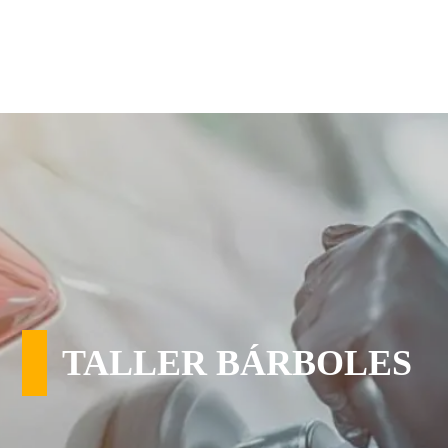
TALLER BÁRBOLES