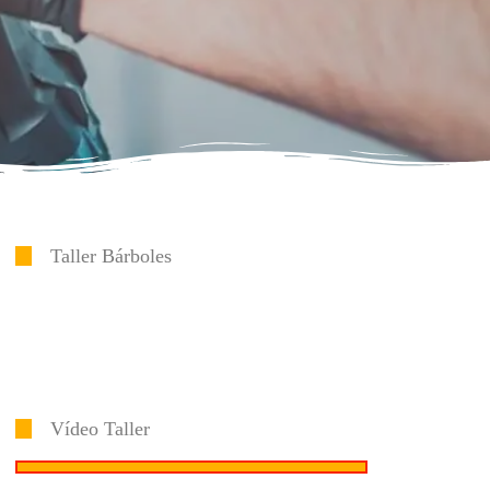
Taller Bárboles
Vídeo Taller