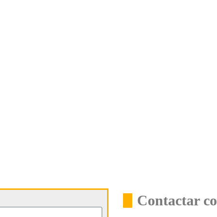
Contactar co