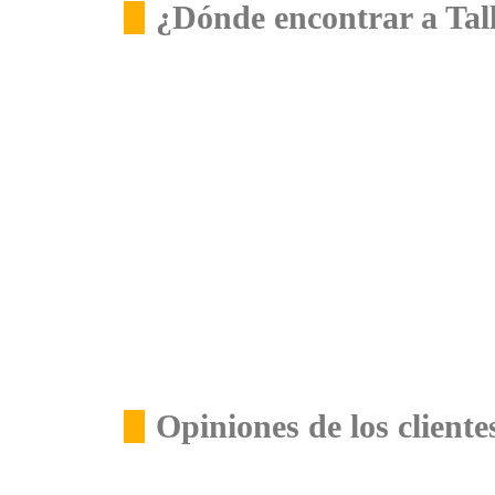
¿Dónde encontrar a Tal
Opiniones de los cliente