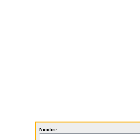
Nombre