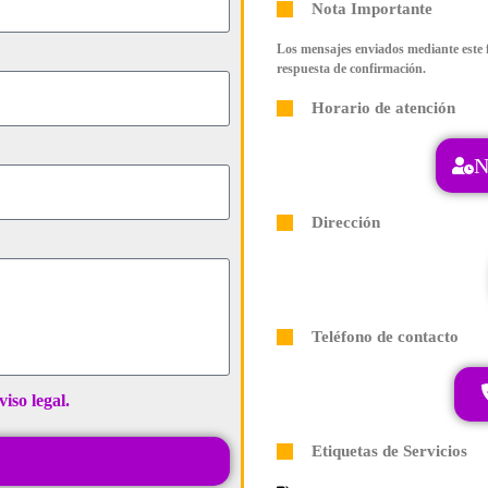
Nota Importante
Los mensajes enviados mediante este f
respuesta de confirmación.
Horario de atención
N
Dirección
Teléfono de contacto
viso legal.
Etiquetas de Servicios