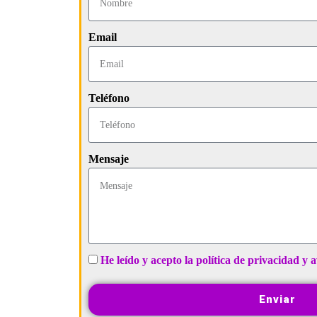
Email
Teléfono
Mensaje
He leído y acepto la política de privacidad y a
Enviar