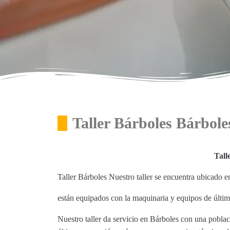
Taller Bárboles Bárbole
Tall
Taller Bárboles Nuestro taller se encuentra ubicado 
están equipados con la maquinaria y equipos de últim
Nuestro taller da servicio en Bárboles con una pobla