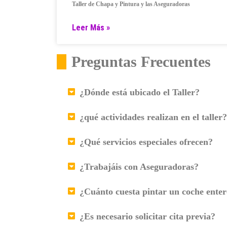
Taller de Chapa y Pintura y las Aseguradoras
Leer Más »
Preguntas Frecuentes
¿Dónde está ubicado el Taller?
¿qué actividades realizan en el taller?
¿Qué servicios especiales ofrecen?
¿Trabajáis con Aseguradoras?
¿Cuánto cuesta pintar un coche ente
¿Es necesario solicitar cita previa?