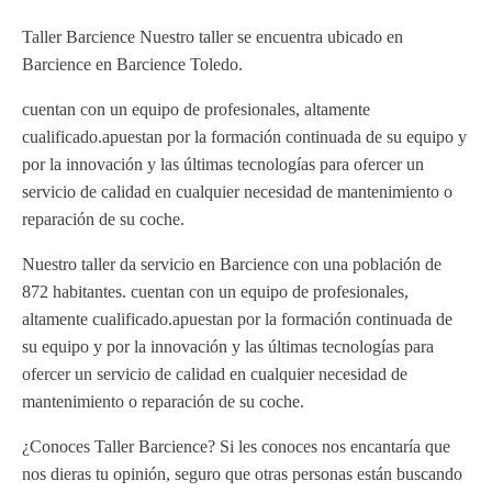
Taller Barcience Nuestro taller se encuentra ubicado en
Barcience en Barcience Toledo.
cuentan con un equipo de profesionales, altamente
cualificado.apuestan por la formación continuada de su equipo y
por la innovación y las últimas tecnologías para ofercer un
servicio de calidad en cualquier necesidad de mantenimiento o
reparación de su coche.
Nuestro taller da servicio en Barcience con una población de
872 habitantes. cuentan con un equipo de profesionales,
altamente cualificado.apuestan por la formación continuada de
su equipo y por la innovación y las últimas tecnologías para
ofercer un servicio de calidad en cualquier necesidad de
mantenimiento o reparación de su coche.
¿Conoces Taller Barcience? Si les conoces nos encantaría que
nos dieras tu opinión, seguro que otras personas están buscando