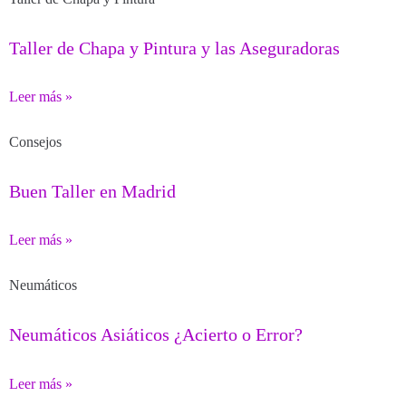
Taller de Chapa y Pintura y las Aseguradoras
Leer más »
Consejos
Buen Taller en Madrid
Leer más »
Neumáticos
Neumáticos Asiáticos ¿Acierto o Error?
Leer más »