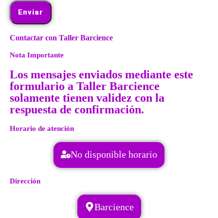
Enviar
Contactar con Taller Barcience
Nota Importante
Los mensajes enviados mediante este
formulario a Taller Barcience
solamente tienen validez con la
respuesta de confirmación.
Horario de atención
No disponible horario
Dirección
Barcience