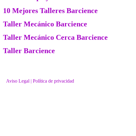
10 Mejores Talleres Barcience
Taller Mecánico Barcience
Taller Mecánico Cerca Barcience
Taller Barcience
Aviso Legal
| Política de privacidad