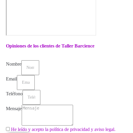
Opiniones de los clientes de Taller Barcience
Nombre
Email
Teléfono
Mensaje
He leído y acepto la política de privacidad y aviso legal.