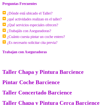
Preguntas Frecuentes
¿Dónde está ubicado el Taller?
¿qué actividades realizan en el taller?
¿Qué servicios especiales ofrecen?
¿Trabajáis con Aseguradoras?
¿Cuánto cuesta pintar un coche entero?
¿Es necesario solicitar cita previa?
Trabajan con Aseguradoras
Taller Chapa y Pintura Barcience
Pintar Coche Barcience
Taller Concertado Barcience
Taller Chapa y Pintura Cerca Barcience