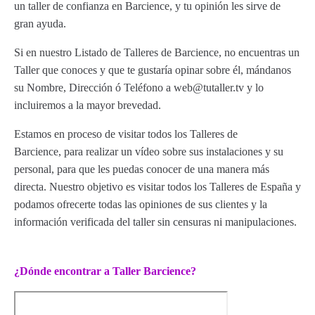
un taller de confianza en Barcience, y tu opinión les sirve de
gran ayuda.
Si en nuestro Listado de Talleres de Barcience, no encuentras un
Taller que conoces y que te gustaría opinar sobre él, mándanos
su Nombre, Dirección ó Teléfono a web@tutaller.tv y lo
incluiremos a la mayor brevedad.
Estamos en proceso de visitar todos los Talleres de
Barcience, para realizar un vídeo sobre sus instalaciones y su
personal, para que les puedas conocer de una manera más
directa. Nuestro objetivo es visitar todos los Talleres de España y
podamos ofrecerte todas las opiniones de sus clientes y la
información verificada del taller sin censuras ni manipulaciones.
¿Dónde encontrar a Taller Barcience?