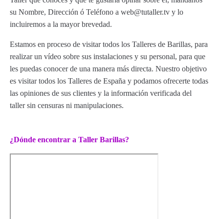
su Nombre, Dirección ó Teléfono a web@tutaller.tv y lo
incluiremos a la mayor brevedad.
Estamos en proceso de visitar todos los Talleres de Barillas, para
realizar un vídeo sobre sus instalaciones y su personal, para que
les puedas conocer de una manera más directa. Nuestro objetivo
es visitar todos los Talleres de España y podamos ofrecerte todas
las opiniones de sus clientes y la información verificada del
taller sin censuras ni manipulaciones.
¿Dónde encontrar a Taller Barillas?