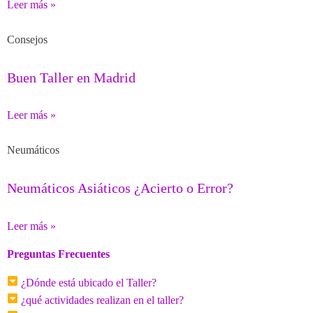
Leer más »
Consejos
Buen Taller en Madrid
Leer más »
Neumáticos
Neumáticos Asiáticos ¿Acierto o Error?
Leer más »
Preguntas Frecuentes
¿Dónde está ubicado el Taller?
¿qué actividades realizan en el taller?