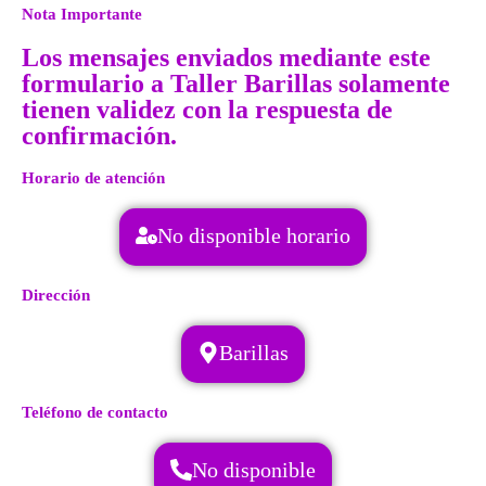
Nota Importante
Los mensajes enviados mediante este
formulario a Taller Barillas solamente
tienen validez con la respuesta de
confirmación.
Horario de atención
No disponible horario
Dirección
Barillas
Teléfono de contacto
No disponible