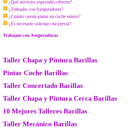
¿Qué servicios especiales ofrecen?
¿Trabajáis con Aseguradoras?
¿Cuánto cuesta pintar un coche entero?
¿Es necesario solicitar cita previa?
Trabajan con Aseguradoras
Taller Chapa y Pintura Barillas
Pintar Coche Barillas
Taller Concertado Barillas
Taller Chapa y Pintura Cerca Barillas
10 Mejores Talleres Barillas
Taller Mecánico Barillas