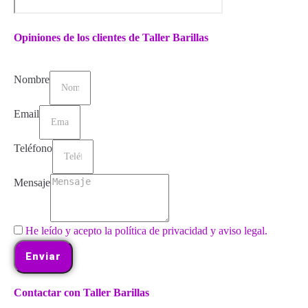
Opiniones de los clientes de Taller Barillas
Nombre
Email
Teléfono
Mensaje
He leído y acepto la política de privacidad y aviso legal.
Enviar
Contactar con Taller Barillas