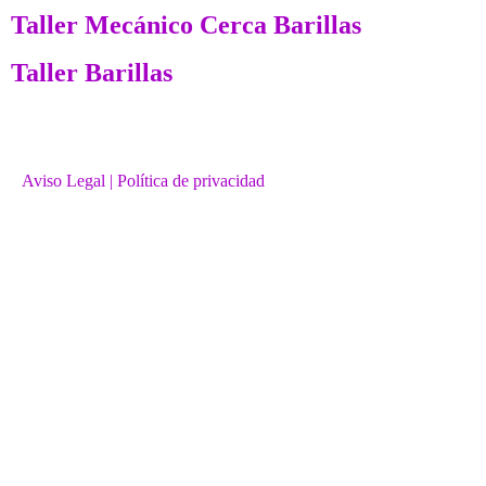
Taller Mecánico Cerca Barillas
Taller Barillas
Aviso Legal
| Política de privacidad