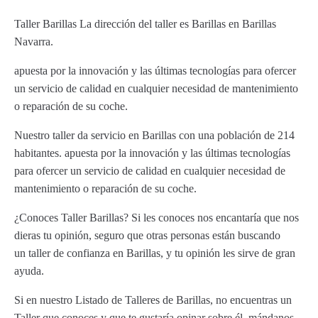
Taller Barillas La dirección del taller es Barillas en Barillas
Navarra.
apuesta por la innovación y las últimas tecnologías para ofercer
un servicio de calidad en cualquier necesidad de mantenimiento
o reparación de su coche.
Nuestro taller da servicio en Barillas con una población de 214
habitantes. apuesta por la innovación y las últimas tecnologías
para ofercer un servicio de calidad en cualquier necesidad de
mantenimiento o reparación de su coche.
¿Conoces Taller Barillas? Si les conoces nos encantaría que nos
dieras tu opinión, seguro que otras personas están buscando
un taller de confianza en Barillas, y tu opinión les sirve de gran
ayuda.
Si en nuestro Listado de Talleres de Barillas, no encuentras un
Taller que conoces y que te gustaría opinar sobre él, mándanos