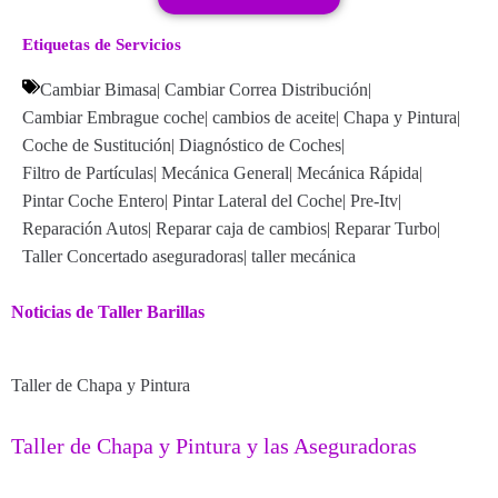
Etiquetas de Servicios
Cambiar Bimasa
|
Cambiar Correa Distribución
|
Cambiar Embrague coche
|
cambios de aceite
|
Chapa y Pintura
|
Coche de Sustitución
|
Diagnóstico de Coches
|
Filtro de Partículas
|
Mecánica General
|
Mecánica Rápida
|
Pintar Coche Entero
|
Pintar Lateral del Coche
|
Pre-Itv
|
Reparación Autos
|
Reparar caja de cambios
|
Reparar Turbo
|
Taller Concertado aseguradoras
|
taller mecánica
Noticias de Taller Barillas
Taller de Chapa y Pintura
Taller de Chapa y Pintura y las Aseguradoras