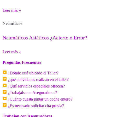
Leer más »
Neumáticos
Neumáticos Asiáticos ¿Acierto o Error?
Leer más »
Preguntas Frecuentes
¿Dónde está ubicado el Taller?
¿qué actividades realizan en el taller?
¿Qué servicios especiales ofrecen?
¿Trabajáis con Aseguradoras?
¿Cuánto cuesta pintar un coche entero?
¿Es necesario solicitar cita previa?
Trabajan con Aseguradoras