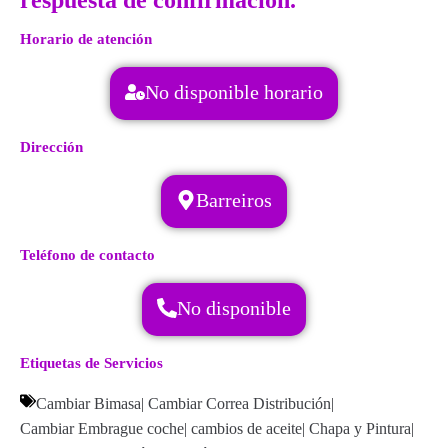
respuesta de confirmación.
Horario de atención
No disponible horario
Dirección
Barreiros
Teléfono de contacto
No disponible
Etiquetas de Servicios
Cambiar Bimasa
|
Cambiar Correa Distribución
|
Cambiar Embrague coche
|
cambios de aceite
|
Chapa y Pintura
|