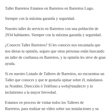
Taller Barreiros Estamos en Barreiros en Barreiros Lugo.
Siempre con la máxima garantía y seguridad.
Nuestro taller da servicio en Barreiros con una población de
2934 habitantes. Siempre con la máxima garantía y seguridad.
¿Conoces Taller Barreiros? Si les conoces nos encantaría que
nos dieras tu opinión, seguro que otras personas están buscando
un taller de confianza en Barreiros, y tu opinión les sirve de gran
ayuda.
Si en nuestro Listado de Talleres de Barreiros, no encuentras un
Taller que conoces y que te gustaría opinar sobre él, mándanos
su Nombre, Dirección ó Teléfono a web@tutaller.tv y lo
incluiremos a la mayor brevedad.
Estamos en proceso de visitar todos los Talleres de
Barreiros, para realizar un vídeo sobre sus instalaciones y su