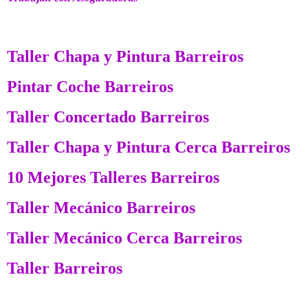
Taller Chapa y Pintura Barreiros
Pintar Coche Barreiros
Taller Concertado Barreiros
Taller Chapa y Pintura Cerca Barreiros
10 Mejores Talleres Barreiros
Taller Mecánico Barreiros
Taller Mecánico Cerca Barreiros
Taller Barreiros