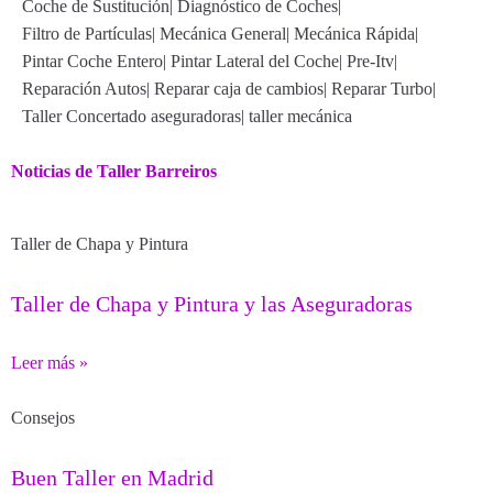
Coche de Sustitución
|
Diagnóstico de Coches
|
Filtro de Partículas
|
Mecánica General
|
Mecánica Rápida
|
Pintar Coche Entero
|
Pintar Lateral del Coche
|
Pre-Itv
|
Reparación Autos
|
Reparar caja de cambios
|
Reparar Turbo
|
Taller Concertado aseguradoras
|
taller mecánica
Noticias de Taller Barreiros
Taller de Chapa y Pintura
Taller de Chapa y Pintura y las Aseguradoras
Leer más »
Consejos
Buen Taller en Madrid