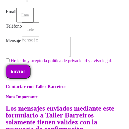
Email
Teléfono
Mensaje
He leído y acepto la política de privacidad y aviso legal.
Enviar
Contactar con Taller Barreiros
Nota Importante
Los mensajes enviados mediante este
formulario a Taller Barreiros
solamente tienen validez con la