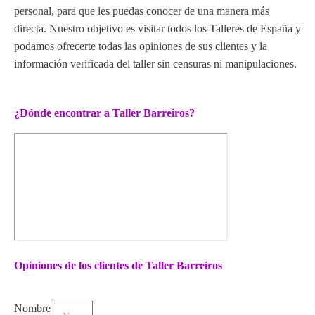
personal, para que les puedas conocer de una manera más
directa. Nuestro objetivo es visitar todos los Talleres de España y
podamos ofrecerte todas las opiniones de sus clientes y la
información verificada del taller sin censuras ni manipulaciones.
¿Dónde encontrar a Taller Barreiros?
Opiniones de los clientes de Taller Barreiros
Nombre