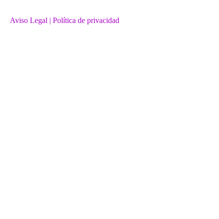
Aviso Legal
| Política de privacidad