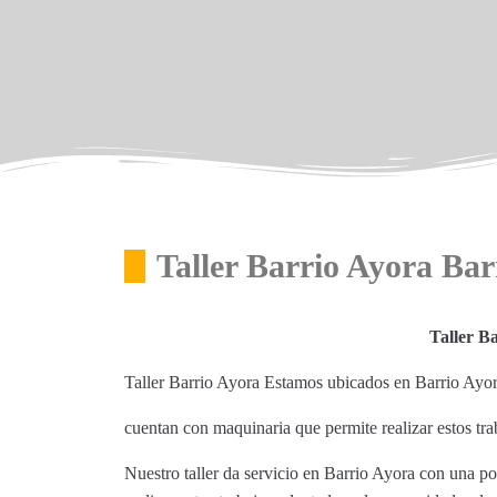
Taller Barrio Ayora Bar
Taller B
Taller Barrio Ayora Estamos ubicados en Barrio Ayor
cuentan con maquinaria que permite realizar estos tra
Nuestro taller da servicio en Barrio Ayora con una p