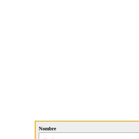
Nombre