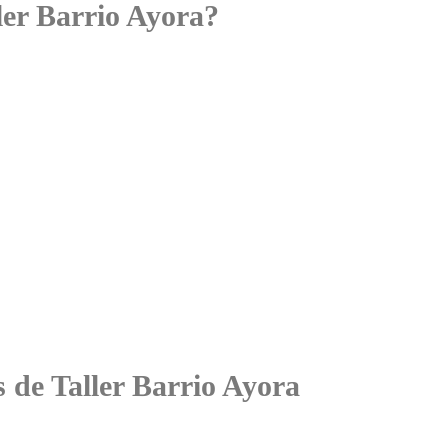
ler Barrio Ayora?
s de Taller Barrio Ayora