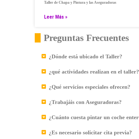
Taller de Chapa y Pintura y las Aseguradoras
Leer Más »
Preguntas Frecuentes
¿Dónde está ubicado el Taller?
¿qué actividades realizan en el taller?
¿Qué servicios especiales ofrecen?
¿Trabajáis con Aseguradoras?
¿Cuánto cuesta pintar un coche ente
¿Es necesario solicitar cita previa?