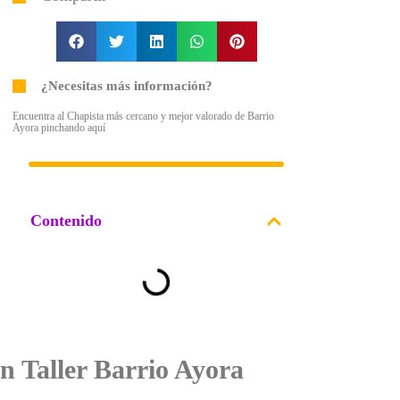
¿Necesitas más información?
Encuentra al Chapista más cercano y mejor valorado de Barrio
Ayora pinchando aquí
Contenido
n Taller Barrio Ayora