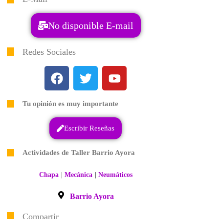
No disponible E-mail
Redes Sociales
Tu opinión es muy importante
Escribir Reseñas
Actividades de Taller Barrio Ayora
|
|
Chapa
Mecánica
Neumáticos
Barrio Ayora
Compartir