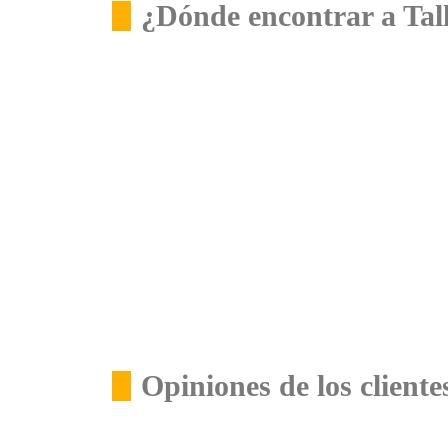
¿Dónde encontrar a Tal
Opiniones de los cliente