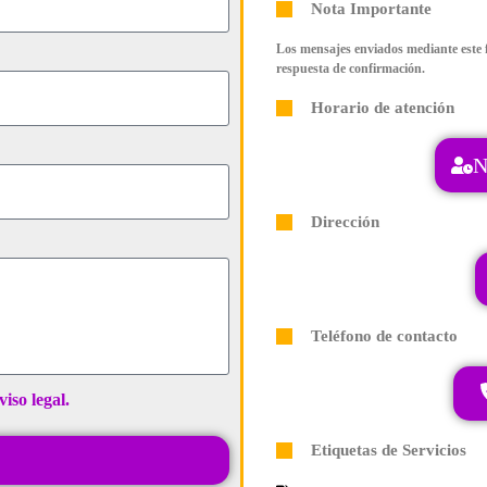
Nota Importante
Los mensajes enviados mediante este f
respuesta de confirmación.
Horario de atención
N
Dirección
Teléfono de contacto
viso legal.
Etiquetas de Servicios