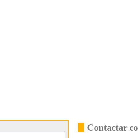
Contactar co