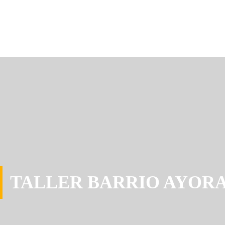
TALLER BARRIO AYOR