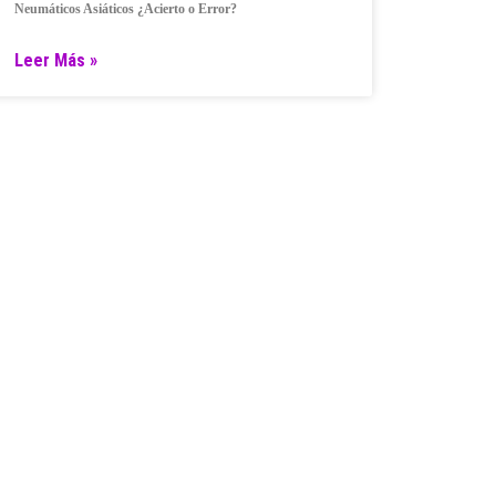
Neumáticos Asiáticos ¿Acierto o Error?
Leer Más »