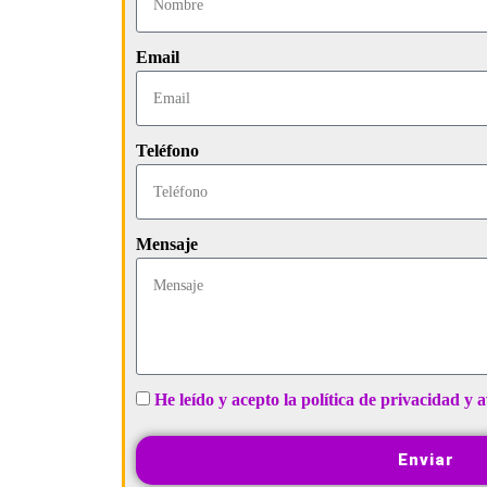
Email
Teléfono
Mensaje
He leído y acepto la política de privacidad y a
Enviar