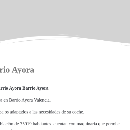
rio Ayora
arrio Ayora Barrio Ayora
a en Barrio Ayora Valencia.
bajos adaptados a las necesidades de su coche.
oblación de 35919 habitantes. cuentan con maquinaria que permite