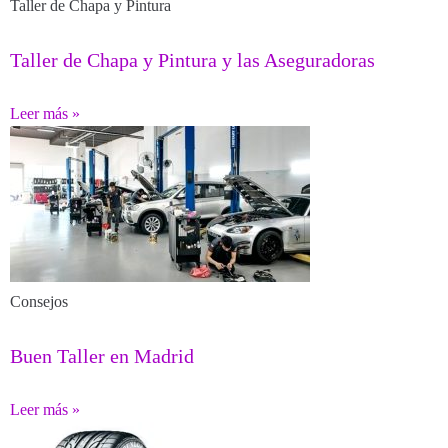
Taller de Chapa y Pintura
Taller de Chapa y Pintura y las Aseguradoras
Leer más »
Consejos
Buen Taller en Madrid
Leer más »