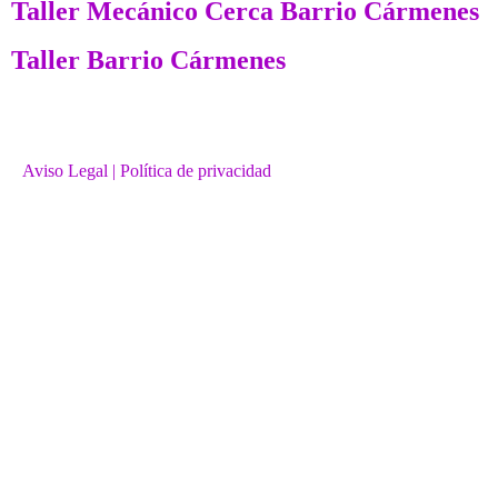
Taller Mecánico Cerca Barrio Cármenes
Taller Barrio Cármenes
Aviso Legal
| Política de privacidad