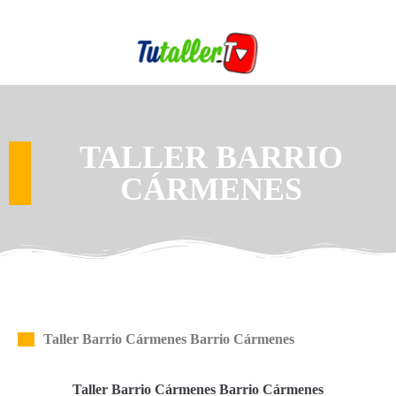
TALLER BARRIO
CÁRMENES
Taller Barrio Cármenes Barrio Cármenes
Taller Barrio Cármenes Barrio Cármenes