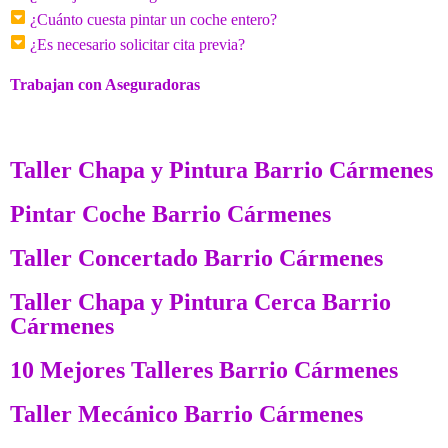
¿Cuánto cuesta pintar un coche entero?
¿Es necesario solicitar cita previa?
Trabajan con Aseguradoras
Taller Chapa y Pintura Barrio Cármenes
Pintar Coche Barrio Cármenes
Taller Concertado Barrio Cármenes
Taller Chapa y Pintura Cerca Barrio
Cármenes
10 Mejores Talleres Barrio Cármenes
Taller Mecánico Barrio Cármenes