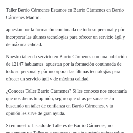
Taller Barrio Cármenes Estamos en Barrio Cármenes en Barrio
Cármenes Madrid.
apuestan por la formación continuada de todo su personal y pòr
incorporar las últimas tecnologías para ofrecer un servicio ágil y
de máxima calidad.
Nuestro taller da servicio en Barrio Cármenes con una población
de 12147 habitantes. apuestan por la formación continuada de
todo su personal y pòr incorporar las últimas tecnologías para
ofrecer un servicio ágil y de máxima calidad.
¿Conoces Taller Barrio Cármenes? Si les conoces nos encantaría
que nos dieras tu opinión, seguro que otras personas están
buscando un taller de confianza en Barrio Cármenes, y tu
opinión les sirve de gran ayuda.
Si en nuestro Listado de Talleres de Barrio Cármenes, no
encuentras un Taller que conoces y que te gustaría opinar sobre