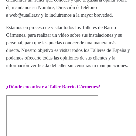
él, mándanos su Nombre, Dirección ó Teléfono
a web@tutaller.tv y lo incluiremos a la mayor brevedad.
Estamos en proceso de visitar todos los Talleres de Barrio
Cármenes, para realizar un vídeo sobre sus instalaciones y su
personal, para que les puedas conocer de una manera más
directa. Nuestro objetivo es visitar todos los Talleres de España y
podamos ofrecerte todas las opiniones de sus clientes y la
información verificada del taller sin censuras ni manipulaciones.
¿Dónde encontrar a Taller Barrio Cármenes?