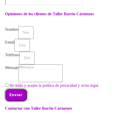
Opiniones de los clientes de Taller Barrio Cármenes
Nombre
Email
Teléfono
Mensaje
He leído y acepto la política de privacidad y aviso legal.
Enviar
Contactar con Taller Barrio Cármenes