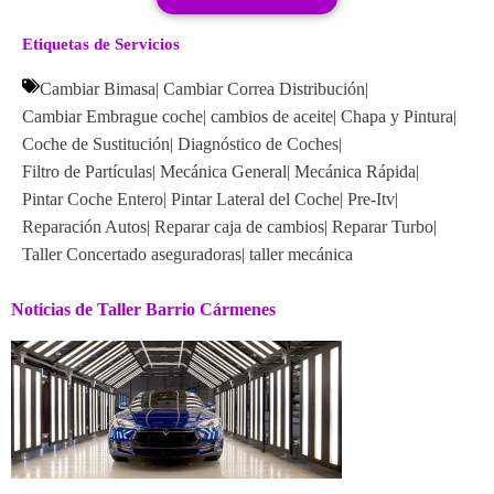
Etiquetas de Servicios
Cambiar Bimasa
|
Cambiar Correa Distribución
|
Cambiar Embrague coche
|
cambios de aceite
|
Chapa y Pintura
|
Coche de Sustitución
|
Diagnóstico de Coches
|
Filtro de Partículas
|
Mecánica General
|
Mecánica Rápida
|
Pintar Coche Entero
|
Pintar Lateral del Coche
|
Pre-Itv
|
Reparación Autos
|
Reparar caja de cambios
|
Reparar Turbo
|
Taller Concertado aseguradoras
|
taller mecánica
Noticias de Taller Barrio Cármenes