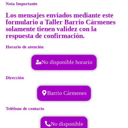
Nota Importante
Los mensajes enviados mediante este
formulario a Taller Barrio Cármenes
solamente tienen validez con la
respuesta de confirmación.
Horario de atención
No disponible horario
Dirección
Barrio Cármenes
Teléfono de contacto
No disponible