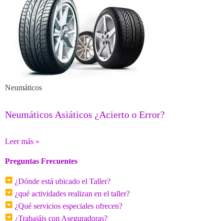
Neumáticos
Neumáticos Asiáticos ¿Acierto o Error?
Leer más »
Preguntas Frecuentes
¿Dónde está ubicado el Taller?
¿qué actividades realizan en el taller?
¿Qué servicios especiales ofrecen?
¿Trabajáis con Aseguradoras?