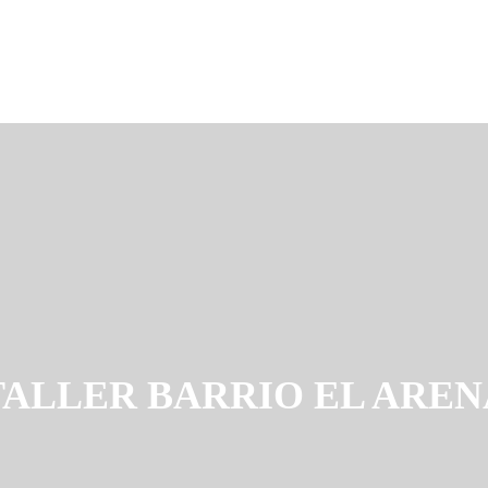
TALLER BARRIO EL AREN