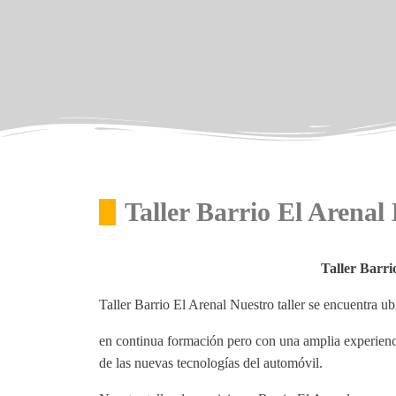
Taller Barrio El Arenal
Taller Barri
Taller Barrio El Arenal Nuestro taller se encuentra u
en continua formación pero con una amplia experienci
de las nuevas tecnologías del automóvil.