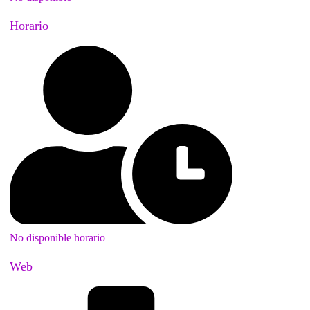
Horario
No disponible horario
Web