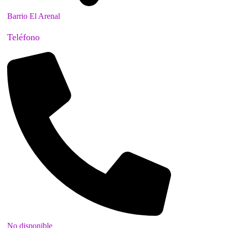
Barrio El Arenal
Teléfono
No disponible