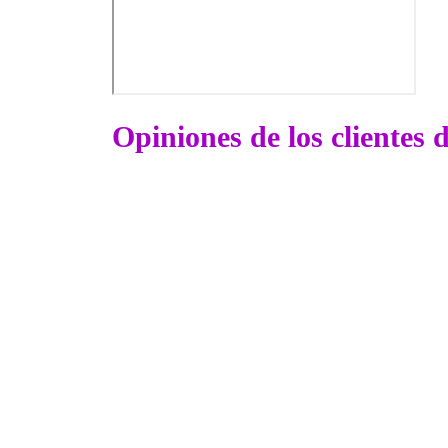
Opiniones de los clientes 