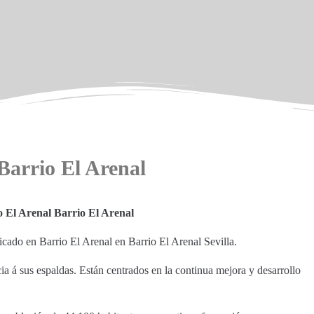
 Barrio El Arenal
o El Arenal Barrio El Arenal
bicado en Barrio El Arenal en Barrio El Arenal Sevilla.
a á sus espaldas. Están centrados en la continua mejora y desarrollo