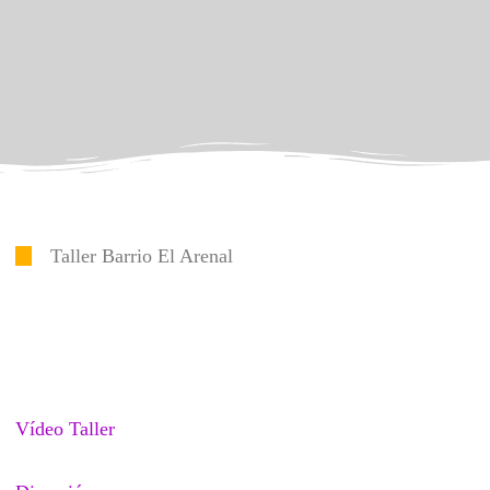
Taller Barrio El Arenal
Vídeo Taller