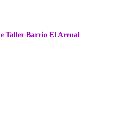
de Taller Barrio El Arenal