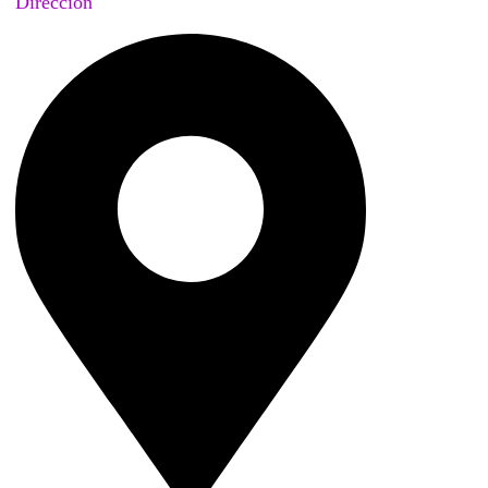
Dirección