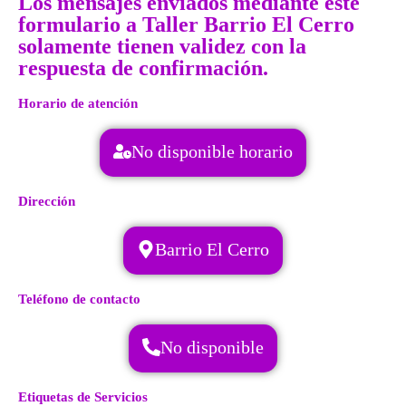
Los mensajes enviados mediante este
formulario a Taller Barrio El Cerro
solamente tienen validez con la
respuesta de confirmación.
Horario de atención
No disponible horario
Dirección
Barrio El Cerro
Teléfono de contacto
No disponible
Etiquetas de Servicios