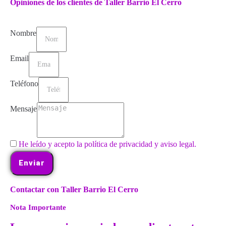
Opiniones de los clientes de Taller Barrio El Cerro
Nombre
Email
Teléfono
Mensaje
He leído y acepto la política de privacidad y aviso legal.
Enviar
Contactar con Taller Barrio El Cerro
Nota Importante