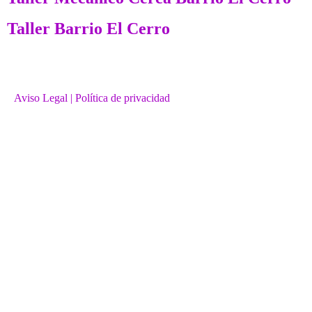
Taller Barrio El Cerro
Aviso Legal
| Política de privacidad