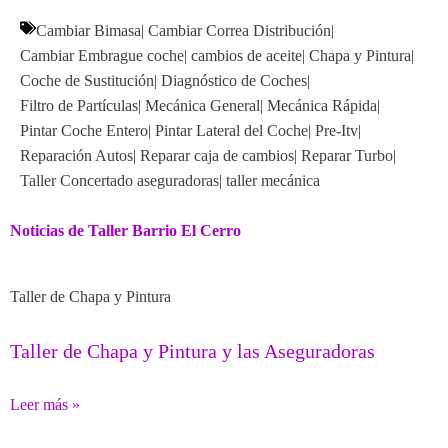
Cambiar Bimasa
|
Cambiar Correa Distribución
|
Cambiar Embrague coche
|
cambios de aceite
|
Chapa y Pintura
|
Coche de Sustitución
|
Diagnóstico de Coches
|
Filtro de Partículas
|
Mecánica General
|
Mecánica Rápida
|
Pintar Coche Entero
|
Pintar Lateral del Coche
|
Pre-Itv
|
Reparación Autos
|
Reparar caja de cambios
|
Reparar Turbo
|
Taller Concertado aseguradoras
|
taller mecánica
Noticias de Taller Barrio El Cerro
Taller de Chapa y Pintura
Taller de Chapa y Pintura y las Aseguradoras
Leer más »