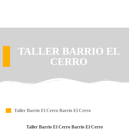
TALLER BARRIO EL
CERRO
Taller Barrio El Cerro Barrio El Cerro
Taller Barrio El Cerro Barrio El Cerro