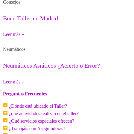
Consejos
Buen Taller en Madrid
Leer más »
Neumáticos
Neumáticos Asiáticos ¿Acierto o Error?
Leer más »
Preguntas Frecuentes
¿Dónde está ubicado el Taller?
¿qué actividades realizan en el taller?
¿Qué servicios especiales ofrecen?
¿Trabajáis con Aseguradoras?