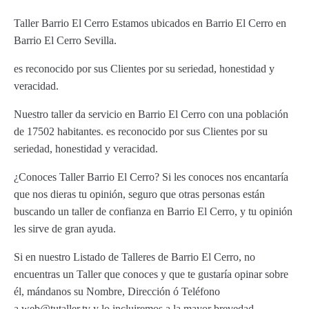
Taller Barrio El Cerro Estamos ubicados en Barrio El Cerro en
Barrio El Cerro Sevilla.
es reconocido por sus Clientes por su seriedad, honestidad y
veracidad.
Nuestro taller da servicio en Barrio El Cerro con una población
de 17502 habitantes. es reconocido por sus Clientes por su
seriedad, honestidad y veracidad.
¿Conoces Taller Barrio El Cerro? Si les conoces nos encantaría
que nos dieras tu opinión, seguro que otras personas están
buscando un taller de confianza en Barrio El Cerro, y tu opinión
les sirve de gran ayuda.
Si en nuestro Listado de Talleres de Barrio El Cerro, no
encuentras un Taller que conoces y que te gustaría opinar sobre
él, mándanos su Nombre, Dirección ó Teléfono
a web@tutaller.tv y lo incluiremos a la mayor brevedad.