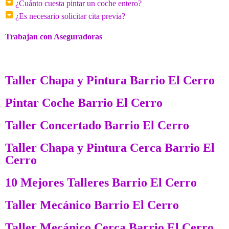
¿Cuánto cuesta pintar un coche entero?
¿Es necesario solicitar cita previa?
Trabajan con Aseguradoras
Taller Chapa y Pintura Barrio El Cerro
Pintar Coche Barrio El Cerro
Taller Concertado Barrio El Cerro
Taller Chapa y Pintura Cerca Barrio El
Cerro
10 Mejores Talleres Barrio El Cerro
Taller Mecánico Barrio El Cerro
Taller Mecánico Cerca Barrio El Cerro