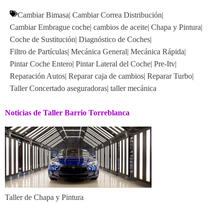
Cambiar Bimasa
|
Cambiar Correa Distribución
|
Cambiar Embrague coche
|
cambios de aceite
|
Chapa y Pintura
|
Coche de Sustitución
|
Diagnóstico de Coches
|
Filtro de Partículas
|
Mecánica General
|
Mecánica Rápida
|
Pintar Coche Entero
|
Pintar Lateral del Coche
|
Pre-Itv
|
Reparación Autos
|
Reparar caja de cambios
|
Reparar Turbo
|
Taller Concertado aseguradoras
|
taller mecánica
Noticias de Taller Barrio Torreblanca
Taller de Chapa y Pintura