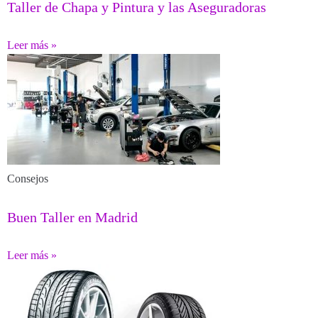
Taller de Chapa y Pintura y las Aseguradoras
Leer más »
Consejos
Buen Taller en Madrid
Leer más »