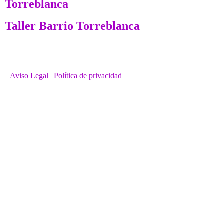
Torreblanca
Taller Barrio Torreblanca
Aviso Legal
| Política de privacidad