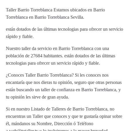
Taller Barrio Torreblanca Estamos ubicados en Barrio
Torreblanca en Barrio Torreblanca Sevilla.
están dotados de las últimas tecnologias para ofrecer un servicio
rápido y fiable.
Nuestro taller da servicio en Barrio Torreblanca con una
población de 27684 habitantes. están dotados de las últimas
tecnologias para ofrecer un servicio rápido y fiable.
¿Conoces Taller Barrio Torreblanca? Si les conoces nos
encantaría que nos dieras tu opinión, seguro que otras personas
están buscando un taller de confianza en Barrio Torreblanca, y
tu opinión les sirve de gran ayuda.
Si en nuestro Listado de Talleres de Barrio Torreblanca, no
encuentras un Taller que conoces y que te gustaría opinar sobre
él, mándanos su Nombre, Dirección ó Teléfono
a web@tutaller.tv y lo incluiremos a la mayor brevedad.