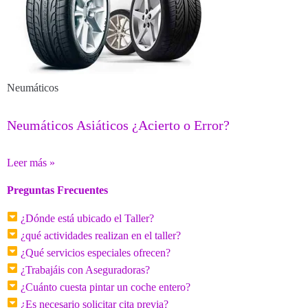
Neumáticos
Neumáticos Asiáticos ¿Acierto o Error?
Leer más »
Preguntas Frecuentes
¿Dónde está ubicado el Taller?
¿qué actividades realizan en el taller?
¿Qué servicios especiales ofrecen?
¿Trabajáis con Aseguradoras?
¿Cuánto cuesta pintar un coche entero?
¿Es necesario solicitar cita previa?