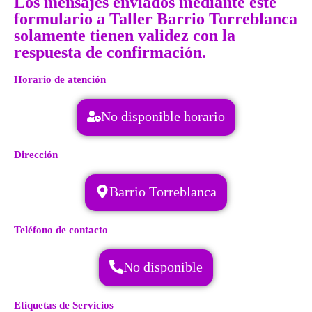
Los mensajes enviados mediante este
formulario a Taller Barrio Torreblanca
solamente tienen validez con la
respuesta de confirmación.
Horario de atención
No disponible horario
Dirección
Barrio Torreblanca
Teléfono de contacto
No disponible
Etiquetas de Servicios