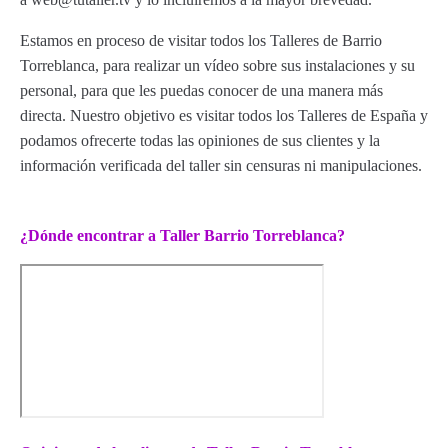
Estamos en proceso de visitar todos los Talleres de Barrio
Torreblanca, para realizar un vídeo sobre sus instalaciones y su
personal, para que les puedas conocer de una manera más
directa. Nuestro objetivo es visitar todos los Talleres de España y
podamos ofrecerte todas las opiniones de sus clientes y la
información verificada del taller sin censuras ni manipulaciones.
¿Dónde encontrar a Taller Barrio Torreblanca?