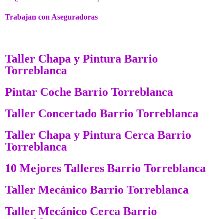
Trabajan con Aseguradoras
Taller Chapa y Pintura Barrio
Torreblanca
Pintar Coche Barrio Torreblanca
Taller Concertado Barrio Torreblanca
Taller Chapa y Pintura Cerca Barrio
Torreblanca
10 Mejores Talleres Barrio Torreblanca
Taller Mecánico Barrio Torreblanca
Taller Mecánico Cerca Barrio