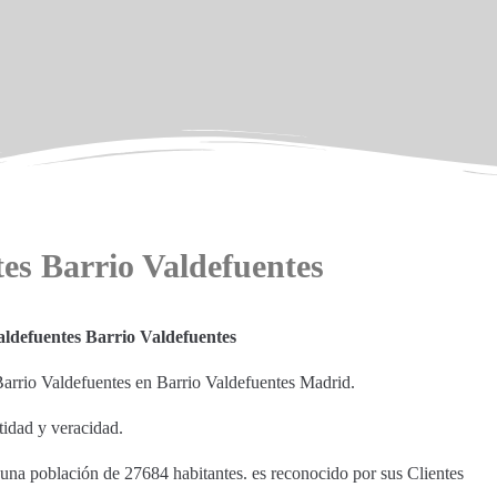
tes Barrio Valdefuentes
aldefuentes Barrio Valdefuentes
Barrio Valdefuentes en Barrio Valdefuentes Madrid.
tidad y veracidad.
 una población de 27684 habitantes. es reconocido por sus Clientes