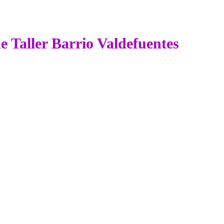
de Taller Barrio Valdefuentes