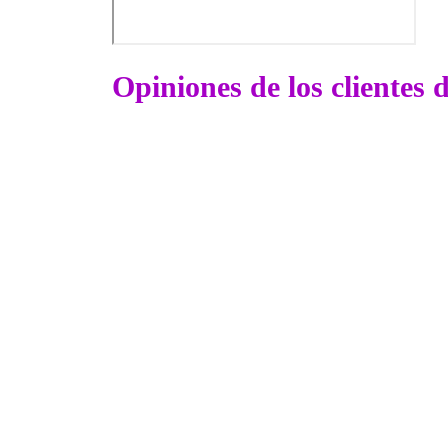
Opiniones de los clientes 