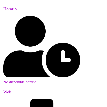
Horario
No disponible horario
Web