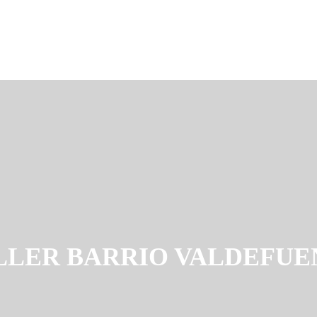
LLER BARRIO VALDEFUE