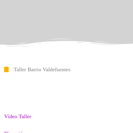
Taller Barrio Valdefuentes
Vídeo Taller