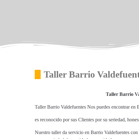
Taller Barrio Valdefuen
Taller Barrio V
Taller Barrio Valdefuentes Nos puedes encontrar en 
es reconocido por sus Clientes por su seriedad, hones
Nuestro taller da servicio en Barrio Valdefuentes con