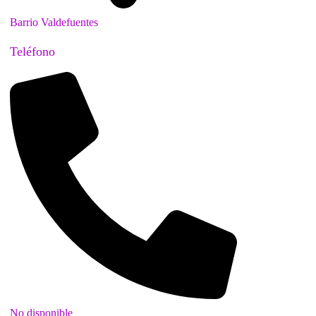
Barrio Valdefuentes
Teléfono
No disponible