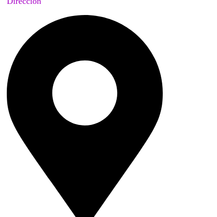
Dirección