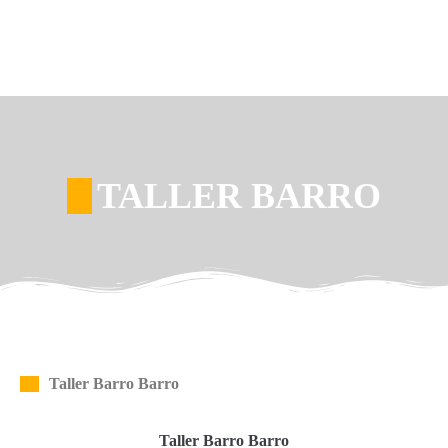
TALLER BARRO
Taller Barro Barro
Taller Barro Barro