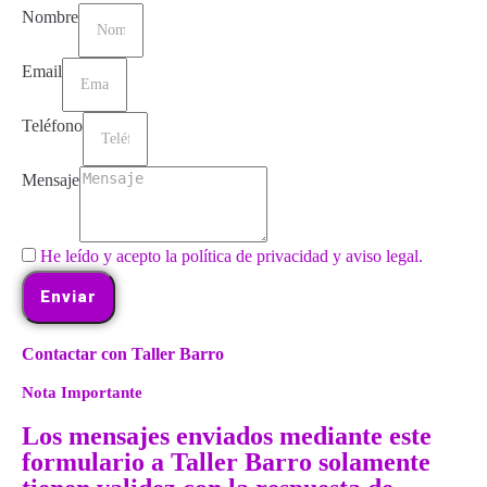
Nombre
Email
Teléfono
Mensaje
He leído y acepto la política de privacidad y aviso legal.
Enviar
Contactar con Taller Barro
Nota Importante
Los mensajes enviados mediante este
formulario a Taller Barro solamente