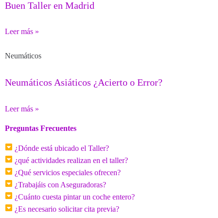
Buen Taller en Madrid
Leer más »
Neumáticos
Neumáticos Asiáticos ¿Acierto o Error?
Leer más »
Preguntas Frecuentes
¿Dónde está ubicado el Taller?
¿qué actividades realizan en el taller?
¿Qué servicios especiales ofrecen?
¿Trabajáis con Aseguradoras?
¿Cuánto cuesta pintar un coche entero?
¿Es necesario solicitar cita previa?