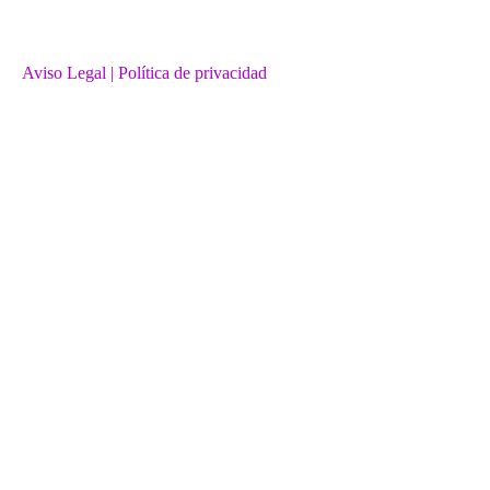
Aviso Legal
| Política de privacidad