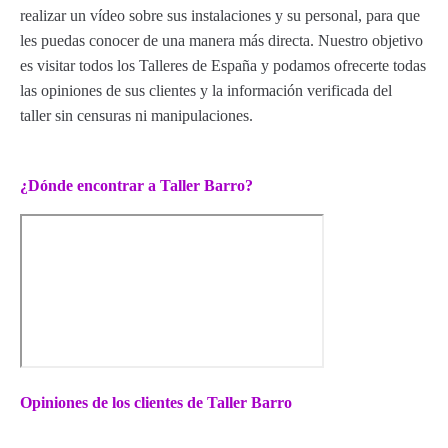
realizar un vídeo sobre sus instalaciones y su personal, para que
les puedas conocer de una manera más directa. Nuestro objetivo
es visitar todos los Talleres de España y podamos ofrecerte todas
las opiniones de sus clientes y la información verificada del
taller sin censuras ni manipulaciones.
¿Dónde encontrar a Taller Barro?
Opiniones de los clientes de Taller Barro