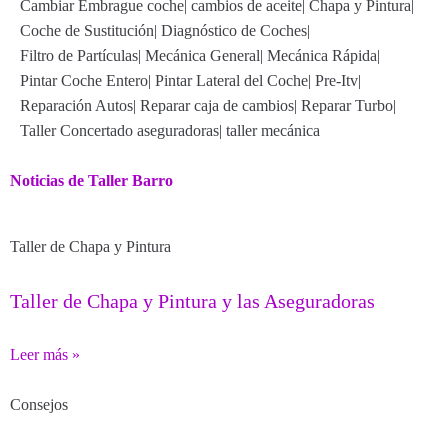
Cambiar Embrague coche
|
cambios de aceite
|
Chapa y Pintura
|
Coche de Sustitución
|
Diagnóstico de Coches
|
Filtro de Partículas
|
Mecánica General
|
Mecánica Rápida
|
Pintar Coche Entero
|
Pintar Lateral del Coche
|
Pre-Itv
|
Reparación Autos
|
Reparar caja de cambios
|
Reparar Turbo
|
Taller Concertado aseguradoras
|
taller mecánica
Noticias de Taller Barro
Taller de Chapa y Pintura
Taller de Chapa y Pintura y las Aseguradoras
Leer más »
Consejos