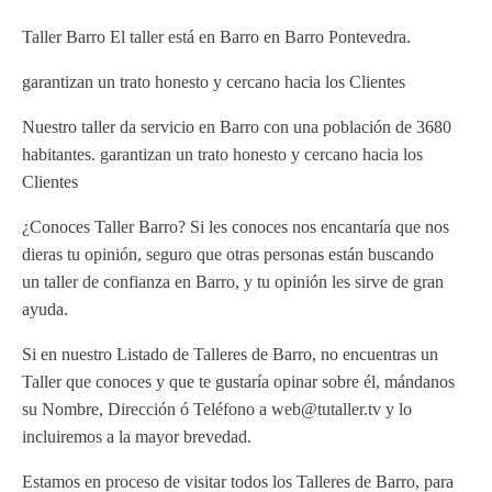
Taller Barro El taller está en Barro en Barro Pontevedra.
garantizan un trato honesto y cercano hacia los Clientes
Nuestro taller da servicio en Barro con una población de 3680
habitantes. garantizan un trato honesto y cercano hacia los
Clientes
¿Conoces Taller Barro? Si les conoces nos encantaría que nos
dieras tu opinión, seguro que otras personas están buscando
un taller de confianza en Barro, y tu opinión les sirve de gran
ayuda.
Si en nuestro Listado de Talleres de Barro, no encuentras un
Taller que conoces y que te gustaría opinar sobre él, mándanos
su Nombre, Dirección ó Teléfono a web@tutaller.tv y lo
incluiremos a la mayor brevedad.
Estamos en proceso de visitar todos los Talleres de Barro, para