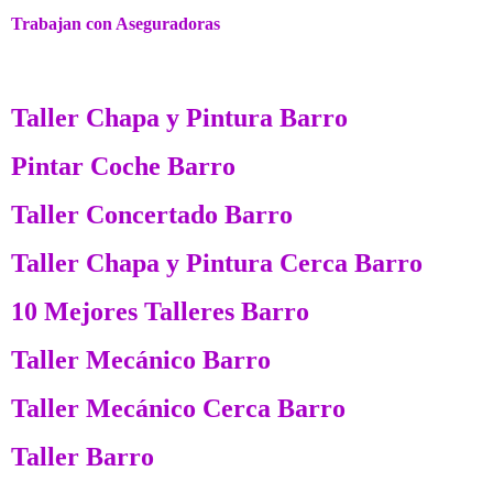
Trabajan con Aseguradoras
Taller Chapa y Pintura Barro
Pintar Coche Barro
Taller Concertado Barro
Taller Chapa y Pintura Cerca Barro
10 Mejores Talleres Barro
Taller Mecánico Barro
Taller Mecánico Cerca Barro
Taller Barro