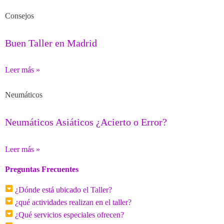
Consejos
Buen Taller en Madrid
Leer más »
Neumáticos
Neumáticos Asiáticos ¿Acierto o Error?
Leer más »
Preguntas Frecuentes
¿Dónde está ubicado el Taller?
¿qué actividades realizan en el taller?
¿Qué servicios especiales ofrecen?