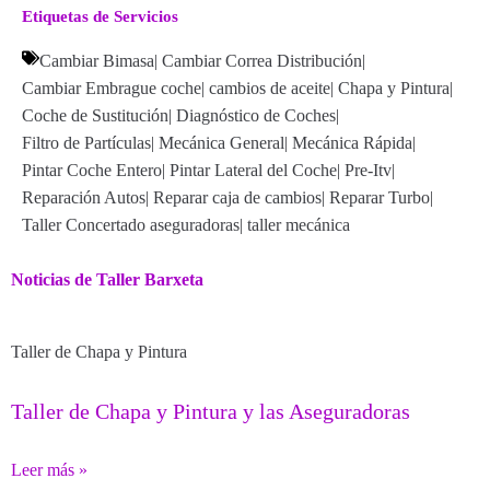
Etiquetas de Servicios
Cambiar Bimasa
|
Cambiar Correa Distribución
|
Cambiar Embrague coche
|
cambios de aceite
|
Chapa y Pintura
|
Coche de Sustitución
|
Diagnóstico de Coches
|
Filtro de Partículas
|
Mecánica General
|
Mecánica Rápida
|
Pintar Coche Entero
|
Pintar Lateral del Coche
|
Pre-Itv
|
Reparación Autos
|
Reparar caja de cambios
|
Reparar Turbo
|
Taller Concertado aseguradoras
|
taller mecánica
Noticias de Taller Barxeta
Taller de Chapa y Pintura
Taller de Chapa y Pintura y las Aseguradoras
Leer más »