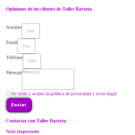
Opiniones de los clientes de Taller Barxeta
Nombre
Email
Teléfono
Mensaje
He leído y acepto la política de privacidad y aviso legal.
Enviar
Contactar con Taller Barxeta
Nota Importante