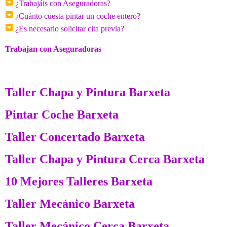
¿Trabajáis con Aseguradoras?
¿Cuánto cuesta pintar un coche entero?
¿Es necesario solicitar cita previa?
Trabajan con Aseguradoras
Taller Chapa y Pintura Barxeta
Pintar Coche Barxeta
Taller Concertado Barxeta
Taller Chapa y Pintura Cerca Barxeta
10 Mejores Talleres Barxeta
Taller Mecánico Barxeta
Taller Mecánico Cerca Barxeta