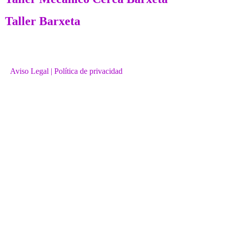
Taller Barxeta
Aviso Legal
| Política de privacidad