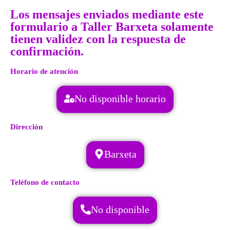
Los mensajes enviados mediante este
formulario a Taller Barxeta solamente
tienen validez con la respuesta de
confirmación.
Horario de atención
No disponible horario
Dirección
Barxeta
Teléfono de contacto
No disponible