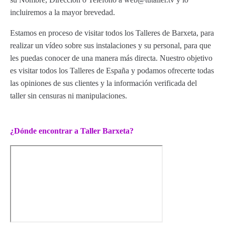
incluiremos a la mayor brevedad.
Estamos en proceso de visitar todos los Talleres de Barxeta, para
realizar un vídeo sobre sus instalaciones y su personal, para que
les puedas conocer de una manera más directa. Nuestro objetivo
es visitar todos los Talleres de España y podamos ofrecerte todas
las opiniones de sus clientes y la información verificada del
taller sin censuras ni manipulaciones.
¿Dónde encontrar a Taller Barxeta?