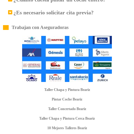
¿Es necesario solicitar cita previa?
Trabajan con Aseguradoras
Taller Chapa y Pintura Beariz
Pintar Coche Beariz
Taller Concertado Beariz
Taller Chapa y Pintura Cerca Beariz
10 Mejores Talleres Beariz