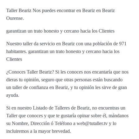
Taller Beariz Nos puedes encontrar en Beariz en Beariz
Ourense.
garantizan un trato honesto y cercano hacia los Clientes
Nuestro taller da servicio en Beariz con una población de 971
habitantes. garantizan un trato honesto y cercano hacia los
Clientes
¿Conoces Taller Beariz? Si les conoces nos encantaría que nos
dieras tu opinión, seguro que otras personas están buscando
un taller de confianza en Beariz, y tu opinión les sirve de gran
ayuda.
Si en nuestro Listado de Talleres de Beariz, no encuentras un
Taller que conoces y que te gustaría opinar sobre él, mándanos
su Nombre, Dirección ó Teléfono a web@tutaller.tv y lo
incluiremos a la mayor brevedad.