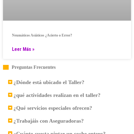
Neumáticos Asiáticos ¿Acierto o Error?
Leer Más »
Preguntas Frecuentes
¿Dónde está ubicado el Taller?
¿qué actividades realizan en el taller?
¿Qué servicios especiales ofrecen?
¿Trabajáis con Aseguradoras?
¿Cuánto cuesta pintar un coche entero?