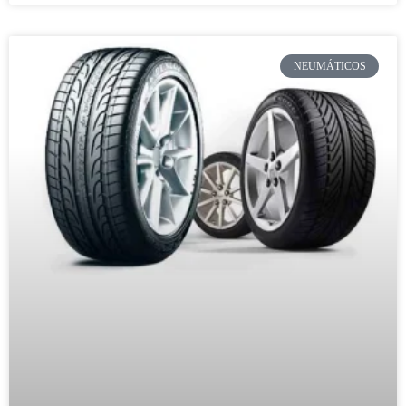
NEUMÁTICOS