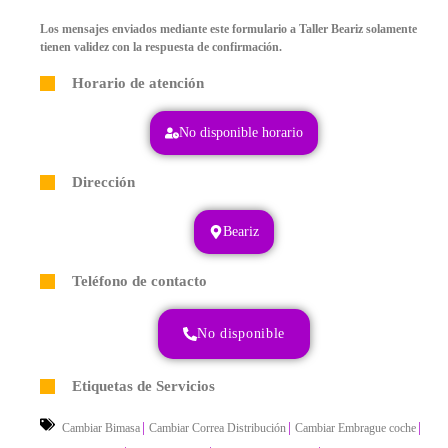
Los mensajes enviados mediante este formulario a Taller Beariz solamente
tienen validez con la respuesta de confirmación.
Horario de atención
No disponible horario
Dirección
Beariz
Teléfono de contacto
No disponible
Etiquetas de Servicios
|
|
|
Cambiar Bimasa
Cambiar Correa Distribución
Cambiar Embrague coche