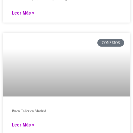
Leer Más »
CONSEJOS
Buen Taller en Madrid
Leer Más »