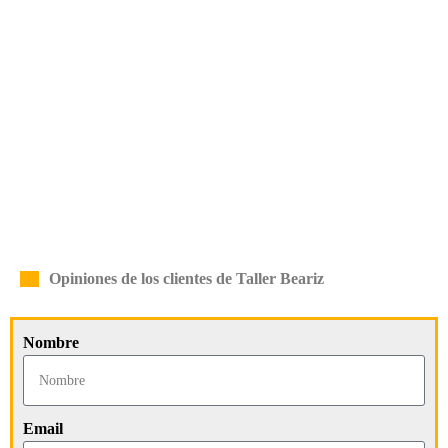
Opiniones de los clientes de Taller Beariz
Nombre
Email