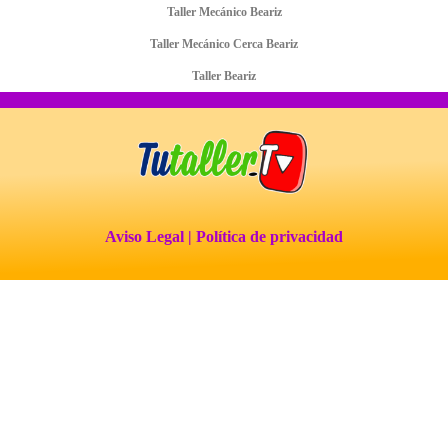
Taller Mecánico Beariz
Taller Mecánico Cerca Beariz
Taller Beariz
Aviso Legal
| Política de privacidad