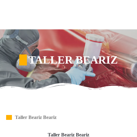
TALLER BEARIZ
Taller Beariz Beariz
Taller Beariz Beariz