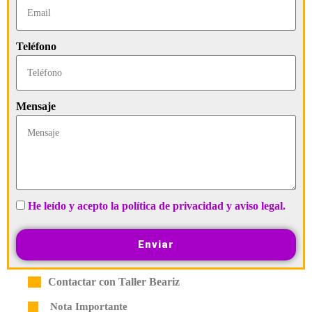
Teléfono
Mensaje
He leído y acepto la política de privacidad y aviso legal.
Enviar
Contactar con Taller Beariz
Nota Importante