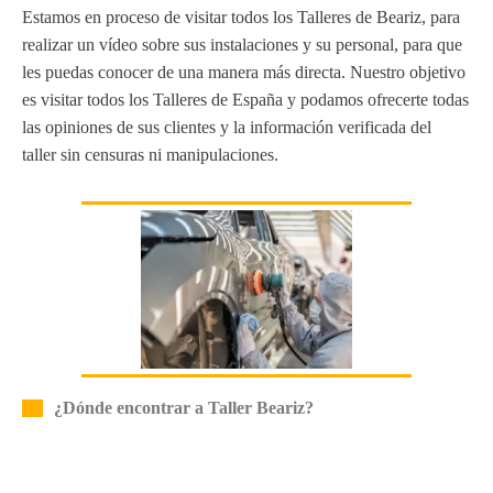
Estamos en proceso de visitar todos los Talleres de Beariz, para
realizar un vídeo sobre sus instalaciones y su personal, para que
les puedas conocer de una manera más directa. Nuestro objetivo
es visitar todos los Talleres de España y podamos ofrecerte todas
las opiniones de sus clientes y la información verificada del
taller sin censuras ni manipulaciones.
¿Dónde encontrar a Taller Beariz?