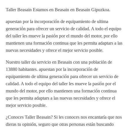
Taller Beasain Estamos en Beasain en Beasain Gipuzkoa.
apuestan por la incorporación de equipamiento de ultima
generación para ofrecer un servicio de calidad. A todo el equipo
del taller les mueve la pasión por el mundo del motor, por ello
mantienen una formación continua que les permita adaptars a las
nuevas necesidades y ofrece el mejor servicio posible.
Nuestro taller da servicio en Beasain con una población de
13880 habitantes. apuestan por la incorporación de
equipamiento de ultima generación para ofrecer un servicio de
calidad. A todo el equipo del taller les mueve la pasión por el
mundo del motor, por ello mantienen una formación continua
que les permita adaptars a las nuevas necesidades y ofrece el
mejor servicio posible.
¿Conoces Taller Beasain? Si les conoces nos encantaría que nos
dieras tu opinión, seguro que otras personas están buscando