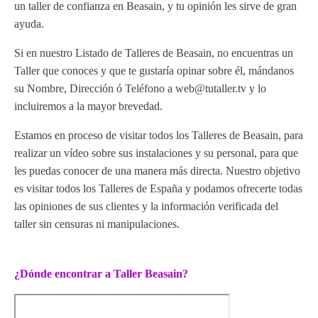
un taller de confianza en Beasain, y tu opinión les sirve de gran
ayuda.
Si en nuestro Listado de Talleres de Beasain, no encuentras un
Taller que conoces y que te gustaría opinar sobre él, mándanos
su Nombre, Dirección ó Teléfono a web@tutaller.tv y lo
incluiremos a la mayor brevedad.
Estamos en proceso de visitar todos los Talleres de Beasain, para
realizar un vídeo sobre sus instalaciones y su personal, para que
les puedas conocer de una manera más directa. Nuestro objetivo
es visitar todos los Talleres de España y podamos ofrecerte todas
las opiniones de sus clientes y la información verificada del
taller sin censuras ni manipulaciones.
¿Dónde encontrar a Taller Beasain?