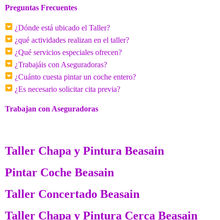
Preguntas Frecuentes
¿Dónde está ubicado el Taller?
¿qué actividades realizan en el taller?
¿Qué servicios especiales ofrecen?
¿Trabajáis con Aseguradoras?
¿Cuánto cuesta pintar un coche entero?
¿Es necesario solicitar cita previa?
Trabajan con Aseguradoras
Taller Chapa y Pintura Beasain
Pintar Coche Beasain
Taller Concertado Beasain
Taller Chapa y Pintura Cerca Beasain