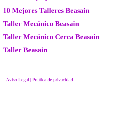
10 Mejores Talleres Beasain
Taller Mecánico Beasain
Taller Mecánico Cerca Beasain
Taller Beasain
Aviso Legal
| Política de privacidad