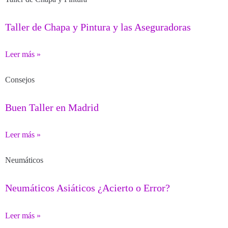
Taller de Chapa y Pintura y las Aseguradoras
Leer más »
Consejos
Buen Taller en Madrid
Leer más »
Neumáticos
Neumáticos Asiáticos ¿Acierto o Error?
Leer más »