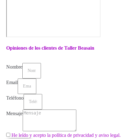
Opiniones de los clientes de Taller Beasain
Nombre
Email
Teléfono
Mensaje
He leído y acepto la política de privacidad y aviso legal.