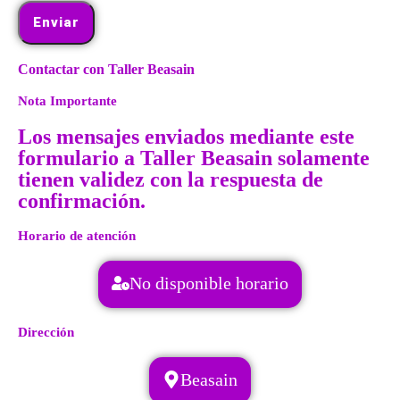
Enviar
Contactar con Taller Beasain
Nota Importante
Los mensajes enviados mediante este
formulario a Taller Beasain solamente
tienen validez con la respuesta de
confirmación.
Horario de atención
No disponible horario
Dirección
Beasain