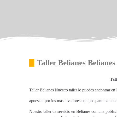
Taller Belianes Belianes
Tall
Taller Belianes Nuestro taller lo puedes encontrar en
apuestan por los más invadores equipos para mantene
Nuestro taller da servicio en Belianes con una pobla