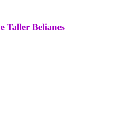
e Taller Belianes