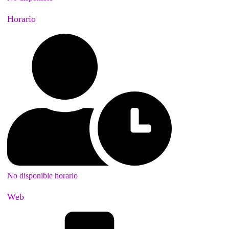
Horario
No disponible horario
Web