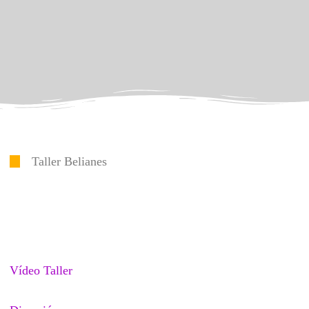
Taller Belianes
Vídeo Taller