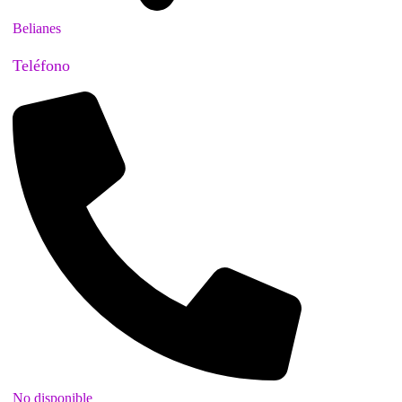
Belianes
Teléfono
No disponible