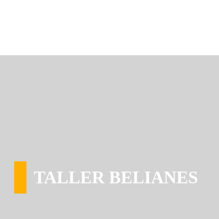
TALLER BELIANES