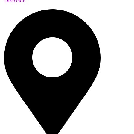
Dirección