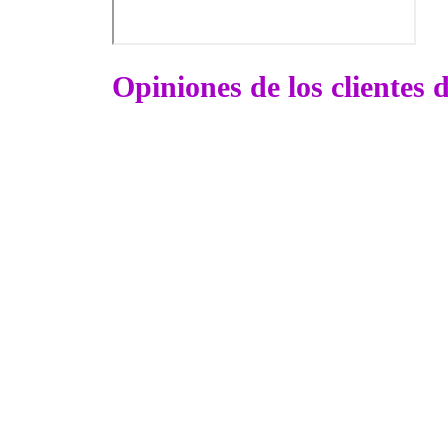
Opiniones de los clientes d