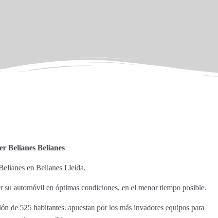
er Belianes Belianes
 Belianes en Belianes Lleida.
r su automóvil en óptimas condiciones, en el menor tiempo posible.
ción de 525 habitantes. apuestan por los más invadores equipos para