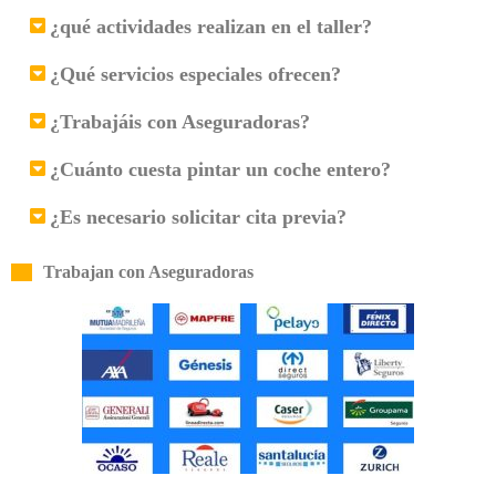
¿qué actividades realizan en el taller?
¿Qué servicios especiales ofrecen?
¿Trabajáis con Aseguradoras?
¿Cuánto cuesta pintar un coche entero?
¿Es necesario solicitar cita previa?
Trabajan con Aseguradoras