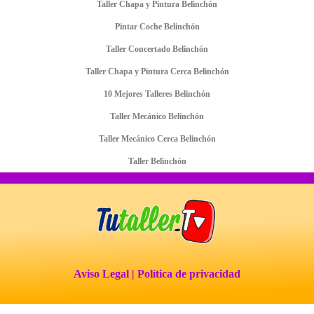
Taller Chapa y Pintura Belinchón
Pintar Coche Belinchón
Taller Concertado Belinchón
Taller Chapa y Pintura Cerca Belinchón
10 Mejores Talleres Belinchón
Taller Mecánico Belinchón
Taller Mecánico Cerca Belinchón
Taller Belinchón
Aviso Legal
| Política de privacidad