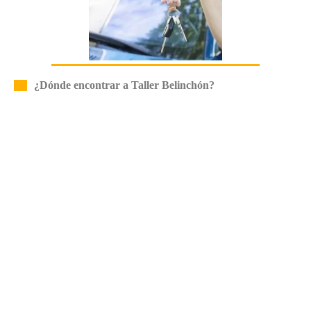
¿Dónde encontrar a Taller Belinchón?