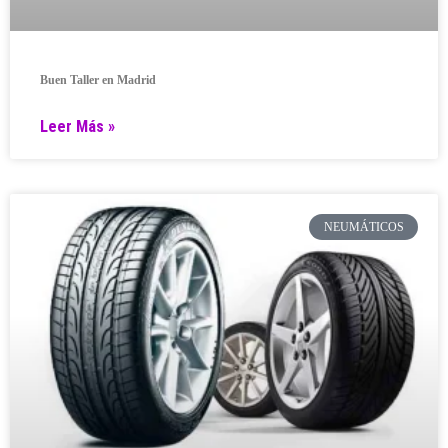
Buen Taller en Madrid
Leer Más »
NEUMÁTICOS