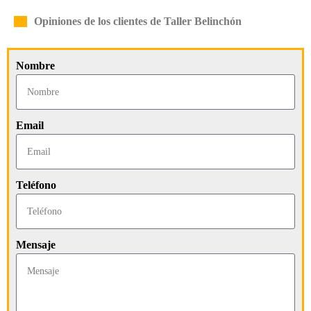
Opiniones de los clientes de Taller Belinchón
Nombre
Email
Teléfono
Mensaje