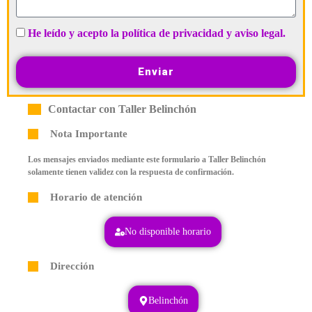
He leído y acepto la política de privacidad y aviso legal.
Enviar
Contactar con Taller Belinchón
Nota Importante
Los mensajes enviados mediante este formulario a Taller Belinchón
solamente tienen validez con la respuesta de confirmación.
Horario de atención
No disponible horario
Dirección
Belinchón