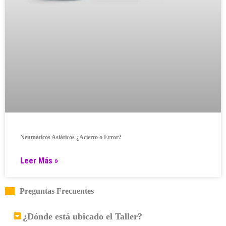
Neumáticos Asiáticos ¿Acierto o Error?
Leer Más »
Preguntas Frecuentes
¿Dónde está ubicado el Taller?