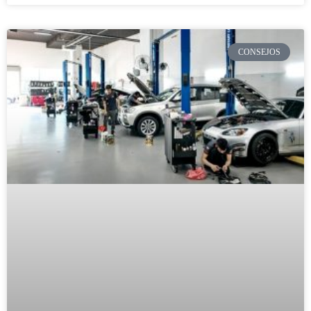
CONSEJOS