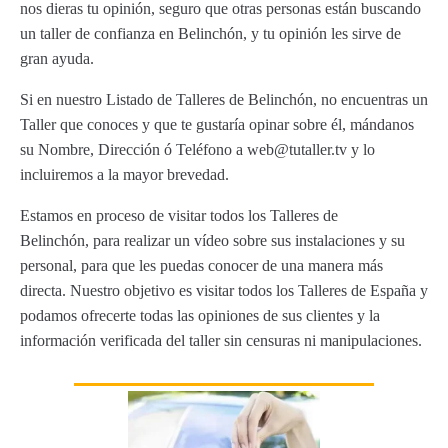
nos dieras tu opinión, seguro que otras personas están buscando
un taller de confianza en Belinchón, y tu opinión les sirve de
gran ayuda.
Si en nuestro Listado de Talleres de Belinchón, no encuentras un
Taller que conoces y que te gustaría opinar sobre él, mándanos
su Nombre, Dirección ó Teléfono a web@tutaller.tv y lo
incluiremos a la mayor brevedad.
Estamos en proceso de visitar todos los Talleres de
Belinchón, para realizar un vídeo sobre sus instalaciones y su
personal, para que les puedas conocer de una manera más
directa. Nuestro objetivo es visitar todos los Talleres de España y
podamos ofrecerte todas las opiniones de sus clientes y la
información verificada del taller sin censuras ni manipulaciones.