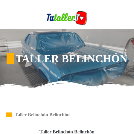
TALLER BELINCHÓN
Taller Belinchón Belinchón
Taller Belinchón Belinchón