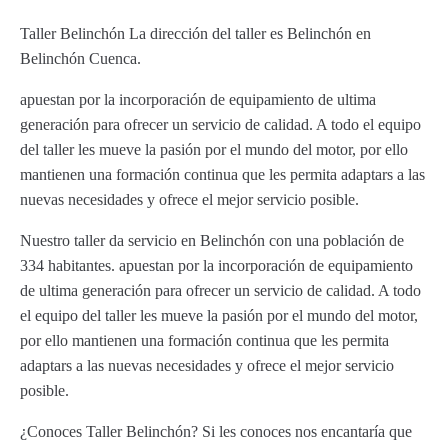
Taller Belinchón La dirección del taller es Belinchón en
Belinchón Cuenca.
apuestan por la incorporación de equipamiento de ultima
generación para ofrecer un servicio de calidad. A todo el equipo
del taller les mueve la pasión por el mundo del motor, por ello
mantienen una formación continua que les permita adaptars a las
nuevas necesidades y ofrece el mejor servicio posible.
Nuestro taller da servicio en Belinchón con una población de
334 habitantes. apuestan por la incorporación de equipamiento
de ultima generación para ofrecer un servicio de calidad. A todo
el equipo del taller les mueve la pasión por el mundo del motor,
por ello mantienen una formación continua que les permita
adaptars a las nuevas necesidades y ofrece el mejor servicio
posible.
¿Conoces Taller Belinchón? Si les conoces nos encantaría que