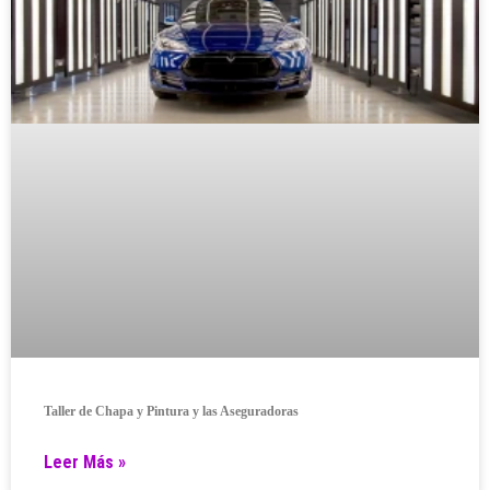
Taller de Chapa y Pintura y las Aseguradoras
Leer Más »