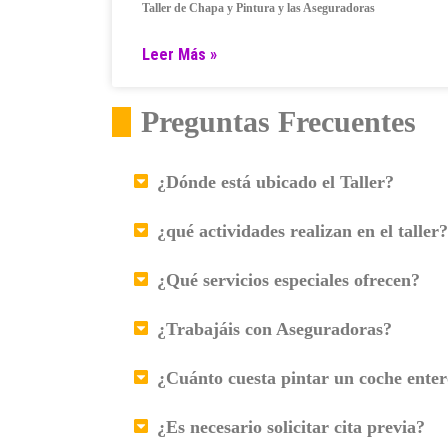
Taller de Chapa y Pintura y las Aseguradoras
Leer Más »
Preguntas Frecuentes
¿Dónde está ubicado el Taller?
¿qué actividades realizan en el taller?
¿Qué servicios especiales ofrecen?
¿Trabajáis con Aseguradoras?
¿Cuánto cuesta pintar un coche ente
¿Es necesario solicitar cita previa?