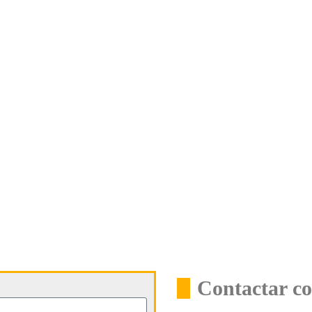
Contactar co