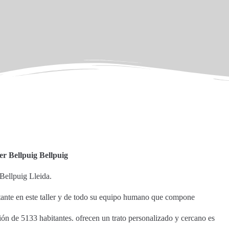
er Bellpuig Bellpuig
Bellpuig Lleida.
stante en este taller y de todo su equipo humano que compone
ión de 5133 habitantes. ofrecen un trato personalizado y cercano es