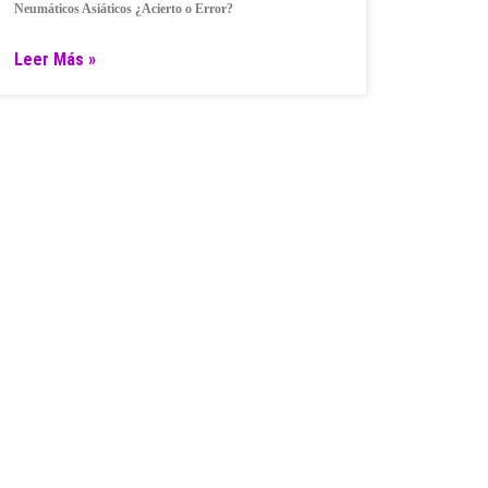
Neumáticos Asiáticos ¿Acierto o Error?
Leer Más »