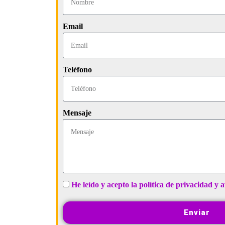
Email
Teléfono
Mensaje
He leído y acepto la política de privacidad y a
Enviar