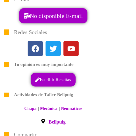
No disponible E-mail
Redes Sociales
Tu opinión es muy importante
Escribir Reseñas
Actividades de Taller Bellpuig
|
|
Chapa
Mecánica
Neumáticos
Bellpuig
Compartir