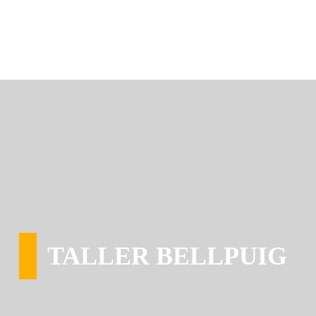
TALLER BELLPUIG