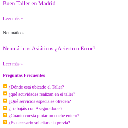
Buen Taller en Madrid
Leer más »
Neumáticos
Neumáticos Asiáticos ¿Acierto o Error?
Leer más »
Preguntas Frecuentes
¿Dónde está ubicado el Taller?
¿qué actividades realizan en el taller?
¿Qué servicios especiales ofrecen?
¿Trabajáis con Aseguradoras?
¿Cuánto cuesta pintar un coche entero?
¿Es necesario solicitar cita previa?