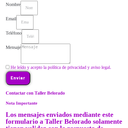
Nombre
Email
Teléfono
Mensaje
He leído y acepto la política de privacidad y aviso legal.
Enviar
Contactar con Taller Belorado
Nota Importante
Los mensajes enviados mediante este
formulario a Taller Belorado solamente