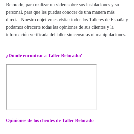
Belorado, para realizar un vídeo sobre sus instalaciones y su
personal, para que les puedas conocer de una manera más
directa. Nuestro objetivo es visitar todos los Talleres de España y
podamos ofrecerte todas las opiniones de sus clientes y la
información verificada del taller sin censuras ni manipulaciones.
¿Dónde encontrar a Taller Belorado?
Opiniones de los clientes de Taller Belorado