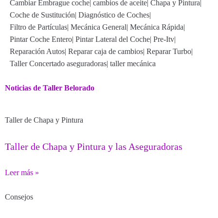
Cambiar Embrague coche
|
cambios de aceite
|
Chapa y Pintura
|
Coche de Sustitución
|
Diagnóstico de Coches
|
Filtro de Partículas
|
Mecánica General
|
Mecánica Rápida
|
Pintar Coche Entero
|
Pintar Lateral del Coche
|
Pre-Itv
|
Reparación Autos
|
Reparar caja de cambios
|
Reparar Turbo
|
Taller Concertado aseguradoras
|
taller mecánica
Noticias de Taller Belorado
Taller de Chapa y Pintura
Taller de Chapa y Pintura y las Aseguradoras
Leer más »
Consejos