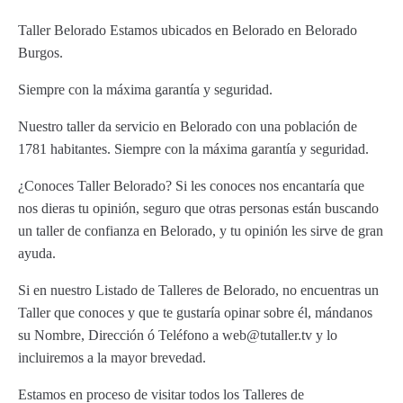
Taller Belorado Estamos ubicados en Belorado en Belorado
Burgos.
Siempre con la máxima garantía y seguridad.
Nuestro taller da servicio en Belorado con una población de
1781 habitantes. Siempre con la máxima garantía y seguridad.
¿Conoces Taller Belorado? Si les conoces nos encantaría que
nos dieras tu opinión, seguro que otras personas están buscando
un taller de confianza en Belorado, y tu opinión les sirve de gran
ayuda.
Si en nuestro Listado de Talleres de Belorado, no encuentras un
Taller que conoces y que te gustaría opinar sobre él, mándanos
su Nombre, Dirección ó Teléfono a web@tutaller.tv y lo
incluiremos a la mayor brevedad.
Estamos en proceso de visitar todos los Talleres de