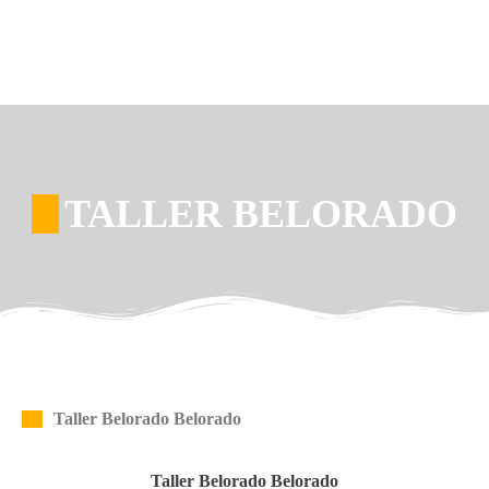
TALLER BELORADO
Taller Belorado Belorado
Taller Belorado Belorado