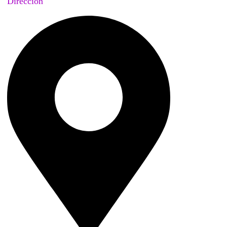
Dirección