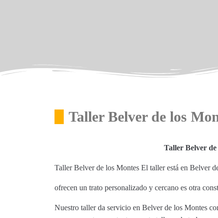
Taller Belver de los Mo
Taller Belver de
Taller Belver de los Montes El taller está en Belver
ofrecen un trato personalizado y cercano es otra con
Nuestro taller da servicio en Belver de los Montes co