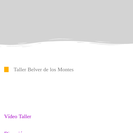
Taller Belver de los Montes
Vídeo Taller