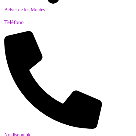
Belver de los Montes
Teléfono
No disponible