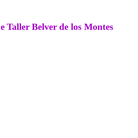
de Taller Belver de los Montes