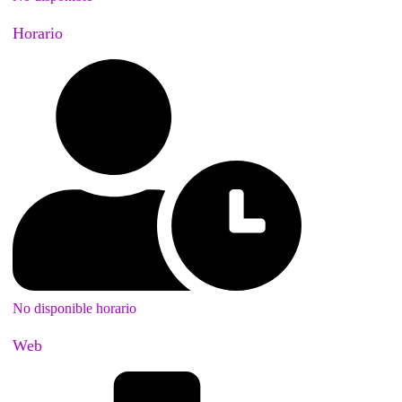
Horario
No disponible horario
Web