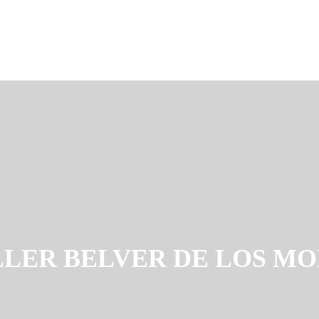
LLER BELVER DE LOS M