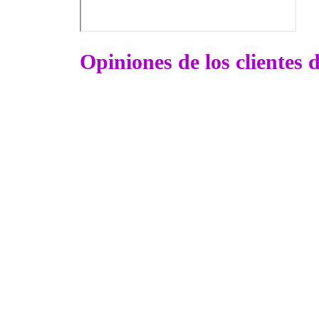
Opiniones de los clientes 