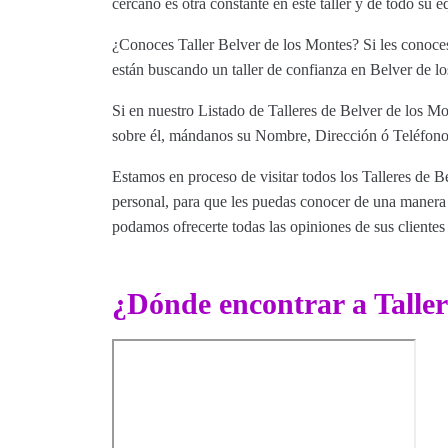
cercano es otra constante en este taller y de todo 
¿Conoces Taller Belver de los Montes? Si les conoces
están buscando un taller de confianza en Belver de lo
Si en nuestro Listado de Talleres de Belver de los Mo
sobre él, mándanos su Nombre, Dirección ó Teléfono 
Estamos en proceso de visitar todos los Talleres de Be
personal, para que les puedas conocer de una manera m
podamos ofrecerte todas las opiniones de sus clientes 
¿Dónde encontrar a Taller