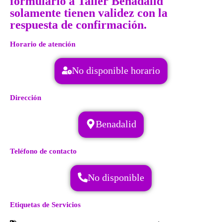
formulario a Taller Benadalid
solamente tienen validez con la
respuesta de confirmación.
Horario de atención
No disponible horario
Dirección
Benadalid
Teléfono de contacto
No disponible
Etiquetas de Servicios