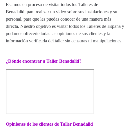
Estamos en proceso de visitar todos los Talleres de
Benadalid, para realizar un vídeo sobre sus instalaciones y su
personal, para que les puedas conocer de una manera más
directa. Nuestro objetivo es visitar todos los Talleres de España y
podamos ofrecerte todas las opiniones de sus clientes y la
información verificada del taller sin censuras ni manipulaciones.
¿Dónde encontrar a Taller Benadalid?
Opiniones de los clientes de Taller Benadalid