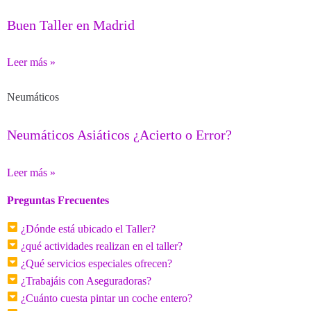
Buen Taller en Madrid
Leer más »
Neumáticos
Neumáticos Asiáticos ¿Acierto o Error?
Leer más »
Preguntas Frecuentes
¿Dónde está ubicado el Taller?
¿qué actividades realizan en el taller?
¿Qué servicios especiales ofrecen?
¿Trabajáis con Aseguradoras?
¿Cuánto cuesta pintar un coche entero?