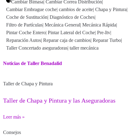
Cambiar Bimasa
|
Cambiar Correa Distribución
|
Cambiar Embrague coche
|
cambios de aceite
|
Chapa y Pintura
|
Coche de Sustitución
|
Diagnóstico de Coches
|
Filtro de Partículas
|
Mecánica General
|
Mecánica Rápida
|
Pintar Coche Entero
|
Pintar Lateral del Coche
|
Pre-Itv
|
Reparación Autos
|
Reparar caja de cambios
|
Reparar Turbo
|
Taller Concertado aseguradoras
|
taller mecánica
Noticias de Taller Benadalid
Taller de Chapa y Pintura
Taller de Chapa y Pintura y las Aseguradoras
Leer más »
Consejos