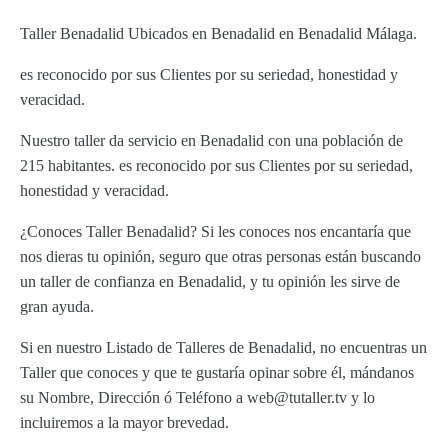
Taller Benadalid Ubicados en Benadalid en Benadalid Málaga.
es reconocido por sus Clientes por su seriedad, honestidad y
veracidad.
Nuestro taller da servicio en Benadalid con una población de
215 habitantes. es reconocido por sus Clientes por su seriedad,
honestidad y veracidad.
¿Conoces Taller Benadalid? Si les conoces nos encantaría que
nos dieras tu opinión, seguro que otras personas están buscando
un taller de confianza en Benadalid, y tu opinión les sirve de
gran ayuda.
Si en nuestro Listado de Talleres de Benadalid, no encuentras un
Taller que conoces y que te gustaría opinar sobre él, mándanos
su Nombre, Dirección ó Teléfono a web@tutaller.tv y lo
incluiremos a la mayor brevedad.