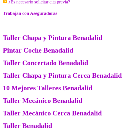
¿Es necesario solicitar cita previa?
Trabajan con Aseguradoras
Taller Chapa y Pintura Benadalid
Pintar Coche Benadalid
Taller Concertado Benadalid
Taller Chapa y Pintura Cerca Benadalid
10 Mejores Talleres Benadalid
Taller Mecánico Benadalid
Taller Mecánico Cerca Benadalid
Taller Benadalid