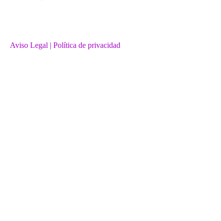
Aviso Legal
| Política de privacidad