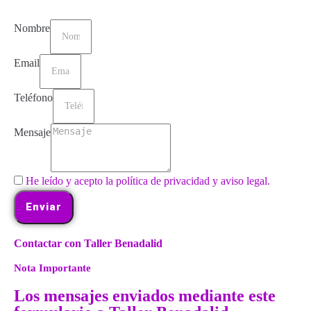
Nombre
Email
Teléfono
Mensaje
He leído y acepto la política de privacidad y aviso legal.
Enviar
Contactar con Taller Benadalid
Nota Importante
Los mensajes enviados mediante este