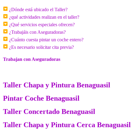
¿Dónde está ubicado el Taller?
¿qué actividades realizan en el taller?
¿Qué servicios especiales ofrecen?
¿Trabajáis con Aseguradoras?
¿Cuánto cuesta pintar un coche entero?
¿Es necesario solicitar cita previa?
Trabajan con Aseguradoras
Taller Chapa y Pintura Benaguasil
Pintar Coche Benaguasil
Taller Concertado Benaguasil
Taller Chapa y Pintura Cerca Benaguasil