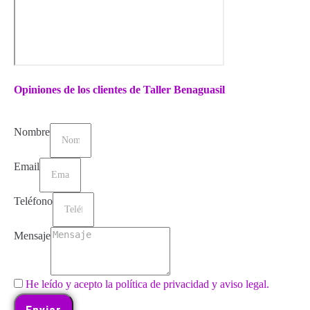
Opiniones de los clientes de Taller Benaguasil
Nombre
Email
Teléfono
Mensaje
He leído y acepto la política de privacidad y aviso legal.