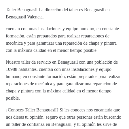
Taller Benaguasil La dirección del taller es Benaguasil en
Benaguasil Valencia.
cuentan con unas instalaciones y equipo humano, en constante
formación, están preparados para realizar reparaciones de
mecánica y para garantizar una reparación de chapa y pintura
con la máxima calidad en el menor tiempo posible.
Nuestro taller da servicio en Benaguasil con una población de
10988 habitantes. cuentan con unas instalaciones y equipo
humano, en constante formación, están preparados para realizar
reparaciones de mecánica y para garantizar una reparación de
chapa y pintura con la máxima calidad en el menor tiempo
posible.
¿Conoces Taller Benaguasil? Si les conoces nos encantaría que
nos dieras tu opinión, seguro que otras personas están buscando
un taller de confianza en Benaguasil, y tu opinión les sirve de