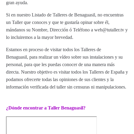
gran ayuda.
Si en nuestro Listado de Talleres de Benaguasil, no encuentras
un Taller que conoces y que te gustaría opinar sobre él,
mándanos su Nombre, Dirección ó Teléfono a web@tutaller.tv y
lo incluiremos a la mayor brevedad.
Estamos en proceso de visitar todos los Talleres de
Benaguasil, para realizar un vídeo sobre sus instalaciones y su
personal, para que les puedas conocer de una manera más
directa. Nuestro objetivo es visitar todos los Talleres de España y
podamos ofrecerte todas las opiniones de sus clientes y la
información verificada del taller sin censuras ni manipulaciones.
¿Dónde encontrar a Taller Benaguasil?