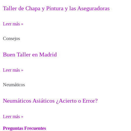
Taller de Chapa y Pintura y las Aseguradoras
Leer más »
Consejos
Buen Taller en Madrid
Leer más »
Neumáticos
Neumáticos Asiáticos ¿Acierto o Error?
Leer más »
Preguntas Frecuentes