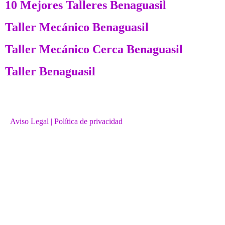
10 Mejores Talleres Benaguasil
Taller Mecánico Benaguasil
Taller Mecánico Cerca Benaguasil
Taller Benaguasil
Aviso Legal
| Política de privacidad