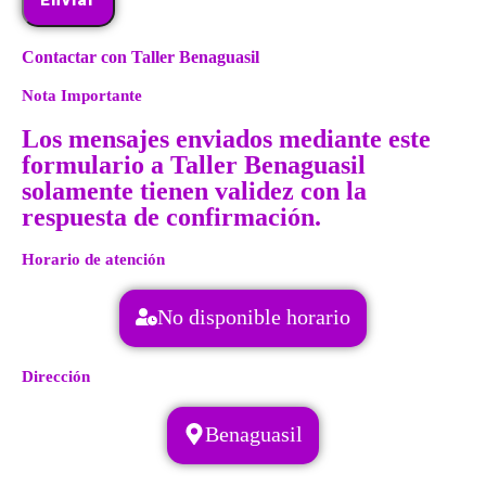
Enviar
Contactar con Taller Benaguasil
Nota Importante
Los mensajes enviados mediante este
formulario a Taller Benaguasil
solamente tienen validez con la
respuesta de confirmación.
Horario de atención
No disponible horario
Dirección
Benaguasil