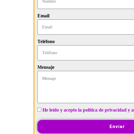
Email
Teléfono
Mensaje
He leído y acepto la política de privacidad y a
Enviar