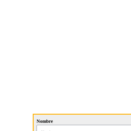
Nombre