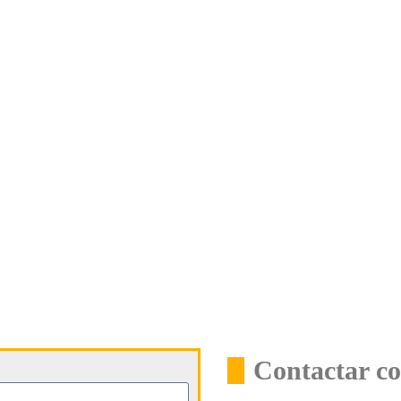
Contactar co