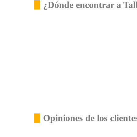
¿Dónde encontrar a Tal
Opiniones de los cliente