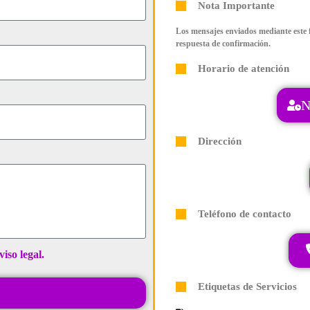
Nota Importante
Los mensajes enviados mediante este f
respuesta de confirmación.
Horario de atención
N
Dirección
Teléfono de contacto
viso legal.
Etiquetas de Servicios