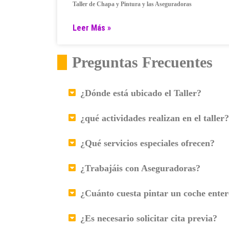
Taller de Chapa y Pintura y las Aseguradoras
Leer Más »
Preguntas Frecuentes
¿Dónde está ubicado el Taller?
¿qué actividades realizan en el taller?
¿Qué servicios especiales ofrecen?
¿Trabajáis con Aseguradoras?
¿Cuánto cuesta pintar un coche ente
¿Es necesario solicitar cita previa?