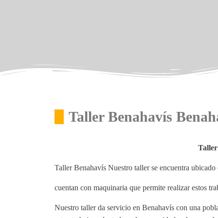
Taller Benahavís Benah
Talle
Taller Benahavís Nuestro taller se encuentra ubicad
cuentan con maquinaria que permite realizar estos tra
Nuestro taller da servicio en Benahavís con una pobl