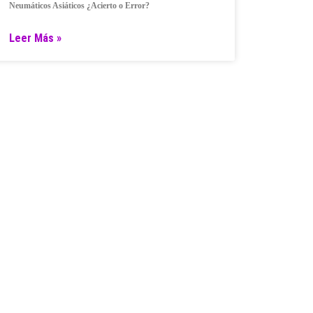
Neumáticos Asiáticos ¿Acierto o Error?
Leer Más »