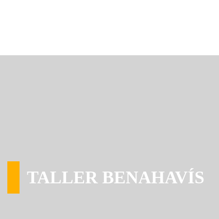
TALLER BENAHAVÍS