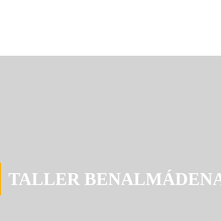
TALLER BENALMÁDEN