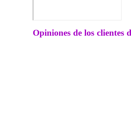
Opiniones de los clientes