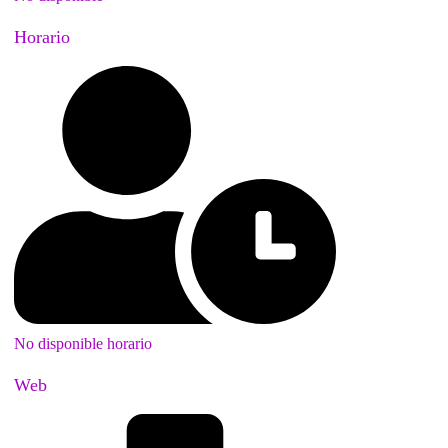
Horario
No disponible horario
Web