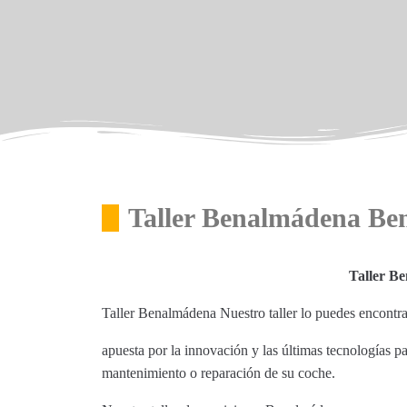
Taller Benalmádena B
Taller B
Taller Benalmádena Nuestro taller lo puedes encon
apuesta por la innovación y las últimas tecnologías p
mantenimiento o reparación de su coche.