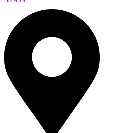
Dirección