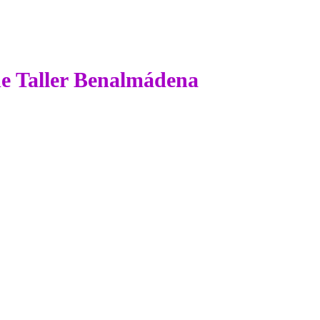
 de Taller Benalmádena