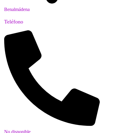
Benalmádena
Teléfono
No disponible