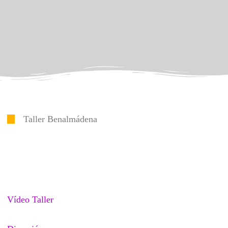
Taller Benalmádena
Vídeo Taller