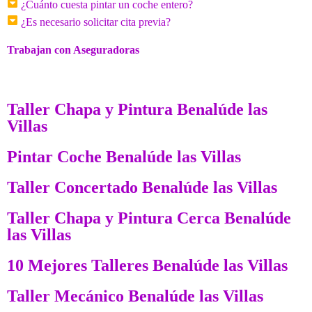
¿Cuánto cuesta pintar un coche entero?
¿Es necesario solicitar cita previa?
Trabajan con Aseguradoras
Taller Chapa y Pintura Benalúde las
Villas
Pintar Coche Benalúde las Villas
Taller Concertado Benalúde las Villas
Taller Chapa y Pintura Cerca Benalúde
las Villas
10 Mejores Talleres Benalúde las Villas
Taller Mecánico Benalúde las Villas