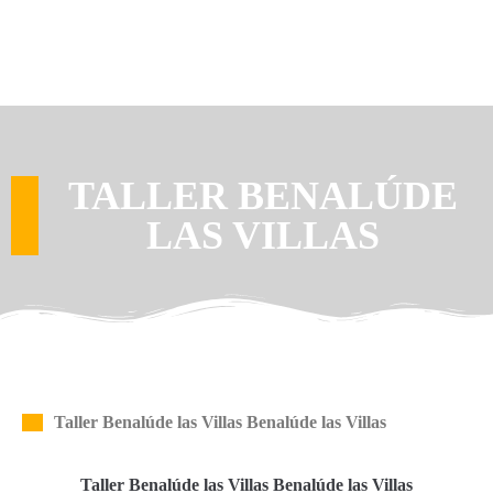
TALLER BENALÚDE
LAS VILLAS
Taller Benalúde las Villas Benalúde las Villas
Taller Benalúde las Villas Benalúde las Villas