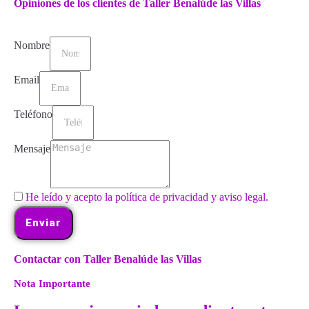
Opiniones de los clientes de Taller Benalúde las Villas
Nombre
Email
Teléfono
Mensaje
He leído y acepto la política de privacidad y aviso legal.
Enviar
Contactar con Taller Benalúde las Villas
Nota Importante