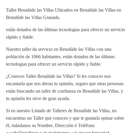
Taller Benalúde las Villas Ubicados en Benalúde las Villas en
Benalúde las Villas Granada.
están dotados de las últimas tecnologias para ofrecer un servicio
rápido y fiable.
Nuestro taller da servicio en Benalúde las Villas con una
población de 1066 habitantes. están dotados de las últimas
tecnologias para ofrecer un servicio rápido y fiable.
¿Conoces Taller Benalúde las Villas? Si les conoces nos
encantaría que nos dieras tu opinión, seguro que otras personas
están buscando un taller de confianza en Benalúde las Villas, y
tu opinión les sirve de gran ayuda.
Si en nuestro Listado de Talleres de Benalúde las Villas, no
encuentras un Taller que conoces y que te gustaría opinar sobre
él, mándanos su Nombre, Dirección ó Teléfono
a web@tutaller.tv y lo incluiremos a la mayor brevedad.