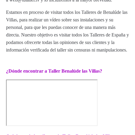
Estamos en proceso de visitar todos los Talleres de Benalúde las
Villas, para realizar un vídeo sobre sus instalaciones y su
personal, para que les puedas conocer de una manera más
directa. Nuestro objetivo es visitar todos los Talleres de España y
podamos ofrecerte todas las opiniones de sus clientes y la
información verificada del taller sin censuras ni manipulaciones.
¿Dónde encontrar a Taller Benalúde las Villas?