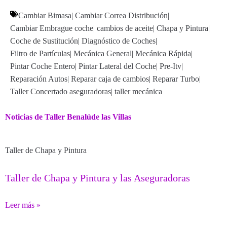
Cambiar Bimasa
|
Cambiar Correa Distribución
|
Cambiar Embrague coche
|
cambios de aceite
|
Chapa y Pintura
|
Coche de Sustitución
|
Diagnóstico de Coches
|
Filtro de Partículas
|
Mecánica General
|
Mecánica Rápida
|
Pintar Coche Entero
|
Pintar Lateral del Coche
|
Pre-Itv
|
Reparación Autos
|
Reparar caja de cambios
|
Reparar Turbo
|
Taller Concertado aseguradoras
|
taller mecánica
Noticias de Taller Benalúde las Villas
Taller de Chapa y Pintura
Taller de Chapa y Pintura y las Aseguradoras
Leer más »