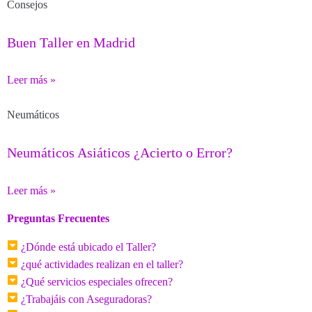
Consejos
Buen Taller en Madrid
Leer más »
Neumáticos
Neumáticos Asiáticos ¿Acierto o Error?
Leer más »
Preguntas Frecuentes
¿Dónde está ubicado el Taller?
¿qué actividades realizan en el taller?
¿Qué servicios especiales ofrecen?
¿Trabajáis con Aseguradoras?