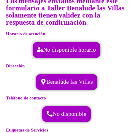
Los mensajes enviados mediante este
formulario a Taller Benalúde las Villas
solamente tienen validez con la
respuesta de confirmación.
Horario de atención
No disponible horario
Dirección
Benalúde las Villas
Teléfono de contacto
No disponible
Etiquetas de Servicios