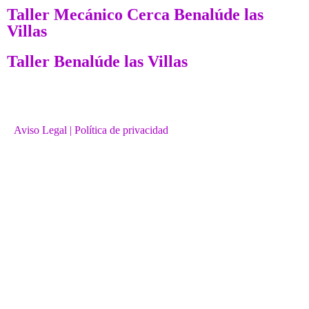
Taller Mecánico Cerca Benalúde las
Villas
Taller Benalúde las Villas
Aviso Legal
| Política de privacidad