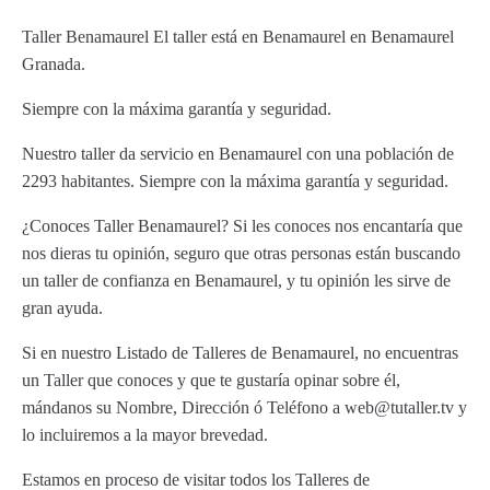
Taller Benamaurel El taller está en Benamaurel en Benamaurel
Granada.
Siempre con la máxima garantía y seguridad.
Nuestro taller da servicio en Benamaurel con una población de
2293 habitantes. Siempre con la máxima garantía y seguridad.
¿Conoces Taller Benamaurel? Si les conoces nos encantaría que
nos dieras tu opinión, seguro que otras personas están buscando
un taller de confianza en Benamaurel, y tu opinión les sirve de
gran ayuda.
Si en nuestro Listado de Talleres de Benamaurel, no encuentras
un Taller que conoces y que te gustaría opinar sobre él,
mándanos su Nombre, Dirección ó Teléfono a web@tutaller.tv y
lo incluiremos a la mayor brevedad.
Estamos en proceso de visitar todos los Talleres de