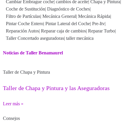
Cambiar Embrague coche
|
cambios de aceite
|
Chapa y Pintura
|
Coche de Sustitución
|
Diagnóstico de Coches
|
Filtro de Partículas
|
Mecánica General
|
Mecánica Rápida
|
Pintar Coche Entero
|
Pintar Lateral del Coche
|
Pre-Itv
|
Reparación Autos
|
Reparar caja de cambios
|
Reparar Turbo
|
Taller Concertado aseguradoras
|
taller mecánica
Noticias de Taller Benamaurel
Taller de Chapa y Pintura
Taller de Chapa y Pintura y las Aseguradoras
Leer más »
Consejos