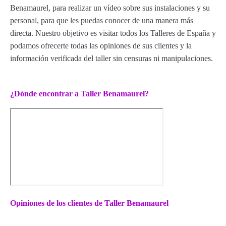
Benamaurel, para realizar un vídeo sobre sus instalaciones y su
personal, para que les puedas conocer de una manera más
directa. Nuestro objetivo es visitar todos los Talleres de España y
podamos ofrecerte todas las opiniones de sus clientes y la
información verificada del taller sin censuras ni manipulaciones.
¿Dónde encontrar a Taller Benamaurel?
Opiniones de los clientes de Taller Benamaurel