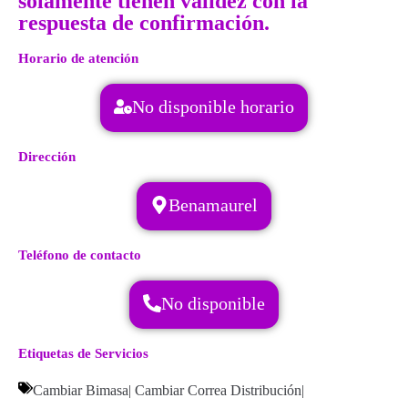
solamente tienen validez con la
respuesta de confirmación.
Horario de atención
No disponible horario
Dirección
Benamaurel
Teléfono de contacto
No disponible
Etiquetas de Servicios
Cambiar Bimasa
|
Cambiar Correa Distribución
|