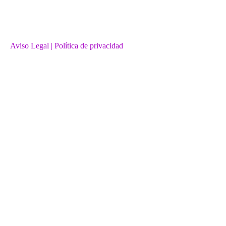
Aviso Legal
| Política de privacidad