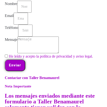
Nombre
Email
Teléfono
Mensaje
He leído y acepto la política de privacidad y aviso legal.
Enviar
Contactar con Taller Benamaurel
Nota Importante
Los mensajes enviados mediante este
formulario a Taller Benamaurel