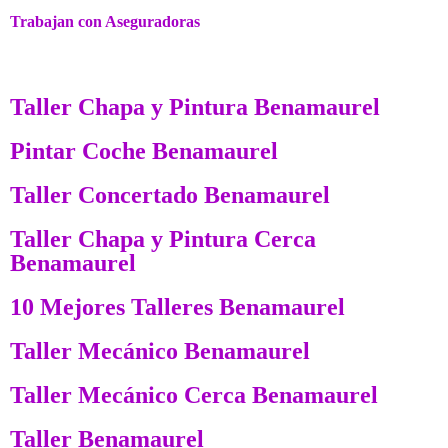
Trabajan con Aseguradoras
Taller Chapa y Pintura Benamaurel
Pintar Coche Benamaurel
Taller Concertado Benamaurel
Taller Chapa y Pintura Cerca
Benamaurel
10 Mejores Talleres Benamaurel
Taller Mecánico Benamaurel
Taller Mecánico Cerca Benamaurel
Taller Benamaurel