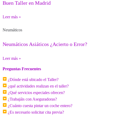
Buen Taller en Madrid
Leer más »
Neumáticos
Neumáticos Asiáticos ¿Acierto o Error?
Leer más »
Preguntas Frecuentes
¿Dónde está ubicado el Taller?
¿qué actividades realizan en el taller?
¿Qué servicios especiales ofrecen?
¿Trabajáis con Aseguradoras?
¿Cuánto cuesta pintar un coche entero?
¿Es necesario solicitar cita previa?