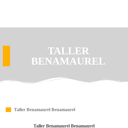
TALLER
BENAMAUREL
Taller Benamaurel Benamaurel
Taller Benamaurel Benamaurel