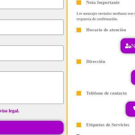
Nota Importante
Los mensajes enviados mediante este f
respuesta de confirmación.
Horario de atención
N
Dirección
Teléfono de contacto
viso legal.
Etiquetas de Servicios