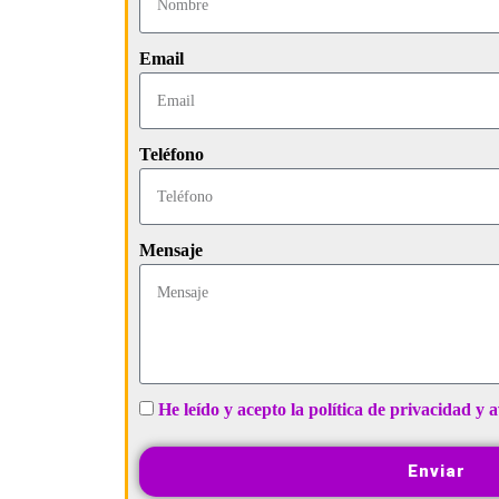
Email
Teléfono
Mensaje
He leído y acepto la política de privacidad y a
Enviar