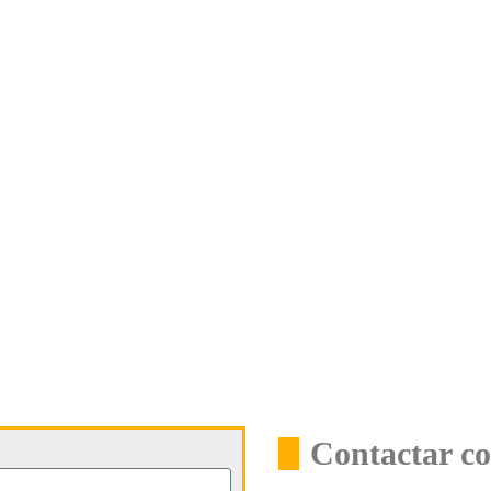
Contactar c