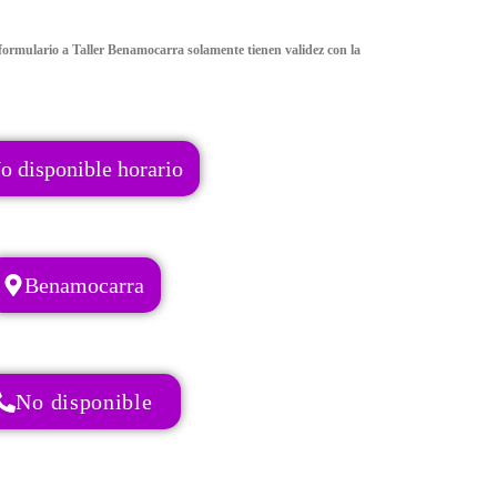
ormulario a Taller Benamocarra solamente tienen validez con la
o disponible horario
Benamocarra
No disponible