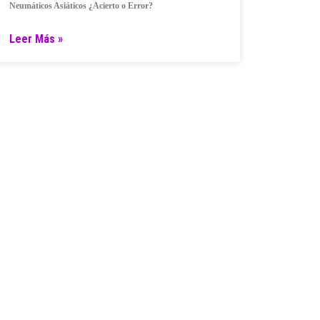
Neumáticos Asiáticos ¿Acierto o Error?
Leer Más »