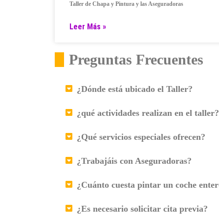
Taller de Chapa y Pintura y las Aseguradoras
Leer Más »
Preguntas Frecuentes
¿Dónde está ubicado el Taller?
¿qué actividades realizan en el taller?
¿Qué servicios especiales ofrecen?
¿Trabajáis con Aseguradoras?
¿Cuánto cuesta pintar un coche ente
¿Es necesario solicitar cita previa?