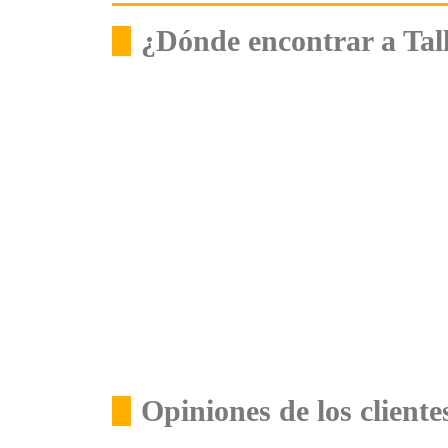
¿Dónde encontrar a Ta
Opiniones de los client