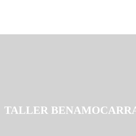
TALLER BENAMOCARR