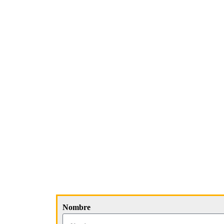
Nombre