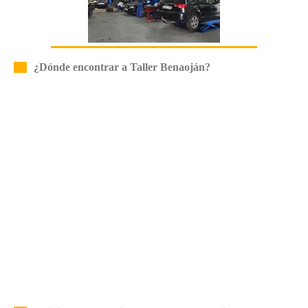
¿Dónde encontrar a Taller Benaoján?