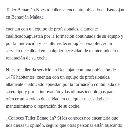
Taller Benaoján Nuestro taller se encuentra ubicado en Benaoján
en Benaoján Málaga.
cuentan con un equipo de profesionales, altamente
cualificado.apuestan por la formación continuada de su equipo y
por la innovación y las últimas tecnologías para ofercer un
servicio de calidad en cualquier necesidad de mantenimiento o
reparación de su coche.
Nuestro taller da servicio en Benaoján con una población de
1476 habitantes. cuentan con un equipo de profesionales,
altamente cualificado.apuestan por la formación continuada de
su equipo y por la innovación y las últimas tecnologías para
ofercer un servicio de calidad en cualquier necesidad de
mantenimiento o reparación de su coche.
¿Conoces Taller Benaoján? Si les conoces nos encantaría que
nos dieras tu opinión, seguro que otras personas están buscando