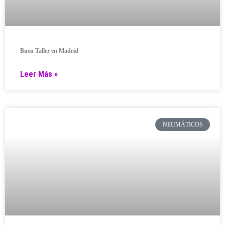
Buen Taller en Madrid
Leer Más »
NEUMÁTICOS