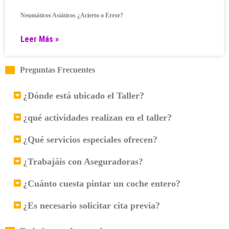
Neumáticos Asiáticos ¿Acierto o Error?
Leer Más »
Preguntas Frecuentes
¿Dónde está ubicado el Taller?
¿qué actividades realizan en el taller?
¿Qué servicios especiales ofrecen?
¿Trabajáis con Aseguradoras?
¿Cuánto cuesta pintar un coche entero?
¿Es necesario solicitar cita previa?