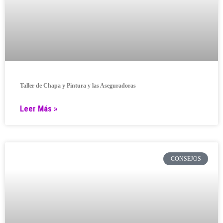
Taller de Chapa y Pintura y las Aseguradoras
Leer Más »
CONSEJOS