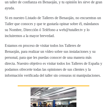
un taller de confianza en Benaoján, y tu opinión les sirve de gran
ayuda.
Si en nuestro Listado de Talleres de Benaoján, no encuentras un
Taller que conoces y que te gustaría opinar sobre él, mándanos
su Nombre, Dirección ó Teléfono a web@tutaller.tv y lo
incluiremos a la mayor brevedad.
Estamos en proceso de visitar todos los Talleres de
Benaoján, para realizar un vídeo sobre sus instalaciones y su
personal, para que les puedas conocer de una manera más
directa. Nuestro objetivo es visitar todos los Talleres de España y
podamos ofrecerte todas las opiniones de sus clientes y la
información verificada del taller sin censuras ni manipulaciones.