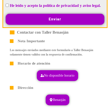
He leído y acepto la política de privacidad y aviso legal.
Enviar
Contactar con Taller Benaoján
Nota Importante
Los mensajes enviados mediante este formulario a Taller Benaoján
solamente tienen validez con la respuesta de confirmación.
Horario de atención
No disponible horario
Dirección
Benaoján