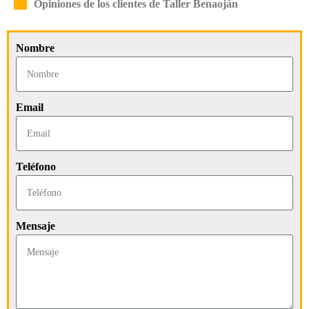
Opiniones de los clientes de Taller Benaoján
Nombre
Email
Teléfono
Mensaje