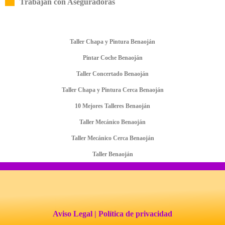
Trabajan con Aseguradoras
Taller Chapa y Pintura Benaoján
Pintar Coche Benaoján
Taller Concertado Benaoján
Taller Chapa y Pintura Cerca Benaoján
10 Mejores Talleres Benaoján
Taller Mecánico Benaoján
Taller Mecánico Cerca Benaoján
Taller Benaoján
Aviso Legal
| Política de privacidad