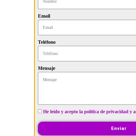
Email
Teléfono
Mensaje
He leído y acepto la política de privacidad y a
Enviar