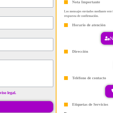
Nota Importante
Los mensajes enviados mediante este f
respuesta de confirmación.
Horario de atención
N
Dirección
Teléfono de contacto
viso legal.
Etiquetas de Servicios