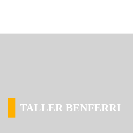
TALLER BENFERRI