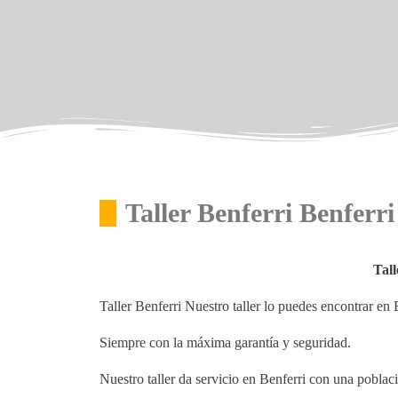
Taller Benferri Benferri
Tall
Taller Benferri Nuestro taller lo puedes encontrar en 
Siempre con la máxima garantía y seguridad.
Nuestro taller da servicio en Benferri con una pobla