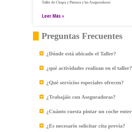
Taller de Chapa y Pintura y las Aseguradoras
Leer Más »
Preguntas Frecuentes
¿Dónde está ubicado el Taller?
¿qué actividades realizan en el taller?
¿Qué servicios especiales ofrecen?
¿Trabajáis con Aseguradoras?
¿Cuánto cuesta pintar un coche ente
¿Es necesario solicitar cita previa?