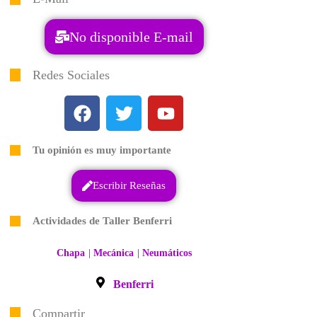
No disponible E-mail
Redes Sociales
Tu opinión es muy importante
Escribir Reseñas
Actividades de Taller Benferri
|
|
Chapa
Mecánica
Neumáticos
Benferri
Compartir