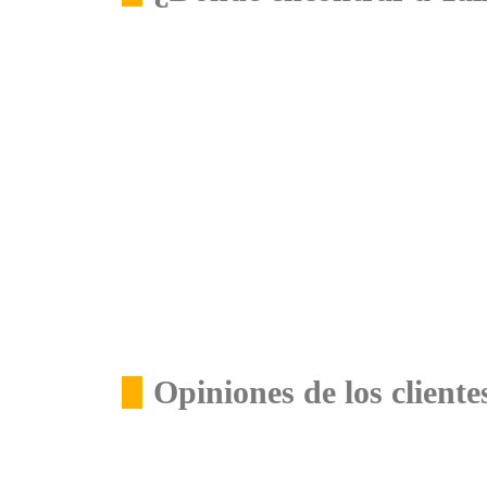
Opiniones de los cliente