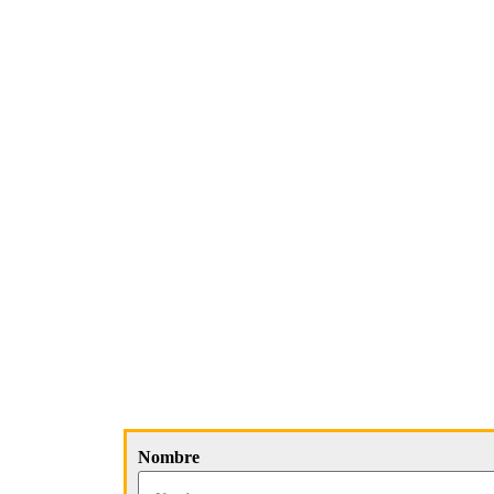
Nombre