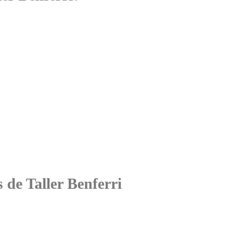
s de Taller Benferri