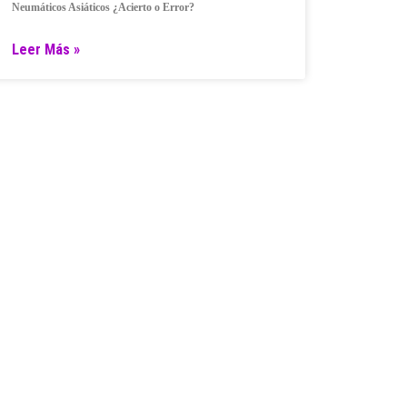
Neumáticos Asiáticos ¿Acierto o Error?
Leer Más »