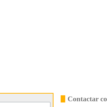
Contactar co