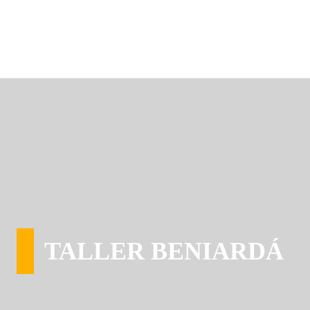
TALLER BENIARDÁ