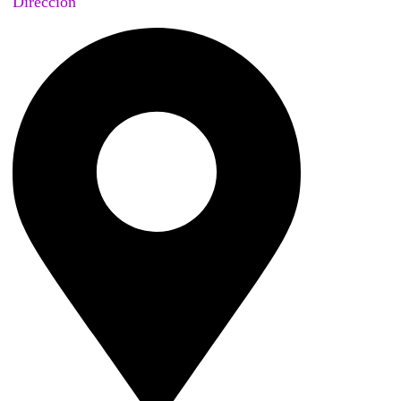
Dirección