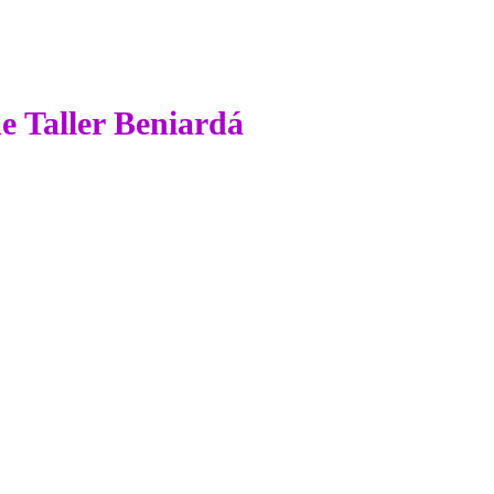
de Taller Beniardá