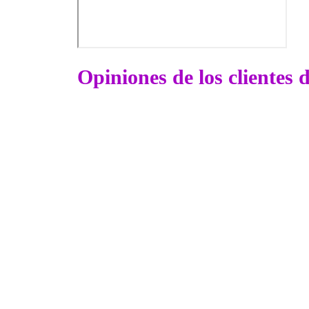
Opiniones de los clientes 