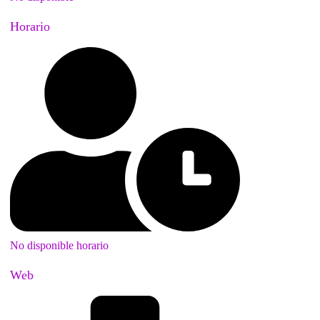
Horario
No disponible horario
Web