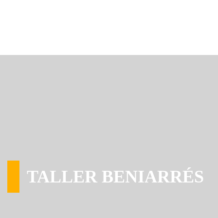
TALLER BENIARRÉS