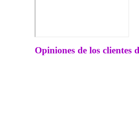
Opiniones de los clientes 