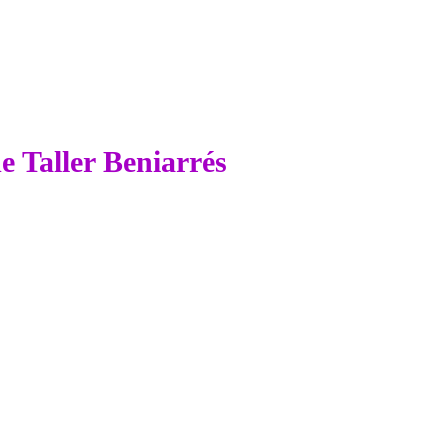
de Taller Beniarrés