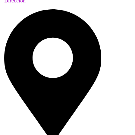
Dirección