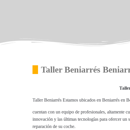
Taller Beniarrés Beniar
Talle
Taller Beniarrés Estamos ubicados en Beniarrés en Be
cuentan con un equipo de profesionales, altamente cu
innovación y las últimas tecnologías para ofercer un 
reparación de su coche.