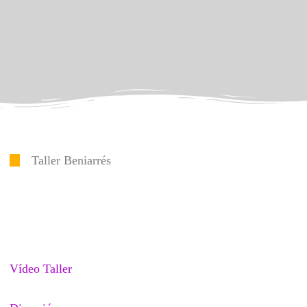
Taller Beniarrés
Vídeo Taller