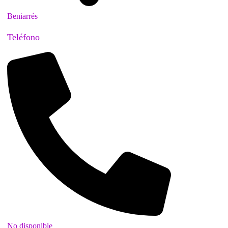
Beniarrés
Teléfono
No disponible