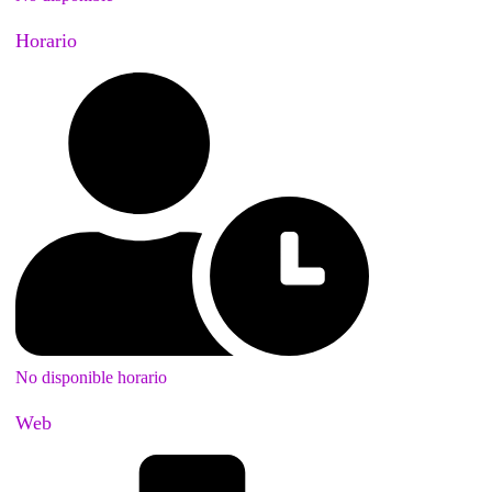
Horario
No disponible horario
Web