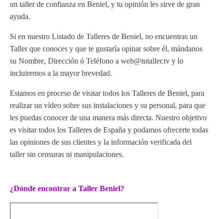
un taller de confianza en Beniel, y tu opinión les sirve de gran
ayuda.
Si en nuestro Listado de Talleres de Beniel, no encuentras un
Taller que conoces y que te gustaría opinar sobre él, mándanos
su Nombre, Dirección ó Teléfono a web@tutaller.tv y lo
incluiremos a la mayor brevedad.
Estamos en proceso de visitar todos los Talleres de Beniel, para
realizar un vídeo sobre sus instalaciones y su personal, para que
les puedas conocer de una manera más directa. Nuestro objetivo
es visitar todos los Talleres de España y podamos ofrecerte todas
las opiniones de sus clientes y la información verificada del
taller sin censuras ni manipulaciones.
¿Dónde encontrar a Taller Beniel?