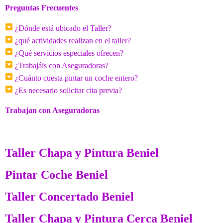
Preguntas Frecuentes
¿Dónde está ubicado el Taller?
¿qué actividades realizan en el taller?
¿Qué servicios especiales ofrecen?
¿Trabajáis con Aseguradoras?
¿Cuánto cuesta pintar un coche entero?
¿Es necesario solicitar cita previa?
Trabajan con Aseguradoras
Taller Chapa y Pintura Beniel
Pintar Coche Beniel
Taller Concertado Beniel
Taller Chapa y Pintura Cerca Beniel