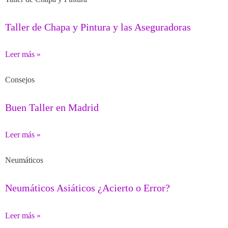
Taller de Chapa y Pintura y las Aseguradoras
Leer más »
Consejos
Buen Taller en Madrid
Leer más »
Neumáticos
Neumáticos Asiáticos ¿Acierto o Error?
Leer más »