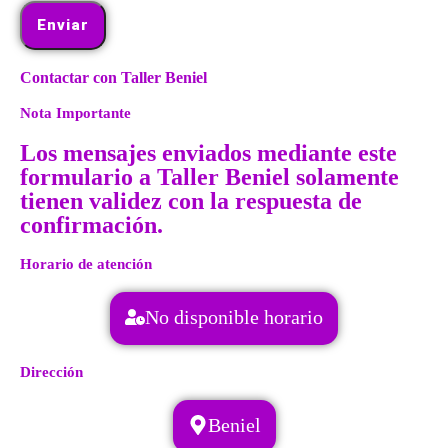
Enviar
Contactar con Taller Beniel
Nota Importante
Los mensajes enviados mediante este
formulario a Taller Beniel solamente
tienen validez con la respuesta de
confirmación.
Horario de atención
No disponible horario
Dirección
Beniel