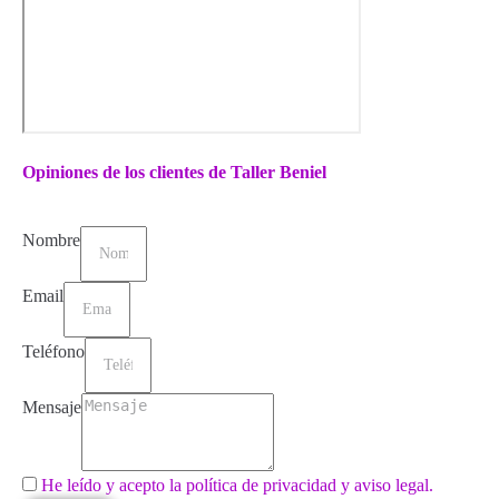
Opiniones de los clientes de Taller Beniel
Nombre
Email
Teléfono
Mensaje
He leído y acepto la política de privacidad y aviso legal.