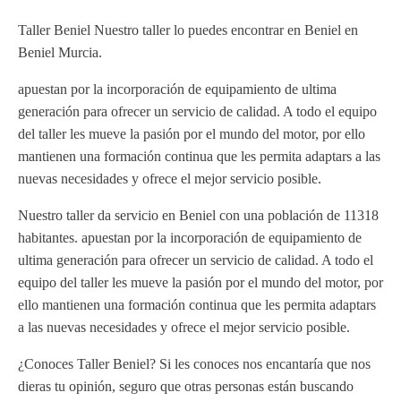
Taller Beniel Nuestro taller lo puedes encontrar en Beniel en
Beniel Murcia.
apuestan por la incorporación de equipamiento de ultima
generación para ofrecer un servicio de calidad. A todo el equipo
del taller les mueve la pasión por el mundo del motor, por ello
mantienen una formación continua que les permita adaptars a las
nuevas necesidades y ofrece el mejor servicio posible.
Nuestro taller da servicio en Beniel con una población de 11318
habitantes. apuestan por la incorporación de equipamiento de
ultima generación para ofrecer un servicio de calidad. A todo el
equipo del taller les mueve la pasión por el mundo del motor, por
ello mantienen una formación continua que les permita adaptars
a las nuevas necesidades y ofrece el mejor servicio posible.
¿Conoces Taller Beniel? Si les conoces nos encantaría que nos
dieras tu opinión, seguro que otras personas están buscando