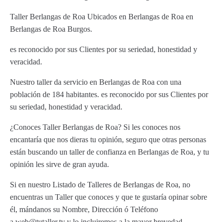
Taller Berlangas de Roa Ubicados en Berlangas de Roa en
Berlangas de Roa Burgos.
es reconocido por sus Clientes por su seriedad, honestidad y
veracidad.
Nuestro taller da servicio en Berlangas de Roa con una
población de 184 habitantes. es reconocido por sus Clientes por
su seriedad, honestidad y veracidad.
¿Conoces Taller Berlangas de Roa? Si les conoces nos
encantaría que nos dieras tu opinión, seguro que otras personas
están buscando un taller de confianza en Berlangas de Roa, y tu
opinión les sirve de gran ayuda.
Si en nuestro Listado de Talleres de Berlangas de Roa, no
encuentras un Taller que conoces y que te gustaría opinar sobre
él, mándanos su Nombre, Dirección ó Teléfono
a web@tutaller.tv y lo incluiremos a la mayor brevedad.