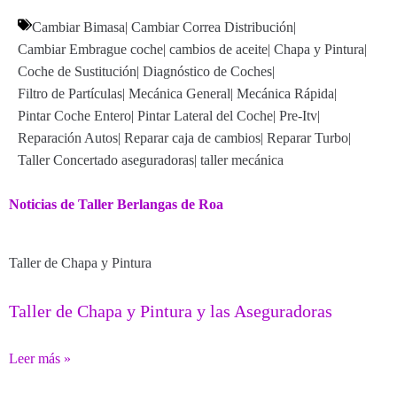
Cambiar Bimasa
|
Cambiar Correa Distribución
|
Cambiar Embrague coche
|
cambios de aceite
|
Chapa y Pintura
|
Coche de Sustitución
|
Diagnóstico de Coches
|
Filtro de Partículas
|
Mecánica General
|
Mecánica Rápida
|
Pintar Coche Entero
|
Pintar Lateral del Coche
|
Pre-Itv
|
Reparación Autos
|
Reparar caja de cambios
|
Reparar Turbo
|
Taller Concertado aseguradoras
|
taller mecánica
Noticias de Taller Berlangas de Roa
Taller de Chapa y Pintura
Taller de Chapa y Pintura y las Aseguradoras
Leer más »