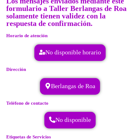
Los mensajes enviados mediante este
formulario a Taller Berlangas de Roa
solamente tienen validez con la
respuesta de confirmación.
Horario de atención
No disponible horario
Dirección
Berlangas de Roa
Teléfono de contacto
No disponible
Etiquetas de Servicios