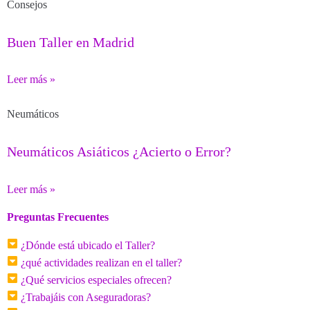
Consejos
Buen Taller en Madrid
Leer más »
Neumáticos
Neumáticos Asiáticos ¿Acierto o Error?
Leer más »
Preguntas Frecuentes
¿Dónde está ubicado el Taller?
¿qué actividades realizan en el taller?
¿Qué servicios especiales ofrecen?
¿Trabajáis con Aseguradoras?