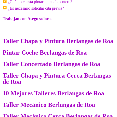
¿Cuánto cuesta pintar un coche entero?
¿Es necesario solicitar cita previa?
Trabajan con Aseguradoras
Taller Chapa y Pintura Berlangas de Roa
Pintar Coche Berlangas de Roa
Taller Concertado Berlangas de Roa
Taller Chapa y Pintura Cerca Berlangas
de Roa
10 Mejores Talleres Berlangas de Roa
Taller Mecánico Berlangas de Roa
Taller Mecánico Cerca Berlangas de Roa