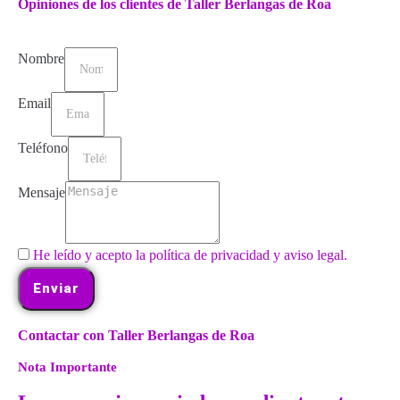
Opiniones de los clientes de Taller Berlangas de Roa
Nombre
Email
Teléfono
Mensaje
He leído y acepto la política de privacidad y aviso legal.
Enviar
Contactar con Taller Berlangas de Roa
Nota Importante