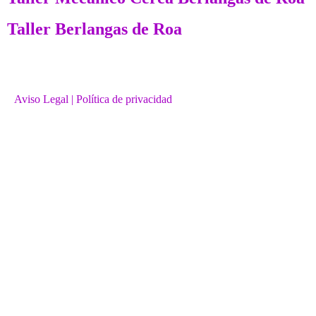
Taller Berlangas de Roa
Aviso Legal
| Política de privacidad