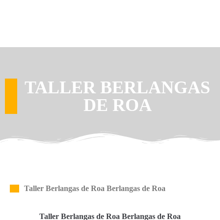
TALLER BERLANGAS
DE ROA
Taller Berlangas de Roa Berlangas de Roa
Taller Berlangas de Roa Berlangas de Roa