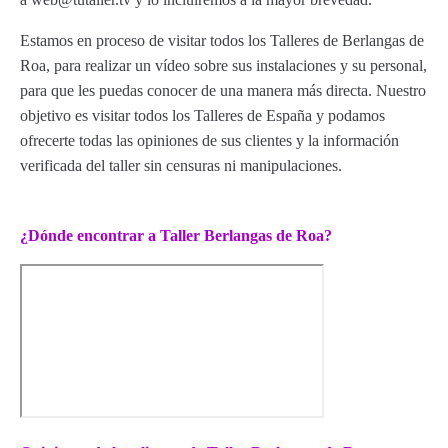
Estamos en proceso de visitar todos los Talleres de Berlangas de
Roa, para realizar un vídeo sobre sus instalaciones y su personal,
para que les puedas conocer de una manera más directa. Nuestro
objetivo es visitar todos los Talleres de España y podamos
ofrecerte todas las opiniones de sus clientes y la información
verificada del taller sin censuras ni manipulaciones.
¿Dónde encontrar a Taller Berlangas de Roa?