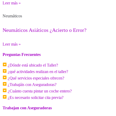
Leer más »
Neumáticos
Neumáticos Asiáticos ¿Acierto o Error?
Leer más »
Preguntas Frecuentes
¿Dónde está ubicado el Taller?
¿qué actividades realizan en el taller?
¿Qué servicios especiales ofrecen?
¿Trabajáis con Aseguradoras?
¿Cuánto cuesta pintar un coche entero?
¿Es necesario solicitar cita previa?
Trabajan con Aseguradoras