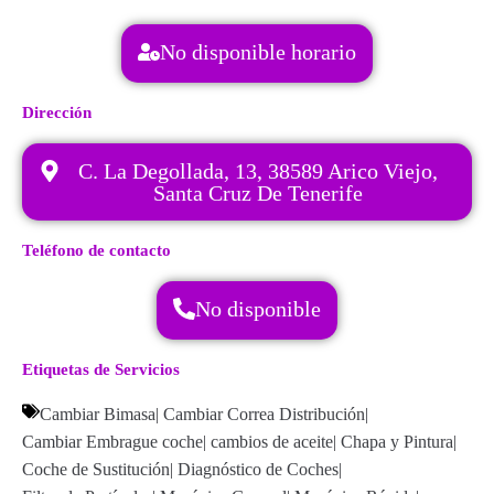
No disponible horario
Dirección
C. La Degollada, 13, 38589 Arico Viejo,
Santa Cruz De Tenerife
Teléfono de contacto
No disponible
Etiquetas de Servicios
Cambiar Bimasa
|
Cambiar Correa Distribución
|
Cambiar Embrague coche
|
cambios de aceite
|
Chapa y Pintura
|
Coche de Sustitución
|
Diagnóstico de Coches
|