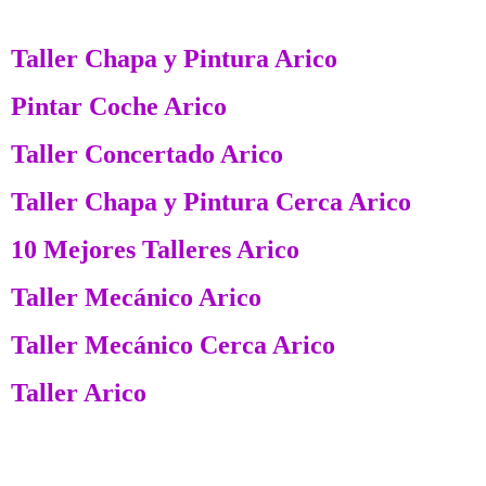
Taller Chapa y Pintura Arico
Pintar Coche Arico
Taller Concertado Arico
Taller Chapa y Pintura Cerca Arico
10 Mejores Talleres Arico
Taller Mecánico Arico
Taller Mecánico Cerca Arico
Taller Arico