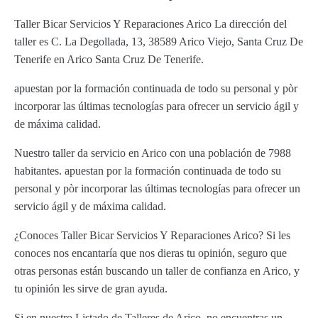
Taller Bicar Servicios Y Reparaciones Arico La dirección del
taller es C. La Degollada, 13, 38589 Arico Viejo, Santa Cruz De
Tenerife en Arico Santa Cruz De Tenerife.
apuestan por la formación continuada de todo su personal y pòr
incorporar las últimas tecnologías para ofrecer un servicio ágil y
de máxima calidad.
Nuestro taller da servicio en Arico con una población de 7988
habitantes. apuestan por la formación continuada de todo su
personal y pòr incorporar las últimas tecnologías para ofrecer un
servicio ágil y de máxima calidad.
¿Conoces Taller Bicar Servicios Y Reparaciones Arico? Si les
conoces nos encantaría que nos dieras tu opinión, seguro que
otras personas están buscando un taller de confianza en Arico, y
tu opinión les sirve de gran ayuda.
Si en nuestro Listado de Talleres de Arico, no encuentras un