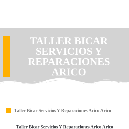
TALLER BICAR
SERVICIOS Y
REPARACIONES
ARICO
Taller Bicar Servicios Y Reparaciones Arico Arico
Taller Bicar Servicios Y Reparaciones Arico Arico