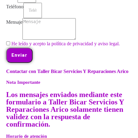
Teléfono
Mensaje
He leído y acepto la política de privacidad y aviso legal.
Enviar
Contactar con Taller Bicar Servicios Y Reparaciones Arico
Nota Importante
Los mensajes enviados mediante este
formulario a Taller Bicar Servicios Y
Reparaciones Arico solamente tienen
validez con la respuesta de
confirmación.
Horario de atención