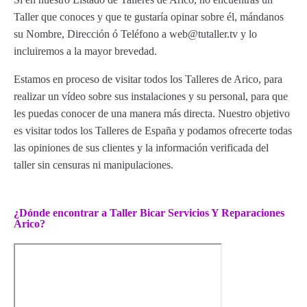
Taller que conoces y que te gustaría opinar sobre él, mándanos
su Nombre, Dirección ó Teléfono a web@tutaller.tv y lo
incluiremos a la mayor brevedad.
Estamos en proceso de visitar todos los Talleres de Arico, para
realizar un vídeo sobre sus instalaciones y su personal, para que
les puedas conocer de una manera más directa. Nuestro objetivo
es visitar todos los Talleres de España y podamos ofrecerte todas
las opiniones de sus clientes y la información verificada del
taller sin censuras ni manipulaciones.
¿Dónde encontrar a Taller Bicar Servicios Y Reparaciones
Arico?