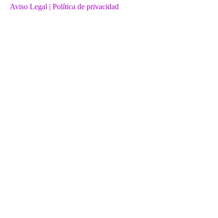
Aviso Legal
| Política de privacidad