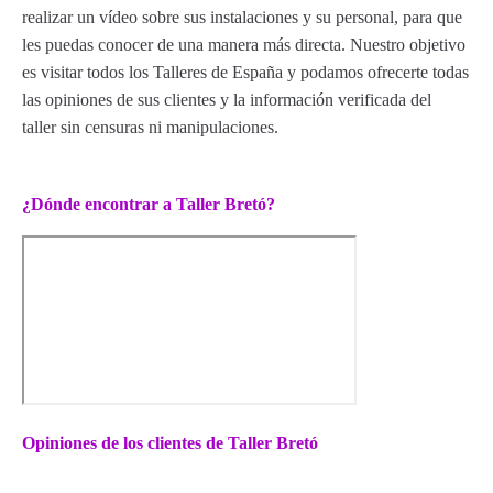
realizar un vídeo sobre sus instalaciones y su personal, para que
les puedas conocer de una manera más directa. Nuestro objetivo
es visitar todos los Talleres de España y podamos ofrecerte todas
las opiniones de sus clientes y la información verificada del
taller sin censuras ni manipulaciones.
¿Dónde encontrar a Taller Bretó?
Opiniones de los clientes de Taller Bretó