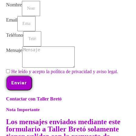
Nombre
Email
Teléfono
Mensaje
He leído y acepto la política de privacidad y aviso legal.
Enviar
Contactar con Taller Bretó
Nota Importante
Los mensajes enviados mediante este
formulario a Taller Bretó solamente