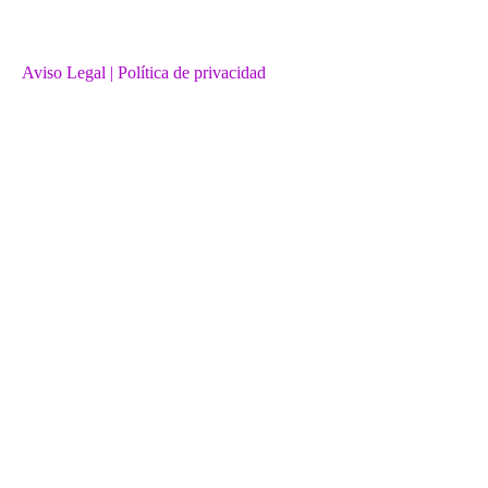
Aviso Legal
| Política de privacidad