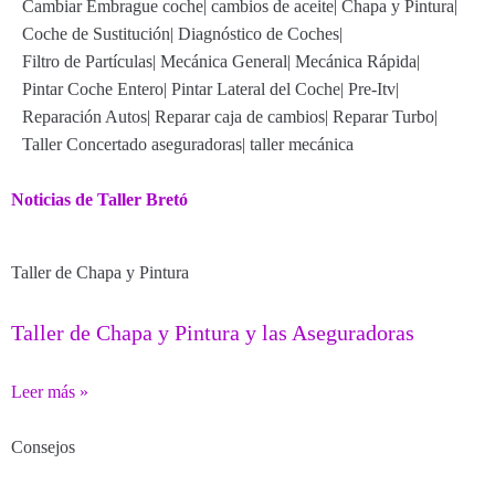
Cambiar Embrague coche
|
cambios de aceite
|
Chapa y Pintura
|
Coche de Sustitución
|
Diagnóstico de Coches
|
Filtro de Partículas
|
Mecánica General
|
Mecánica Rápida
|
Pintar Coche Entero
|
Pintar Lateral del Coche
|
Pre-Itv
|
Reparación Autos
|
Reparar caja de cambios
|
Reparar Turbo
|
Taller Concertado aseguradoras
|
taller mecánica
Noticias de Taller Bretó
Taller de Chapa y Pintura
Taller de Chapa y Pintura y las Aseguradoras
Leer más »
Consejos