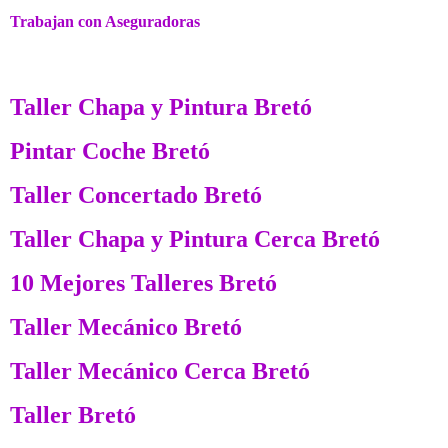
Trabajan con Aseguradoras
Taller Chapa y Pintura Bretó
Pintar Coche Bretó
Taller Concertado Bretó
Taller Chapa y Pintura Cerca Bretó
10 Mejores Talleres Bretó
Taller Mecánico Bretó
Taller Mecánico Cerca Bretó
Taller Bretó