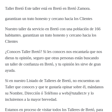
Taller Bretó Este taller está en Bretó en Bretó Zamora.
garantizan un trato honesto y cercano hacia los Clientes
Nuestro taller da servicio en Bretó con una población de 166
habitantes. garantizan un trato honesto y cercano hacia los
Clientes
¿Conoces Taller Bretó? Si les conoces nos encantaría que nos
dieras tu opinión, seguro que otras personas están buscando
un taller de confianza en Bretó, y tu opinión les sirve de gran
ayuda.
Si en nuestro Listado de Talleres de Bretó, no encuentras un
Taller que conoces y que te gustaría opinar sobre él, mándanos
su Nombre, Dirección ó Teléfono a web@tutaller.tv y lo
incluiremos a la mayor brevedad.
Estamos en proceso de visitar todos los Talleres de Bretó, para