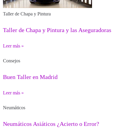
Taller de Chapa y Pintura
Taller de Chapa y Pintura y las Aseguradoras
Leer más »
Consejos
Buen Taller en Madrid
Leer más »
Neumáticos
Neumáticos Asiáticos ¿Acierto o Error?