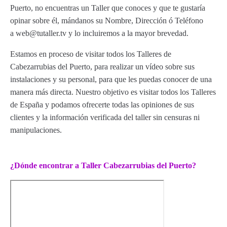
Puerto, no encuentras un Taller que conoces y que te gustaría
opinar sobre él, mándanos su Nombre, Dirección ó Teléfono
a web@tutaller.tv y lo incluiremos a la mayor brevedad.
Estamos en proceso de visitar todos los Talleres de
Cabezarrubias del Puerto, para realizar un vídeo sobre sus
instalaciones y su personal, para que les puedas conocer de una
manera más directa. Nuestro objetivo es visitar todos los Talleres
de España y podamos ofrecerte todas las opiniones de sus
clientes y la información verificada del taller sin censuras ni
manipulaciones.
¿Dónde encontrar a Taller Cabezarrubias del Puerto?