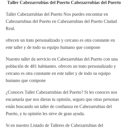
Taller Cabezarrubias del Puerto Cabezarrubias del Puerto
Taller Cabezarrubias del Puerto Nos puedes encontrar en
Cabezarrubias del Puerto en Cabezarrubias del Puerto Ciudad
Real.
ofrecen un trato personalizado y cercano es otra constante en
este taller y de todo su equipo humano que compone
Nuestro taller da servicio en Cabezarrubias del Puerto con una
población de 481 habitantes. ofrecen un trato personalizado y
cercano es otra constante en este taller y de todo su equipo
humano que compone
¿Conoces Taller Cabezarrubias del Puerto? Si les conoces nos
encantaría que nos dieras tu opinión, seguro que otras personas
están buscando un taller de confianza en Cabezarrubias del
Puerto, y tu opinión les sirve de gran ayuda.
Si en nuestro Listado de Talleres de Cabezarrubias del