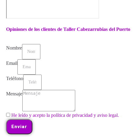
Opiniones de los clientes de Taller Cabezarrubias del Puerto
Nombre
Email
Teléfono
Mensaje
He leído y acepto la política de privacidad y aviso legal.
Enviar