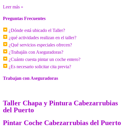
Leer más »
Preguntas Frecuentes
¿Dónde está ubicado el Taller?
¿qué actividades realizan en el taller?
¿Qué servicios especiales ofrecen?
¿Trabajáis con Aseguradoras?
¿Cuánto cuesta pintar un coche entero?
¿Es necesario solicitar cita previa?
Trabajan con Aseguradoras
Taller Chapa y Pintura Cabezarrubias
del Puerto
Pintar Coche Cabezarrubias del Puerto