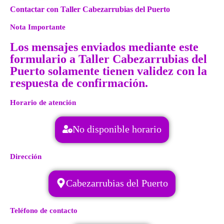
Contactar con Taller Cabezarrubias del Puerto
Nota Importante
Los mensajes enviados mediante este
formulario a Taller Cabezarrubias del
Puerto solamente tienen validez con la
respuesta de confirmación.
Horario de atención
No disponible horario
Dirección
Cabezarrubias del Puerto
Teléfono de contacto