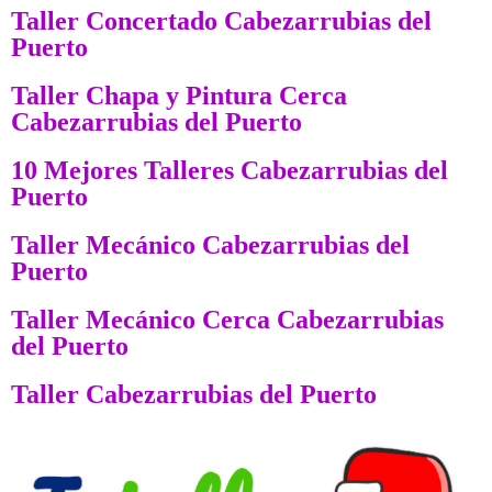
Taller Concertado Cabezarrubias del
Puerto
Taller Chapa y Pintura Cerca
Cabezarrubias del Puerto
10 Mejores Talleres Cabezarrubias del
Puerto
Taller Mecánico Cabezarrubias del
Puerto
Taller Mecánico Cerca Cabezarrubias
del Puerto
Taller Cabezarrubias del Puerto