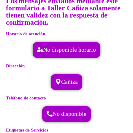
Los mensajes enviados mediante este
formulario a Taller Cañiza solamente
tienen validez con la respuesta de
confirmación.
Horario de atención
No disponible horario
Dirección
Cañiza
Teléfono de contacto
No disponible
Etiquetas de Servicios