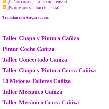
¿Cuánto cuesta pintar un coche entero?
¿Es necesario solicitar cita previa?
Trabajan con Aseguradoras
Taller Chapa y Pintura Cañiza
Pintar Coche Cañiza
Taller Concertado Cañiza
Taller Chapa y Pintura Cerca Cañiza
10 Mejores Talleres Cañiza
Taller Mecánico Cañiza
Taller Mecánico Cerca Cañiza