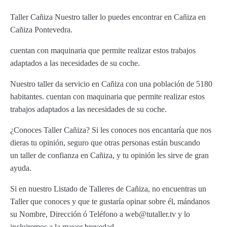
Taller Cañiza Nuestro taller lo puedes encontrar en Cañiza en
Cañiza Pontevedra.
cuentan con maquinaria que permite realizar estos trabajos
adaptados a las necesidades de su coche.
Nuestro taller da servicio en Cañiza con una población de 5180
habitantes. cuentan con maquinaria que permite realizar estos
trabajos adaptados a las necesidades de su coche.
¿Conoces Taller Cañiza? Si les conoces nos encantaría que nos
dieras tu opinión, seguro que otras personas están buscando
un taller de confianza en Cañiza, y tu opinión les sirve de gran
ayuda.
Si en nuestro Listado de Talleres de Cañiza, no encuentras un
Taller que conoces y que te gustaría opinar sobre él, mándanos
su Nombre, Dirección ó Teléfono a web@tutaller.tv y lo
incluiremos a la mayor brevedad.