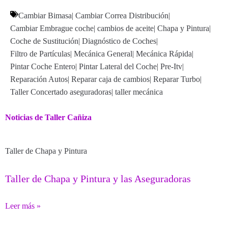
Cambiar Bimasa
|
Cambiar Correa Distribución
|
Cambiar Embrague coche
|
cambios de aceite
|
Chapa y Pintura
|
Coche de Sustitución
|
Diagnóstico de Coches
|
Filtro de Partículas
|
Mecánica General
|
Mecánica Rápida
|
Pintar Coche Entero
|
Pintar Lateral del Coche
|
Pre-Itv
|
Reparación Autos
|
Reparar caja de cambios
|
Reparar Turbo
|
Taller Concertado aseguradoras
|
taller mecánica
Noticias de Taller Cañiza
Taller de Chapa y Pintura
Taller de Chapa y Pintura y las Aseguradoras
Leer más »