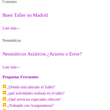
Consejos
Buen Taller en Madrid
Leer más »
Neumáticos
Neumáticos Asiáticos ¿Acierto o Error?
Leer más »
Preguntas Frecuentes
¿Dónde está ubicado el Taller?
¿qué actividades realizan en el taller?
¿Qué servicios especiales ofrecen?
¿Trabajáis con Aseguradoras?