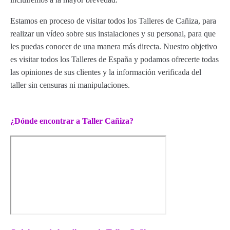
Estamos en proceso de visitar todos los Talleres de Cañiza, para
realizar un vídeo sobre sus instalaciones y su personal, para que
les puedas conocer de una manera más directa. Nuestro objetivo
es visitar todos los Talleres de España y podamos ofrecerte todas
las opiniones de sus clientes y la información verificada del
taller sin censuras ni manipulaciones.
¿Dónde encontrar a Taller Cañiza?