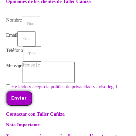
Opiniones de los clientes de Taller Cañiza
Nombre
Email
Teléfono
Mensaje
He leído y acepto la política de privacidad y aviso legal.
Enviar
Contactar con Taller Cañiza
Nota Importante