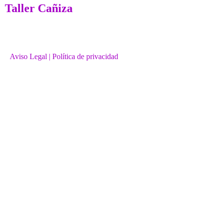
Taller Cañiza
Aviso Legal
| Política de privacidad