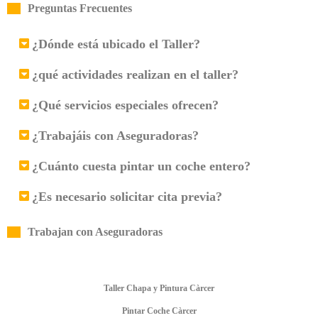
Preguntas Frecuentes
¿Dónde está ubicado el Taller?
¿qué actividades realizan en el taller?
¿Qué servicios especiales ofrecen?
¿Trabajáis con Aseguradoras?
¿Cuánto cuesta pintar un coche entero?
¿Es necesario solicitar cita previa?
Trabajan con Aseguradoras
Taller Chapa y Pintura Càrcer
Pintar Coche Càrcer