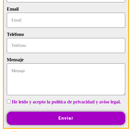
Email
Teléfono
Mensaje
He leído y acepto la política de privacidad y aviso legal.
Enviar