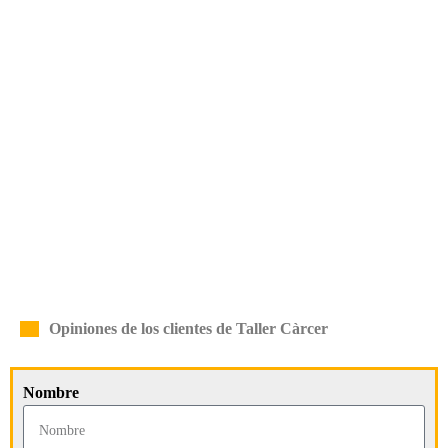
Opiniones de los clientes de Taller Càrcer
Nombre