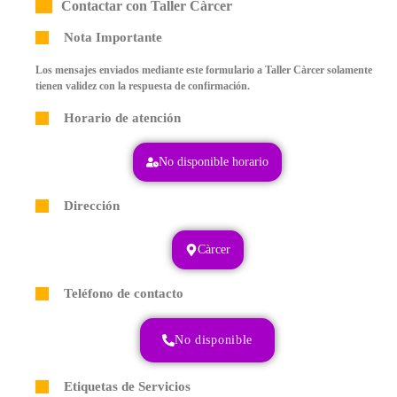
Contactar con Taller Càrcer
Nota Importante
Los mensajes enviados mediante este formulario a Taller Càrcer solamente
tienen validez con la respuesta de confirmación.
Horario de atención
No disponible horario
Dirección
Càrcer
Teléfono de contacto
No disponible
Etiquetas de Servicios