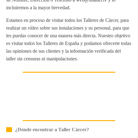
incluiremos a la mayor brevedad.
Estamos en proceso de visitar todos los Talleres de Càrcer, para
realizar un vídeo sobre sus instalaciones y su personal, para que
les puedas conocer de una manera más directa. Nuestro objetivo
es visitar todos los Talleres de España y podamos ofrecerte todas
las opiniones de sus clientes y la información verificada del
taller sin censuras ni manipulaciones.
¿Dónde encontrar a Taller Càrcer?