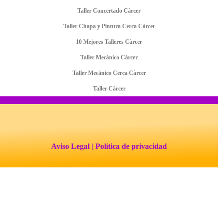
Taller Concertado Càrcer
Taller Chapa y Pintura Cerca Càrcer
10 Mejores Talleres Càrcer
Taller Mecánico Càrcer
Taller Mecánico Cerca Càrcer
Taller Càrcer
Aviso Legal
| Política de privacidad