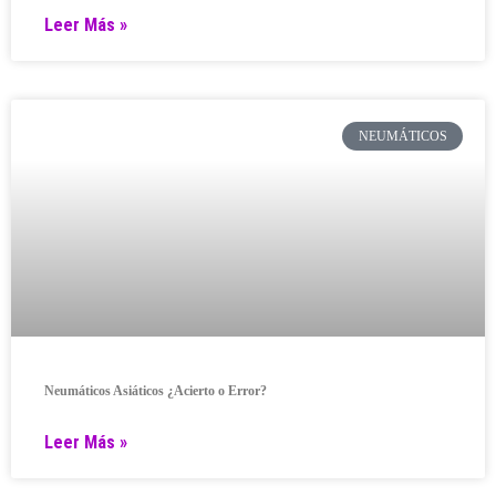
Leer Más »
NEUMÁTICOS
Neumáticos Asiáticos ¿Acierto o Error?
Leer Más »