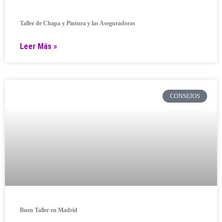
Taller de Chapa y Pintura y las Aseguradoras
Leer Más »
CONSEJOS
Buen Taller en Madrid