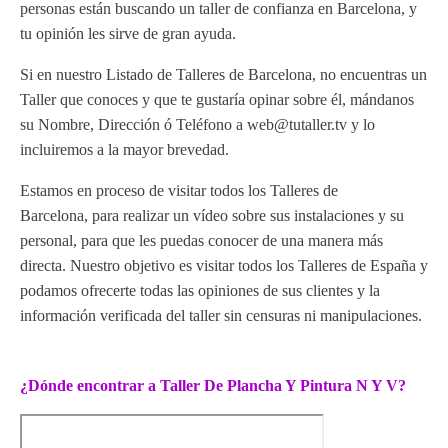
personas están buscando un taller de confianza en Barcelona, y
tu opinión les sirve de gran ayuda.
Si en nuestro Listado de Talleres de Barcelona, no encuentras un
Taller que conoces y que te gustaría opinar sobre él, mándanos
su Nombre, Dirección ó Teléfono a web@tutaller.tv y lo
incluiremos a la mayor brevedad.
Estamos en proceso de visitar todos los Talleres de
Barcelona, para realizar un vídeo sobre sus instalaciones y su
personal, para que les puedas conocer de una manera más
directa. Nuestro objetivo es visitar todos los Talleres de España y
podamos ofrecerte todas las opiniones de sus clientes y la
información verificada del taller sin censuras ni manipulaciones.
¿Dónde encontrar a Taller De Plancha Y Pintura N Y V?