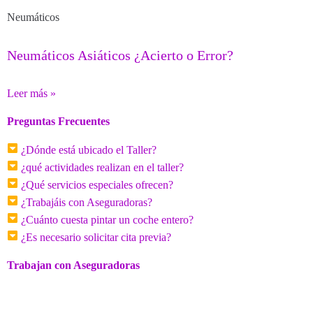
Neumáticos
Neumáticos Asiáticos ¿Acierto o Error?
Leer más »
Preguntas Frecuentes
¿Dónde está ubicado el Taller?
¿qué actividades realizan en el taller?
¿Qué servicios especiales ofrecen?
¿Trabajáis con Aseguradoras?
¿Cuánto cuesta pintar un coche entero?
¿Es necesario solicitar cita previa?
Trabajan con Aseguradoras