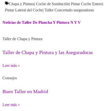
Chapa y Pintura
|
Coche de Sustitución
|
Pintar Coche Entero
|
Pintar Lateral del Coche
|
Taller Concertado aseguradoras
Noticias de Taller De Plancha Y Pintura N Y V
Taller de Chapa y Pintura
Taller de Chapa y Pintura y las Aseguradoras
Leer más »
Consejos
Buen Taller en Madrid
Leer más »