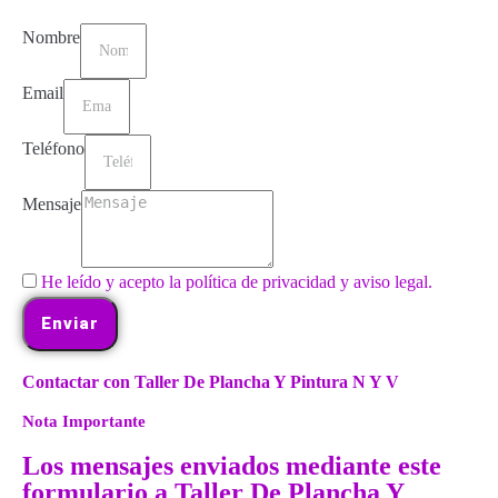
Nombre
Email
Teléfono
Mensaje
He leído y acepto la política de privacidad y aviso legal.
Enviar
Contactar con Taller De Plancha Y Pintura N Y V
Nota Importante
Los mensajes enviados mediante este
formulario a Taller De Plancha Y