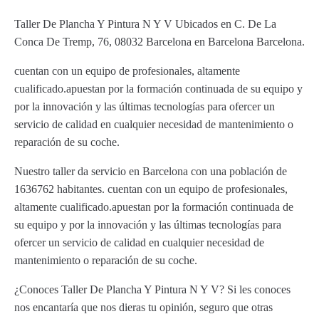
Taller De Plancha Y Pintura N Y V Ubicados en C. De La
Conca De Tremp, 76, 08032 Barcelona en Barcelona Barcelona.
cuentan con un equipo de profesionales, altamente
cualificado.apuestan por la formación continuada de su equipo y
por la innovación y las últimas tecnologías para ofercer un
servicio de calidad en cualquier necesidad de mantenimiento o
reparación de su coche.
Nuestro taller da servicio en Barcelona con una población de
1636762 habitantes. cuentan con un equipo de profesionales,
altamente cualificado.apuestan por la formación continuada de
su equipo y por la innovación y las últimas tecnologías para
ofercer un servicio de calidad en cualquier necesidad de
mantenimiento o reparación de su coche.
¿Conoces Taller De Plancha Y Pintura N Y V? Si les conoces
nos encantaría que nos dieras tu opinión, seguro que otras