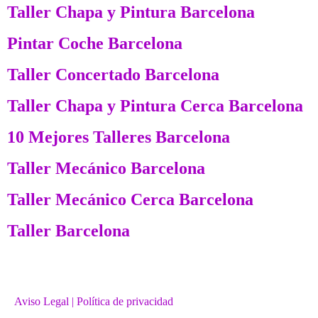
Taller Chapa y Pintura Barcelona
Pintar Coche Barcelona
Taller Concertado Barcelona
Taller Chapa y Pintura Cerca Barcelona
10 Mejores Talleres Barcelona
Taller Mecánico Barcelona
Taller Mecánico Cerca Barcelona
Taller Barcelona
Aviso Legal
| Política de privacidad