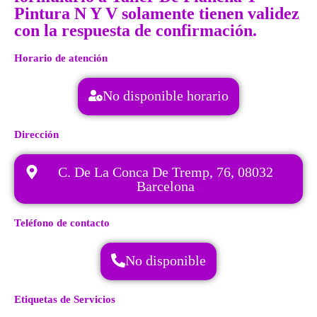
Pintura N Y V solamente tienen validez
con la respuesta de confirmación.
Horario de atención
No disponible horario
Dirección
C. De La Conca De Tremp, 76, 08032
Barcelona
Teléfono de contacto
No disponible
Etiquetas de Servicios