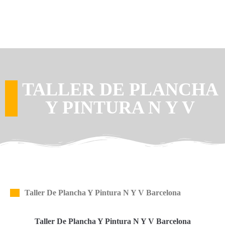
TALLER DE PLANCHA
Y PINTURA N Y V
Taller De Plancha Y Pintura N Y V Barcelona
Taller De Plancha Y Pintura N Y V Barcelona