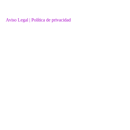
Aviso Legal
| Política de privacidad