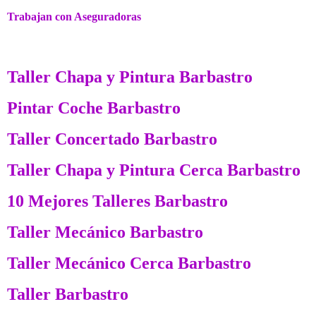
Trabajan con Aseguradoras
Taller Chapa y Pintura Barbastro
Pintar Coche Barbastro
Taller Concertado Barbastro
Taller Chapa y Pintura Cerca Barbastro
10 Mejores Talleres Barbastro
Taller Mecánico Barbastro
Taller Mecánico Cerca Barbastro
Taller Barbastro