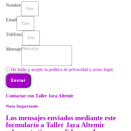
Nombre
Email
Teléfono
Mensaje
He leído y acepto la política de privacidad y aviso legal.
Enviar
Contactar con Taller Jara Altemir
Nota Importante
Los mensajes enviados mediante este
formulario a Taller Jara Altemir