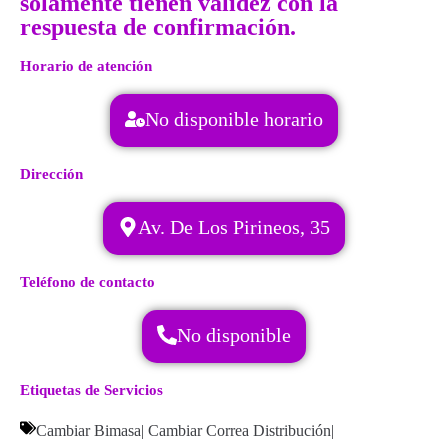
solamente tienen validez con la
respuesta de confirmación.
Horario de atención
No disponible horario
Dirección
Av. De Los Pirineos, 35
Teléfono de contacto
No disponible
Etiquetas de Servicios
Cambiar Bimasa
|
Cambiar Correa Distribución
|