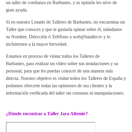
un taller de confianza en Barbastro, y tu opinión les sirve de
gran ayuda.
Si en nuestro Listado de Talleres de Barbastro, no encuentras un
Taller que conoces y que te gustaría opinar sobre él, mándanos
su Nombre, Dirección ó Teléfono a web@tutaller.tv y lo
incluiremos a la mayor brevedad.
Estamos en proceso de visitar todos los Talleres de
Barbastro, para realizar un vídeo sobre sus instalaciones y su
personal, para que les puedas conocer de una manera más
directa. Nuestro objetivo es visitar todos los Talleres de España y
podamos ofrecerte todas las opiniones de sus clientes y la
información verificada del taller sin censuras ni manipulaciones.
¿Dónde encontrar a Taller Jara Altemir?