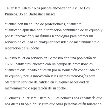
Taller Jara Altemir Nos puedes encontrar en Av. De Los
Pirineos, 35 en Barbastro Huesca.
cuentan con un equipo de profesionales, altamente
cualificado.apuestan por la formación continuada de su equipo y
por la innovación y las últimas tecnologías para ofercer un
servicio de calidad en cualquier necesidad de mantenimiento o
reparación de su coche.
Nuestro taller da servicio en Barbastro con una población de
16979 habitantes. cuentan con un equipo de profesionales,
altamente cualificado.apuestan por la formación continuada de
su equipo y por la innovación y las últimas tecnologías para
ofercer un servicio de calidad en cualquier necesidad de
mantenimiento o reparación de su coche.
¿Conoces Taller Jara Altemir? Si les conoces nos encantaría que
nos dieras tu opinión, seguro que otras personas están buscando