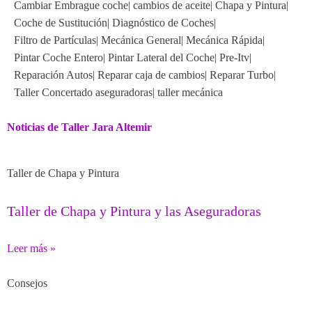
Cambiar Embrague coche
|
cambios de aceite
|
Chapa y Pintura
|
Coche de Sustitución
|
Diagnóstico de Coches
|
Filtro de Partículas
|
Mecánica General
|
Mecánica Rápida
|
Pintar Coche Entero
|
Pintar Lateral del Coche
|
Pre-Itv
|
Reparación Autos
|
Reparar caja de cambios
|
Reparar Turbo
|
Taller Concertado aseguradoras
|
taller mecánica
Noticias de Taller Jara Altemir
Taller de Chapa y Pintura
Taller de Chapa y Pintura y las Aseguradoras
Leer más »
Consejos