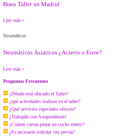
Buen Taller en Madrid
Leer más »
Neumáticos
Neumáticos Asiáticos ¿Acierto o Error?
Leer más »
Preguntas Frecuentes
¿Dónde está ubicado el Taller?
¿qué actividades realizan en el taller?
¿Qué servicios especiales ofrecen?
¿Trabajáis con Aseguradoras?
¿Cuánto cuesta pintar un coche entero?
¿Es necesario solicitar cita previa?